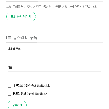
도입 문의를 남겨 주시면 전문 컨설턴트가 빠른 시일 내에 연락드리겠습니다.
도입 문의 남기기
뉴스레터 구독
이메일 주소
이름
개인정보 수집·이용
에 동의합니다.
광고성 정보 수신
에 동의합니다.
구독하기