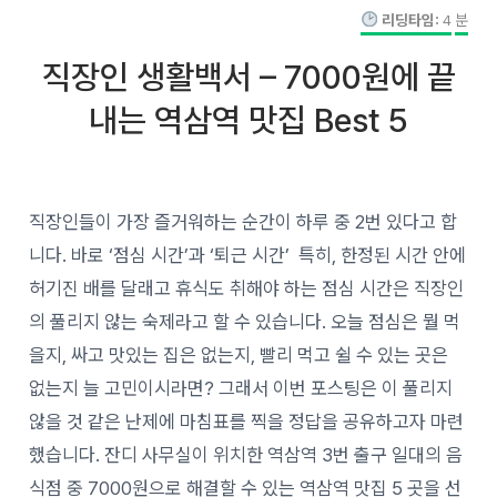
리딩타임:
4
분
직장인 생활백서 – 7000원에 끝
내는 역삼역 맛집 Best 5
직장인들이 가장 즐거워하는 순간이 하루 중 2번 있다고 합
니다. 바로 ‘점심 시간’과 ‘퇴근 시간’ 특히, 한정된 시간 안에
허기진 배를 달래고 휴식도 취해야 하는 점심 시간은 직장인
의 풀리지 않는 숙제라고 할 수 있습니다. 오늘 점심은 뭘 먹
을지, 싸고 맛있는 집은 없는지, 빨리 먹고 쉴 수 있는 곳은
없는지 늘 고민이시라면? 그래서 이번 포스팅은 이 풀리지
않을 것 같은 난제에 마침표를 찍을 정답을 공유하고자 마련
했습니다. 잔디 사무실이 위치한 역삼역 3번 출구 일대의 음
식점 중 7000원으로 해결할 수 있는 역삼역 맛집 5 곳을 선