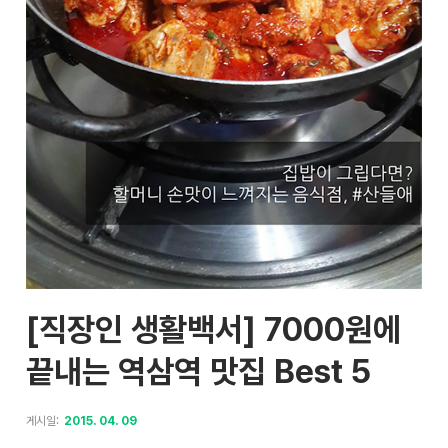
[직장인 생활백서] 7000원에
끝내는 역삼역 맛집 Best 5
게시일:
2015. 04. 09