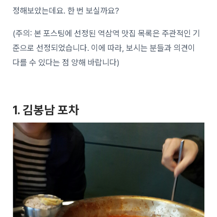
정해보았는데요. 한 번 보실까요?
(주의: 본 포스팅에 선정된 역삼역 맛집 목록은 주관적인 기
준으로 선정되었습니다. 이에 따라, 보시는 분들과 의견이
다를 수 있다는 점 양해 바랍니다)
1. 김봉남 포차