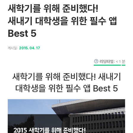
새학기를 위해 준비했다!
새내기 대학생을 위한 필수 앱
Best 5
게시일:
2015. 04. 17
리딩타임:
< 1
분
새학기를 위해 준비했다! 새내기
대학생을 위한 필수 앱 Best 5