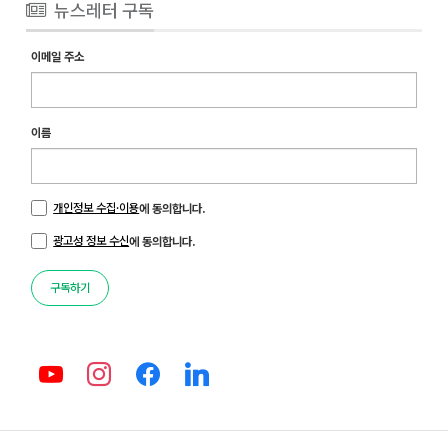
뉴스레터 구독
이메일 주소
이름
개인정보 수집·이용
에 동의합니다.
광고성 정보 수신
에 동의합니다.
구독하기