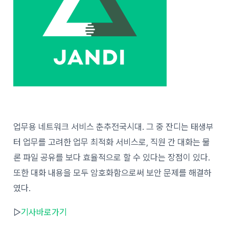
업무용 네트워크 서비스 춘추전국시대
.
그 중 잔디는 태생부
터 업무를 고려한 업무 최적화 서비스로
,
직원 간 대화는 물
론 파일 공유를 보다 효율적으로 할 수 있다는 장점이 있다
.
또한 대화 내용을 모두 암호화함으로써 보안 문제를 해결하
였다
.
▷
기사바로가기