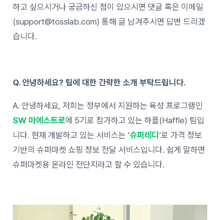
하고 싶으시거나 궁금하신 점이 있으시면 댓글 혹은 이메일
(support@tosslab.com) 통해 글 남겨주시면 답변 드리겠
습니다.
Q. 안녕하세요? 팀에 대한 간략한 소개 부탁드립니다.
A. 안녕하세요, 저희는 정부에서 지원하는 육성 프로그램인
SW 마에스트로
에 5기로 참가하고 있는 하플(Haffle) 팀입
니다. 현재 개발하고 있는 서비스는 ‘
슈퍼레디
‘로 가격 정보
기반의 슈퍼마켓 쇼핑 정보 전달 서비스입니다. 쉽게 말하면
슈퍼마켓용 온라인 전단지라고 할 수 있습니다.