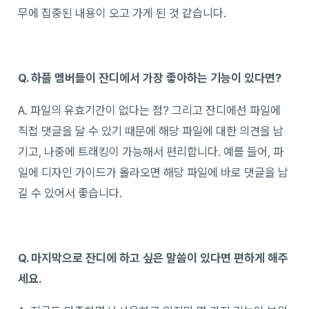
무에 집중된 내용이 오고 가게 된 것 같습니다.
Q. 하플 멤버들이 잔디에서 가장 좋아하는 기능이 있다면?
A. 파일의 유효기간이 없다는 점? 그리고 잔디에선 파일에
직접 댓글을 달 수 있기 때문에 해당 파일에 대한 의견을 남
기고, 나중에 트래킹이 가능해서 편리합니다. 예를 들어, 파
일에 디자인 가이드가 올라오면 해당 파일에 바로 댓글을 남
길 수 있어서 좋습니다.
Q. 마지막으로 잔디에 하고 싶은 말씀이 있다면 편하게 해주
세요.