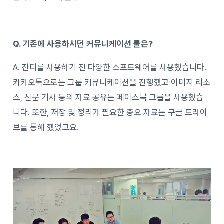
Q. 기존에 사용하시던 커뮤니케이션 툴은?
A. 잔디를 사용하기 전 다양한 소프트웨어를 사용했습니다.
카카오톡으로는 그룹 커뮤니케이션을 진행했고 이미지 리소
스, 신문 기사 등의 자료 공유는 페이스북 그룹을 사용했습
니다. 또한, 저장 및 정리가 필요한 중요 자료는 구글 드라이
브를 통해 했었고요.