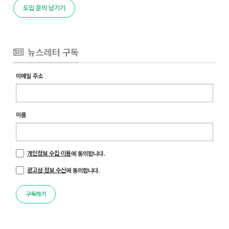
도입 문의 남기기
뉴스레터 구독
이메일 주소
이름
개인정보 수집·이용
에 동의합니다.
광고성 정보 수신
에 동의합니다.
구독하기