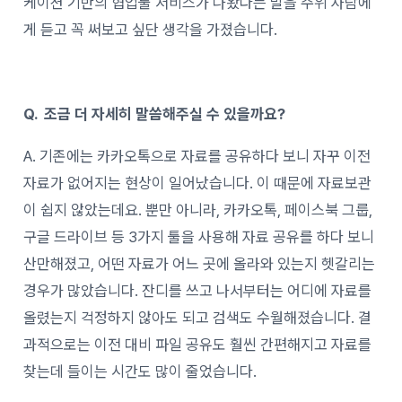
케이션 기반의 협업툴 서비스가 나왔다는 말을 주위 사람에
게 듣고 꼭 써보고 싶단 생각을 가졌습니다.
Q. 조금 더 자세히 말씀해주실 수 있을까요?
A. 기존에는 카카오톡으로 자료를 공유하다 보니 자꾸 이전
자료가 없어지는 현상이 일어났습니다. 이 때문에 자료보관
이 쉽지 않았는데요. 뿐만 아니라, 카카오톡, 페이스북 그룹,
구글 드라이브 등 3가지 툴을 사용해 자료 공유를 하다 보니
산만해졌고, 어떤 자료가 어느 곳에 올라와 있는지 헷갈리는
경우가 많았습니다. 잔디를 쓰고 나서부터는 어디에 자료를
올렸는지 걱정하지 않아도 되고 검색도 수월해졌습니다. 결
과적으로는 이전 대비 파일 공유도 훨씬 간편해지고 자료를
찾는데 들이는 시간도 많이 줄었습니다.