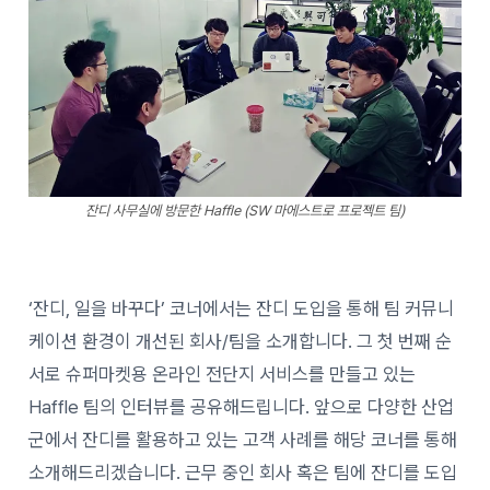
잔디 사무실에 방문한 Haffle (SW 마에스트로 프로젝트 팀)
‘잔디, 일을 바꾸다’ 코너에서는 잔디 도입을 통해 팀 커뮤니
케이션 환경이 개선된 회사/팀을 소개합니다. 그 첫 번째 순
서로 슈퍼마켓용 온라인 전단지 서비스를 만들고 있는
Haffle 팀의 인터뷰를 공유해드립니다. 앞으로 다양한 산업
군에서 잔디를 활용하고 있는 고객 사례를 해당 코너를 통해
소개해드리겠습니다. 근무 중인 회사 혹은 팀에 잔디를 도입