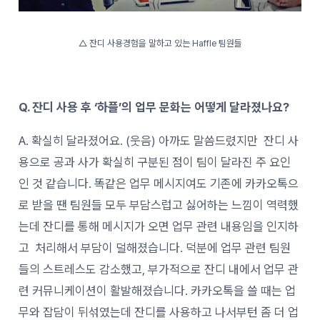
△ 잔디 사용경험을 말하고 있는 Haffle 팀원들
Q. 잔디 사용 후 ‘하플’의 업무 문화는 어떻게 달라졌나요?
A. 확실히 달라졌어요. (웃음) 아까도 말씀드렸지만 잔디 사
용으로 공과 사가 확실히 구분된 점이 팀이 달라진 주 요인
인 것 같습니다. 똑같은 업무 메시지여도 기존에 카카오톡으
로 받을 땐 팀원들 모두 부담스럽고 싫어하는 느낌이 역력했
는데 잔디를 통해 메시지가 오면 업무 관련 내용임을 인지하
고 처리해서 부담이 덜해졌습니다. 덕분에 업무 관련 팀원
들의 스트레스도 감소했고, 부가적으로 잔디 내에서 업무 관
련 커뮤니케이션이 활발해졌습니다. 카카오톡을 쓸 때는 업
무와 잡담이 뒤섞였는데 잔디를 사용하고 나서부턴 좀 더 업