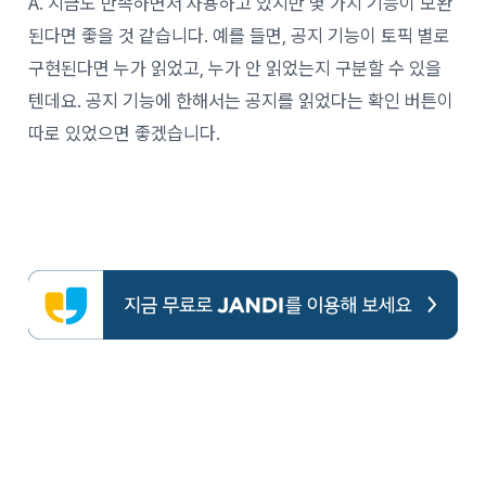
A. 지금도 만족하면서 사용하고 있지만 몇 가지 기능이 보완
된다면 좋을 것 같습니다. 예를 들면, 공지 기능이 토픽 별로
구현된다면 누가 읽었고, 누가 안 읽었는지 구분할 수 있을
텐데요. 공지 기능에 한해서는 공지를 읽었다는 확인 버튼이
따로 있었으면 좋겠습니다.