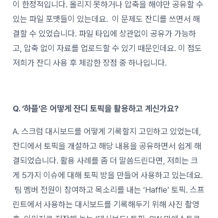
이 한정적입니다. 올리지 못하거나 압축을 해야만 공유할 수
있는 파일 포맷들이 있는데요. 이 문제도 잔디를 쓰면서 해
결할 수 있었습니다. 파일 타입에 상관없이 공유가 가능하
고, 압축 없이 자료를 업로드할 수 있기 때문인데요. 이 점도
저희가 잔디 사용 후 체감한 장점 중 하나입니다.
Q. ‘하플’은 어떻게 잔디 토픽을 활용하고 계신가요?
A. 스크럼 대시보드를 어떻게 기록할지 고민하고 있었는데,
잔디에서 토픽을 개설하고 해당 내용을 공유하면서 쉽게 해
결되었습니다. 활용 사례를 좀 더 말씀드린다면, 저희는 크
게 5가지 이슈에 대해 토픽 방을 만들어 사용하고 있는데요.
팀 멤버 전원이 참여하고 목소리를 내는 ‘Haffle’ 토픽. 스프
린트에서 사용하는 대시보드를 기록해두기 위해 사진 촬영