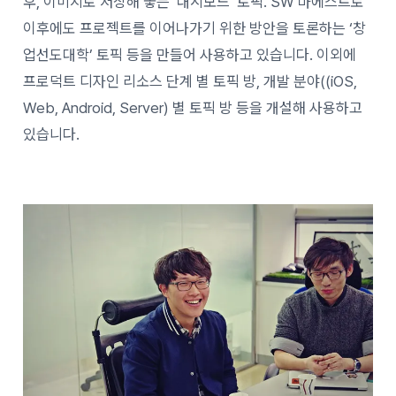
후, 이미지로 저장해 놓는 ‘대시보드’ 토픽. SW 마에스트로
이후에도 프로젝트를 이어나가기 위한 방안을 토론하는 ‘창
업선도대학’ 토픽 등을 만들어 사용하고 있습니다. 이외에
프로덕트 디자인 리소스 단계 별 토픽 방, 개발 분야((iOS,
Web, Android, Server) 별 토픽 방 등을 개설해 사용하고
있습니다.