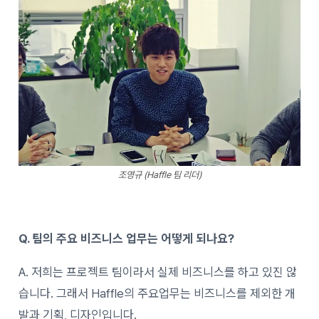
조영규 (Haffle 팀 리더)
Q. 팀의 주요 비즈니스 업무는 어떻게 되나요?
A. 저희는 프로젝트 팀이라서 실제 비즈니스를 하고 있진 않
습니다. 그래서 Haffle의 주요업무는 비즈니스를 제외한 개
발과 기획, 디자인입니다.