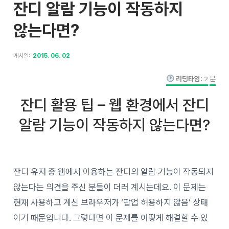
잔디 알람 기능이 작동하지
않는다면?
게시일:
2015. 06. 02
리딩타임:
2
분
잔디 활용 팁 – 웹 환경에서 잔디
알람 기능이 작동하지 않는다면?
잔디 유저 중 웹에서 이용하는 잔디의 알람 기능이 작동되지
않는다는 의견을 주신 분들이 더러 계시는데요. 이 문제는
현재 사용하고 계신 브라우저가 ‘팝업 허용하지 않음’ 상태
이기 때문입니다. 그렇다면 이 문제를 어떻게 해결할 수 있