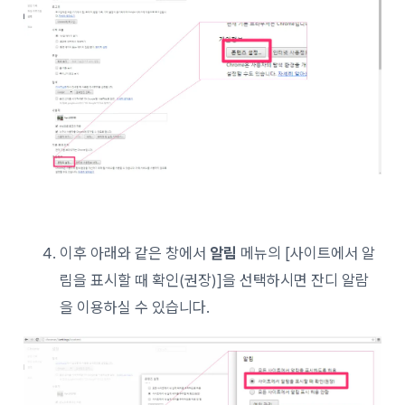
이후 아래와 같은 창에서
알림
메뉴의 [사이트에서 알
림을 표시할 때 확인(권장)]을 선택하시면 잔디 알람
을 이용하실 수 있습니다.