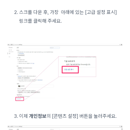
스크롤 다운 후, 가장 아래에 있는 [고급 설정 표시]
링크를 클릭해 주세요.
이제
개인정보
의 [콘텐츠 설정] 버튼을 눌러주세요.