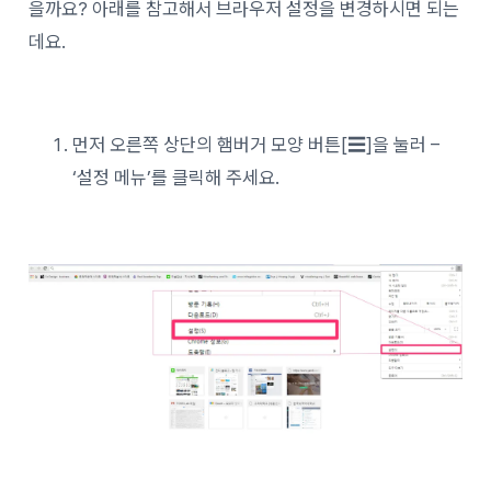
을까요? 아래를 참고해서 브라우저 설정을 변경하시면 되는
데요.
먼저 오른쪽 상단의 햄버거 모양 버튼[☰]을 눌러 –
‘설정 메뉴’를 클릭해 주세요.