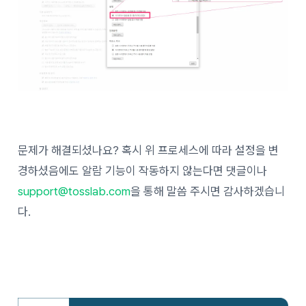
문제가 해결되셨나요? 혹시 위 프로세스에 따라 설정을 변
경하셨음에도 알람 기능이 작동하지 않는다면 댓글이나
support@tosslab.com
을 통해 말씀 주시면 감사하겠습니
다.