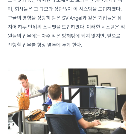
며, 회사들은 그 규모와 상관없이 이 시스템을 도입하였다.
구글의 영향을 상당히 받은 SV Angel과 같은 기업들은 심
지어 하루 단위의 스니펫을 도입하였다. 이러한 시스템은 직
원들의 업무에는 아주 작은 방해밖에 되지 않지만, 앞으로
진행할 업무를 항상 염두에 두게 한다.