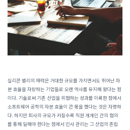
실리콘 밸리의 매력은 거대한 규모를 가지면서도 뛰어난 자
본 효율을 자랑하는 기업들로 오랜 역사를 유지해 왔다는 점
이다. 기술로써 기존 산업을 위협하는 성과를 이룩한 점에서
소프트웨어 공학의 자본 효율이 큰 몫을 했다는 것은 자명하
다. 하지만 회사의 규모가 커질수록 직원 개개인 간의 협의
를 통해 일해야 한다는 점에서 인사 관리는 그 산업의 존립