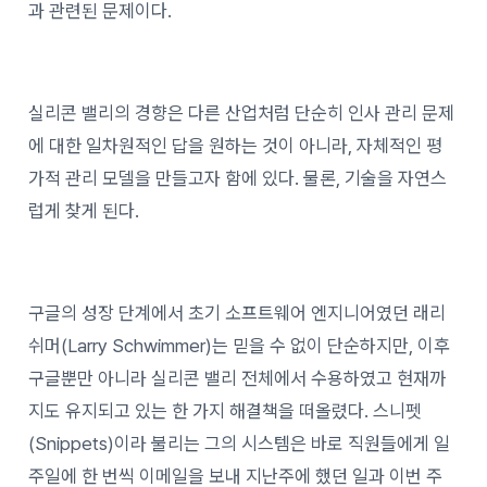
과 관련된 문제이다.
실리콘 밸리의 경향은 다른 산업처럼 단순히 인사 관리 문제
에 대한 일차원적인 답을 원하는 것이 아니라, 자체적인 평
가적 관리 모델을 만들고자 함에 있다. 물론, 기술을 자연스
럽게 찾게 된다.
구글의 성장 단계에서 초기 소프트웨어 엔지니어였던 래리
쉬머(Larry Schwimmer)는 믿을 수 없이 단순하지만, 이후
구글뿐만 아니라 실리콘 밸리 전체에서 수용하였고 현재까
지도 유지되고 있는 한 가지 해결책을 떠올렸다. 스니펫
(Snippets)이라 불리는 그의 시스템은 바로 직원들에게 일
주일에 한 번씩 이메일을 보내 지난주에 했던 일과 이번 주