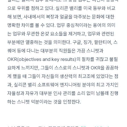
으로 우위를 점하고 있다. 실리콘 밸리를 미국 동부와 비교
해 보면, 사내에서의 복장과 얼굴을 마주보는 문화에 대한
명확한 차이를 볼 수 있다. 업무 중심적이라는 용어의 의미
는 업무와 무관한 온갖 요소들을 제거하고, 업무와 관련된
부분에만 열중하는 것을 의미한다. 구글, 징가, 팔란티어, 스
퀘어 등에 다니는 대부분의 직원들은 가끔 스니펫과
OKR(objectives and key results)의 절차를 귀찮고 불필
요하게 느끼지만, 그들이 스스로의 스니펫과 OKR을 꼼꼼하
게 했을 때 그들이 자신들의 생산력의 최고조에 있었다는 점
과, 실리콘 밸리 소프트웨어 엔지니어링 분야의 최고 가치인
자율성과 자유가 대부분 인사 관리를 소리 없이 남몰래 진행
하는 스니펫 덕분이라는 것을 인정한다.