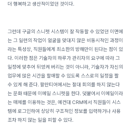
더 행복하고 생산적이었던 것이다.
그런데 구글의 스니펫 시스템이 잘 작동할 수 있었던 이면에
는 그 일련의 작업이 얼굴을 맞대지 않은 비동시적인 과정이
라는 특성상, 직원들에게 최소한의 방해만이 된다는 점이 있
다. 이러한 점은 기술자의 하루가 관리자의 요구에 따라 그
일정에 맞추어 뒤엉켜 버리는 것이 아니라, 기술자가 자신의
업무에 많은 시간을 할애할 수 있도록 스스로의 일정을 짤
수 있게 해 준다. 팔란티어에서는 절대 회의를 하지 않는다
는 문화 때문에 이메일 스니펫을 한다. 덧붙여서 이메일이라
는 매체를 이용하는 것은, 예컨대 CRM에서 직원들이 시스
템에 로그인하여 상당히 구조적인 정보를 입력하거나 사용
조차 하지 않는 일을 피할 수 있다.