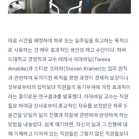
따로 시간을 배정하여 하루 또는 일주일을 회고하는 목적으
로 사용하는 건 매우 효과적인 생산성 제고 수단이다. 하버
드대학교 경영학과 교수 테레사 아마바일(Teresa
Amabile)과 스티븐 크라머(Steven Kramer)는 업무 원칙
과 관련하여 유의미한 목적을 향한 과정이 경제적 보상이나
상부로부터의 압박보다 직원들의 동기부여에 가장 효과적이
라는 흥미로운 연구결과를 발표했다. 아마바일 교수는 직원
들로 하여금 상사로부터 종교적인 자유를 보장받은 하루 5
분간을 당일의 일의 진행과 차질에 관련하여 반성하게 하는
방법을 내놓았다. 쉽게 얘기하면, 자신의 일과 그 진행에 대
해 이해하고 이어져 있는 직원들은 그렇지 않은 직원들보다