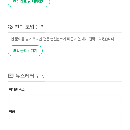
잔디 데모 팀 체험하기
잔디 도입 문의
도입 문의를 남겨 주시면 전문 컨설턴트가 빠른 시일 내에 연락드리겠습니다.
도입 문의 남기기
뉴스레터 구독
이메일 주소
이름