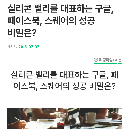
실리콘 밸리를 대표하는 구글,
페이스북, 스퀘어의 성공
비밀은?
게시일:
2015. 07. 07
리딩타임:
4
분
실리콘 밸리를 대표하는 구글, 페
이스북, 스퀘어의 성공 비밀은?