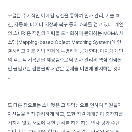
구글은 주기적인 이메일 갱신을 통하여 인사 관리, 기술 혁
신, 자동화, 데이터 저장과 복구 등의 효과를 얻고 있다. 개인
의 스니펫은 직원의 이력을 도식화하여 관리하는 MOMA 시
스템(Mapping-based Object Matching System)에 연
결시키고 이를 기업 전체에 투명하게 공개한다. 이처럼 개인
의 객관적 기록만을 제공함으로써 인사 관리의 핵심 걸림돌
인 불필요한 갑론을박과 같은 문제를 미연에 방지하는 것이
다.
또 다른 점으로는 스니펫은 그 투명성으로 인하여 직원들이
자신들을 직접 관리하게 하고, 또한 직원 개개인이 중간자를
거치지 않고 서로에 대한 관리를 하게 하는 인사 평가 수단
이다. 이는 파괴적인 힘으로써 작은 단위로 구성된 업무 팀