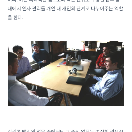
내에서 인사 관리를 개인 대 개인의 관계로 나누어주는 역할
을 한다.
실리콘 밸리의 업무 중에서도 그 중심 업무는 여전히 경쟁적