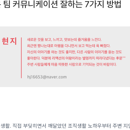
 팀 커뮤니케이션 잘하는 7가지 방법
사 생활. 직접 부딪히면서 깨달았던 조직생활 노하우부터 주변 지