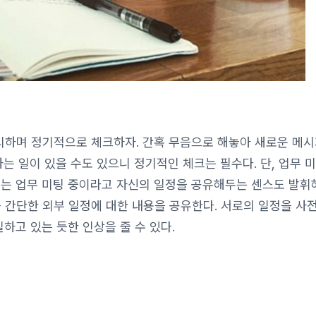
하며 정기적으로 체크하자. 간혹 무음으로 해놓아 새로운 메시
하는 일이 있을 수도 있으니 정기적인 체크는 필수다. 단, 업무 
때는 업무 미팅 중이라고 자신의 일정을 공유해두는 센스도 발휘
 등 간단한 외부 일정에 대한 내용을 공유한다. 서로의 일정을 사
하고 있는 듯한 인상을 줄 수 있다.