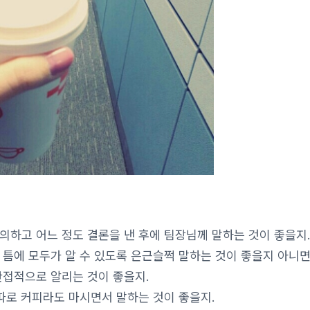
의하고 어느 정도 결론을 낸 후에 팀장님께 말하는 것이 좋을지.
 틈에 모두가 알 수 있도록 은근슬쩍 말하는 것이 좋을지 아니면
간접적으로 알리는 것이 좋을지.
따로 커피라도 마시면서 말하는 것이 좋을지.