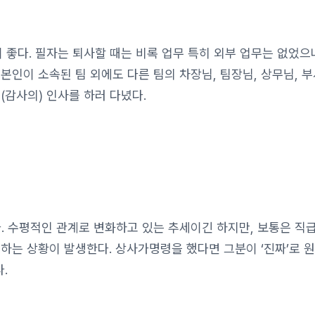
이 좋다. 필자는 퇴사할 때는 비록 업무 특히 외부 업무는 없었으
본인이 소속된 팀 외에도 다른 팀의 차장님, 팀장님, 상무님, 부
(감사의) 인사를 하러 다녔다.
 수평적인 관계로 변화하고 있는 추세이긴 하지만, 보통은 직급
하는 상황이 발생한다. 상사가명령을 했다면 그분이 ‘진짜’로 
.