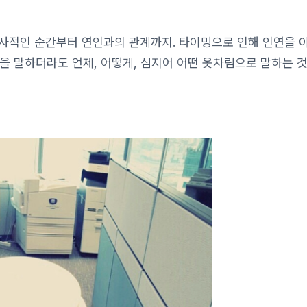
 역사적인 순간부터 연인과의 관계까지. 타이밍으로 인해 인연을
내용을 말하더라도 언제, 어떻게, 심지어 어떤 옷차림으로 말하는 