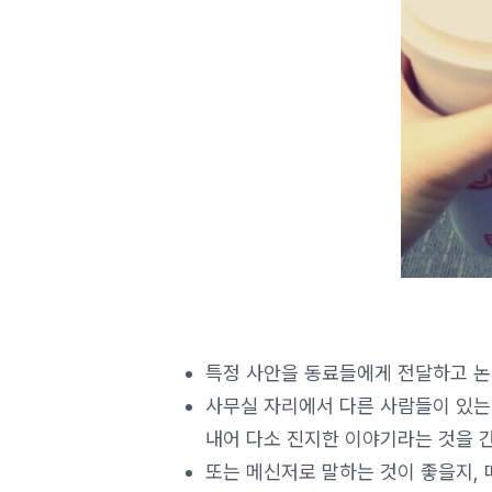
특정 사안을 동료들에게 전달하고 논
사무실 자리에서 다른 사람들이 있는
내어 다소 진지한 이야기라는 것을 
또는 메신저로 말하는 것이 좋을지, 