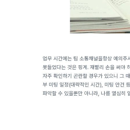
업무 시간에는 팀 소통채널을항상 예의주시
못들었다는 것은 핑계. 재빨리 손을 써야 
자주 확인하기 곤란할 경우가 있으니 그 
부 미팅 일정(대략적인 시간), 미팅 안건
파악할 수 있을뿐만 아니라, 나름 열심히 일