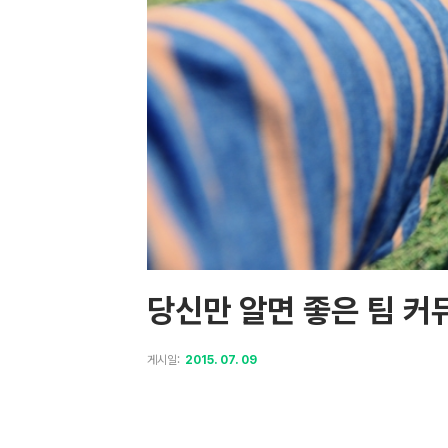
당신만 알면 좋은 팀 커
게시일:
2015. 07. 09