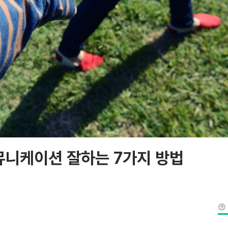
뮤니케이션 잘하는 7가지 방법