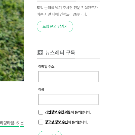
도입 문의를 남겨 주시면 전문 컨설턴트가
빠른 시일 내에 연락드리겠습니다.
도입 문의 남기기
뉴스레터 구독
이메일 주소
이름
개인정보 수집·이용
에 동의합니다.
광고성 정보 수신
리딩타임:
6
분
에 동의합니다.