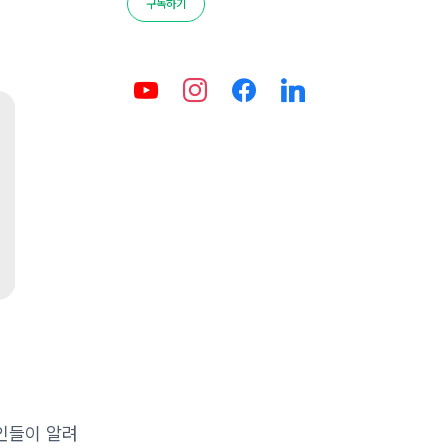
구독하기
인들이 알려