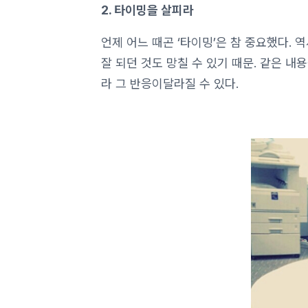
2. 타이밍을 살피라
언제 어느 때곤 ‘타이밍’은 참 중요했다.
잘 되던 것도 망칠 수 있기 때문. 같은 
라 그 반응이달라질 수 있다.