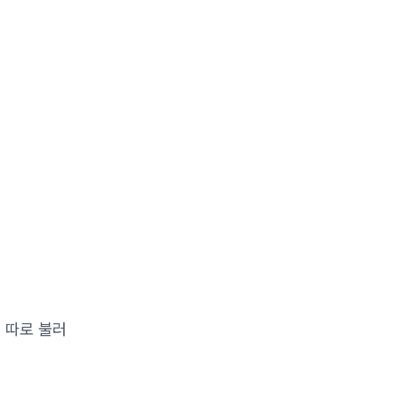
 따로 불러