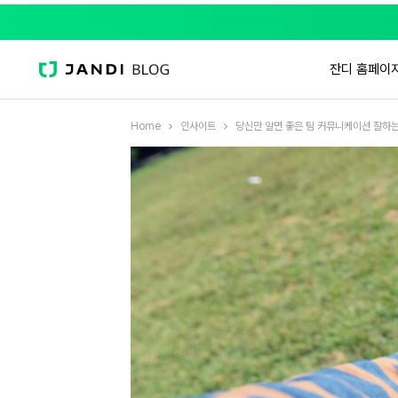
잔디 홈페이
Home
인사이트
당신만 알면 좋은 팀 커뮤니케이션 잘하는