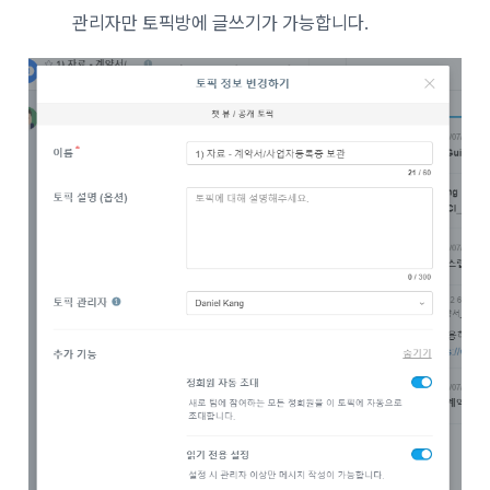
관리자만 토픽방에 글쓰기가 가능합니다.