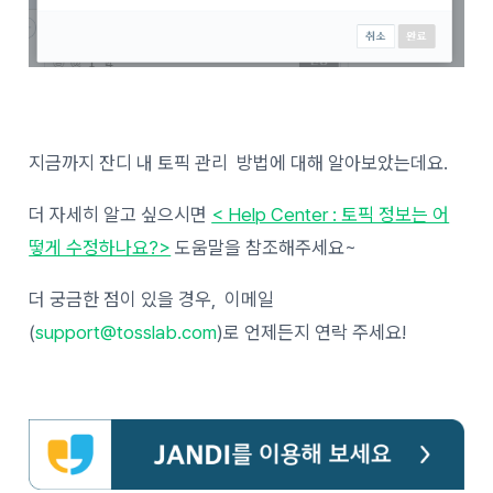
지금까지 잔디 내 토픽 관리 방법에 대해 알아보았는데요.
더 자세히 알고 싶으시면
< Help Center : 토픽 정보는 어
떻게 수정하나요?>
도움말을 참조해주세요~
더 궁금한 점이 있을 경우, 이메일
(
support@tosslab.com
)로 언제든지 연락 주세요!