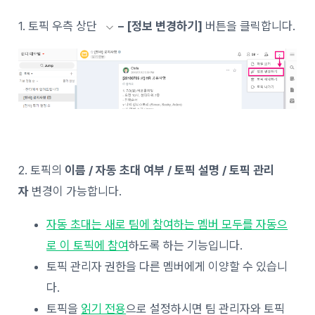
1. 토픽 우측 상단
– [정보 변경하기]
버튼을 클릭합니다.
2. 토픽의
이름 / 자동 초대 여부 / 토픽 설명 / 토픽 관리
자
변경이 가능합니다.
자동 초대는 새로 팀에 참여하는 멤버 모두를 자동으
로 이 토픽에 참여
하도록 하는 기능입니다.
토픽 관리자 권한을 다른 멤버에게 이양할 수 있습니
다.
토픽을
읽기 전용
으로 설정하시면 팀 관리자와 토픽