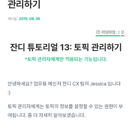
관리하기
게시일:
2015. 08. 05
리딩타임:
2
분
잔디 튜토리얼 13: 토픽 관리하기
*토픽 관리자에게만 적용되는 기능입니다.
안녕하세요? 업무용 메신저 잔디 CX 팀의 Jessica 입니다
:)
토픽 관리자에게는 토픽의 정보를 설정할 수 있는 권한이 부
여됩니다. 좀 더 자세히 알아보겠습니다.