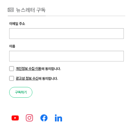
뉴스레터 구독
이메일 주소
이름
개인정보 수집·이용
에 동의합니다.
광고성 정보 수신
에 동의합니다.
구독하기