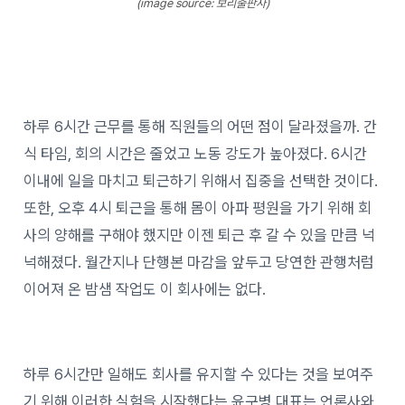
(image source: 보리출판사)
하루 6시간 근무를 통해 직원들의 어떤 점이 달라졌을까. 간
식 타임, 회의 시간은 줄었고 노동 강도가 높아졌다. 6시간
이내에 일을 마치고 퇴근하기 위해서 집중을 선택한 것이다.
또한, 오후 4시 퇴근을 통해 몸이 아파 평원을 가기 위해 회
사의 양해를 구해야 했지만 이젠 퇴근 후 갈 수 있을 만큼 넉
넉해졌다. 월간지나 단행본 마감을 앞두고 당연한 관행처럼
이어져 온 밤샘 작업도 이 회사에는 없다.
하루 6시간만 일해도 회사를 유지할 수 있다는 것을 보여주
기 위해 이러한 실험을 시작했다는 윤구병 대표는 언론사와