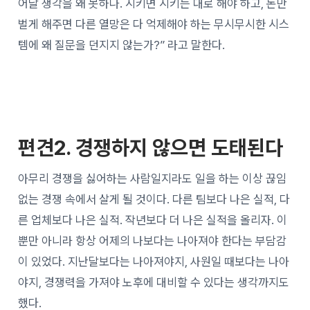
어날 생각을 왜 못하나. 시키면 시키는 대로 해야 하고, 돈만
벌게 해주면 다른 열망은 다 억제해야 하는 무시무시한 시스
템에 왜 질문을 던지지 않는가?” 라고 말한다.
편견2. 경쟁하지 않으면 도태된다
아무리 경쟁을 싫어하는 사람일지라도 일을 하는 이상 끊임
없는 경쟁 속에서 살게 될 것이다. 다른 팀보다 나은 실적, 다
른 업체보다 나은 실적. 작년보다 더 나은 실적을 올리자. 이
뿐만 아니라 항상 어제의 나보다는 나아져야 한다는 부담감
이 있었다. 지난달보다는 나아져야지, 사원일 때보다는 나아
야지, 경쟁력을 가져야 노후에 대비할 수 있다는 생각까지도
했다.