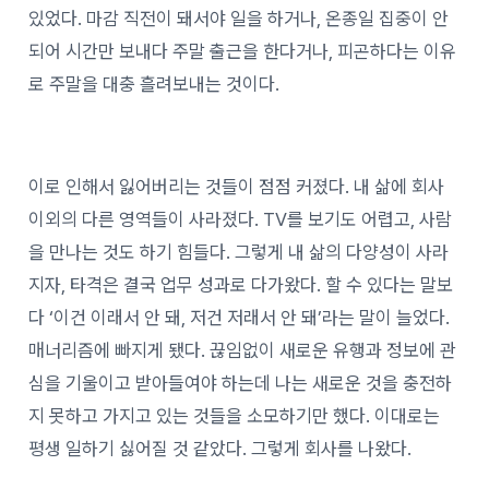
있었다. 마감 직전이 돼서야 일을 하거나, 온종일 집중이 안
되어 시간만 보내다 주말 출근을 한다거나, 피곤하다는 이유
로 주말을 대충 흘려보내는 것이다.
이로 인해서 잃어버리는 것들이 점점 커졌다. 내 삶에 회사
이외의 다른 영역들이 사라졌다. TV를 보기도 어렵고, 사람
을 만나는 것도 하기 힘들다. 그렇게 내 삶의 다양성이 사라
지자, 타격은 결국 업무 성과로 다가왔다. 할 수 있다는 말보
다 ‘이건 이래서 안 돼, 저건 저래서 안 돼’라는 말이 늘었다.
매너리즘에 빠지게 됐다. 끊임없이 새로운 유행과 정보에 관
심을 기울이고 받아들여야 하는데 나는 새로운 것을 충전하
지 못하고 가지고 있는 것들을 소모하기만 했다. 이대로는
평생 일하기 싫어질 것 같았다. 그렇게 회사를 나왔다.