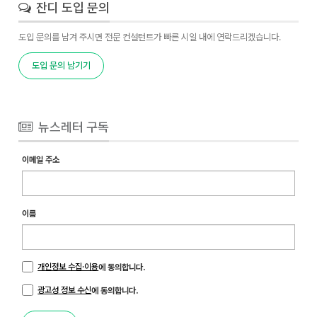
잔디 도입 문의
도입 문의를 남겨 주시면 전문 컨설턴트가 빠른 시일 내에 연락드리겠습니다.
도입 문의 남기기
뉴스레터 구독
이메일 주소
이름
개인정보 수집·이용
에 동의합니다.
광고성 정보 수신
에 동의합니다.