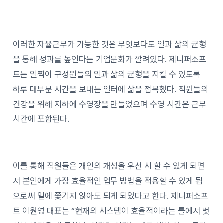
이러한 자율근무가 가능한 것은 무엇보다도 일과 삶의 균형
을 통해 성과를 높인다는 기업문화가 깔려있다. 제니퍼소프
트는 일찍이 구성원들의 일과 삶의 균형을 지킬 수 있도록
하루 대부분 시간을 보내는 일터에 삶을 접목했다. 직원들의
건강을 위해 지하에 수영장을 만들었으며 수영 시간은 근무
시간에 포함된다.
이를 통해 직원들은 개인의 개성을 우선 시 할 수 있게 되면
서 본인에게 가장 효율적인 업무 방법을 적용할 수 있게 됨
으로써 일에 쫓기지 않아도 되게 되었다고 한다. 제니퍼소프
트 이원영 대표는 “현재의 시스템이 효율적이라는 틀에서 벗