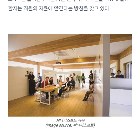
할지는 직원의 자율에 맡긴다는 방침을 갖고 있다.
제니퍼소프트 사옥
(image source: 제니퍼소프트)