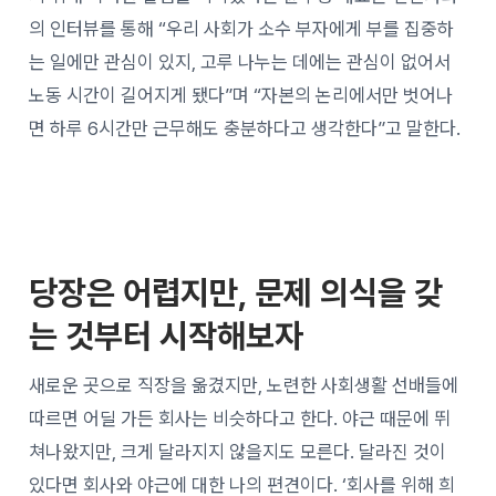
의 인터뷰를 통해 “우리 사회가 소수 부자에게 부를 집중하
는 일에만 관심이 있지, 고루 나누는 데에는 관심이 없어서
노동 시간이 길어지게 됐다”며 “자본의 논리에서만 벗어나
면 하루 6시간만 근무해도 충분하다고 생각한다”고 말한다.
당장은 어렵지만, 문제 의식을 갖
는 것부터 시작해보자
새로운 곳으로 직장을 옮겼지만, 노련한 사회생활 선배들에
따르면 어딜 가든 회사는 비슷하다고 한다. 야근 때문에 뛰
쳐나왔지만, 크게 달라지지 않을지도 모른다. 달라진 것이
있다면 회사와 야근에 대한 나의 편견이다. ‘회사를 위해 희