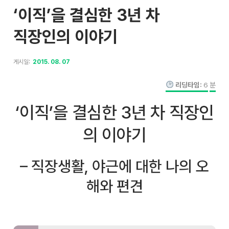
‘이직’을 결심한 3년 차
직장인의 이야기
게시일:
2015. 08. 07
리딩타임:
6
분
‘이직’을 결심한 3년 차 직장인
의 이야기
– 직장생활, 야근에 대한 나의 오
해와 편견