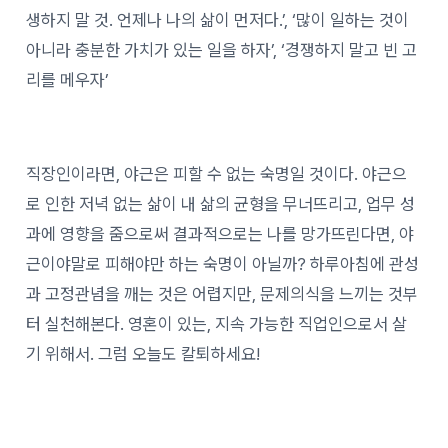
생하지 말 것. 언제나 나의 삶이 먼저다.’, ‘많이 일하는 것이
아니라 충분한 가치가 있는 일을 하자’, ‘경쟁하지 말고 빈 고
리를 메우자’
직장인이라면, 야근은 피할 수 없는 숙명일 것이다. 야근으
로 인한 저녁 없는 삶이 내 삶의 균형을 무너뜨리고, 업무 성
과에 영향을 줌으로써 결과적으로는 나를 망가뜨린다면, 야
근이야말로 피해야만 하는 숙명이 아닐까? 하루아침에 관성
과 고정관념을 깨는 것은 어렵지만, 문제의식을 느끼는 것부
터 실천해본다. 영혼이 있는, 지속 가능한 직업인으로서 살
기 위해서. 그럼 오늘도 칼퇴하세요!