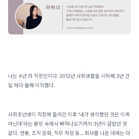
나는 4년 차 직장인이다. 2012년 사회생활을 시작해 3년 간
일 하다 올해 이직했다.
사회초년생이 직장에 들어간 이후 ‘내가 생각했던 것은 이게
아닌데’라는 환상 속에서 빠져나오기까지 3년이 걸렸던 것
같다. 연봉, 조직 문화, 직무 적성 등… 회사를 나온 데에는 다