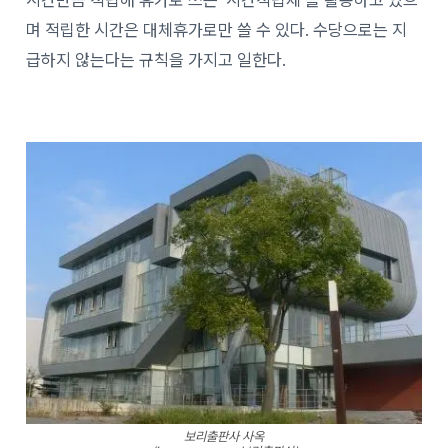
며 적립한 시간은 대체휴가로만 쓸 수 있다. 수당으로는 지
급하지 않는다는 규칙을 가지고 일한다.
보리출판사 사옥