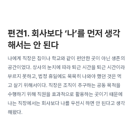
편견1. 회사보다 ‘나’를 먼저 생각
해서는 안 된다
나에게 직장은 집이나 학교와 같이 편안한 곳이 아닌 생존의
공간이었다. 상사의 눈치에 따라 퇴근 시간을 퇴근 시간이라
부르지 못하고, 법정 휴일에도 묵묵히 나와야 했던 것은 먹
고 살기 위해서이다. 직장은 조직이 추구하는 공동 목적을
수행하기 위해 직원을 효과적으로 활용하는 곳이기 때문에
나는 직장에서는 회사보다 나를 우선시 하면 안 된다고 생각
해왔다.