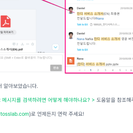
서 알아보았습니다.
ter : 메시지를 검색하려면 어떻게 해야하나요? >
도움말을 참조해
tosslab.com
)로 언제든지 연락 주세요!