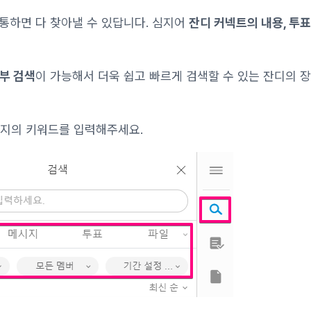
 통하면 다 찾아낼 수 있답니다. 심지어
잔디 커넥트의 내용, 투
부 검색
이 가능해서 더욱 쉽고 빠르게 검색할 수 있는 잔디의 장
시지의 키워드를 입력해주세요.