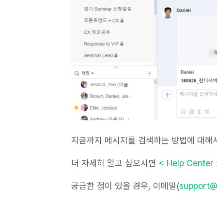
지금까지 메시지를 검색하는 방법에 대해
더 자세히 알고 싶으시면
< Help Cen
궁금한 점이 있을 경우, 이메일(
support@