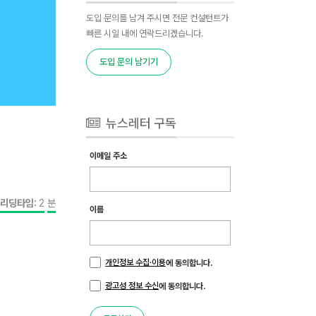
도입 문의를 남겨 주시면 전문 컨설턴트가
빠른 시일 내에 연락드리겠습니다.
도입 문의 남기기
뉴스레터 구독
이메일 주소
리딩타임:
2
분
이름
개인정보 수집·이용
에 동의합니다.
광고성 정보 수신
에 동의합니다.