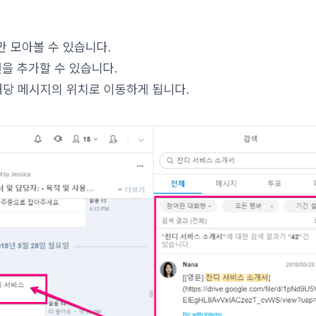
만 모아볼 수 있습니다.
을 추가할 수 있습니다.
해당 메시지의 위치로 이동하게 됩니다.