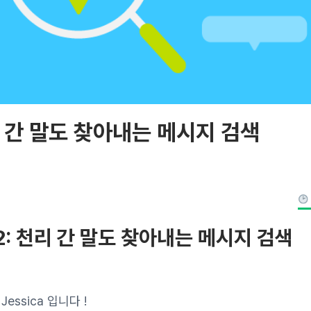
리 간 말도 찾아내는 메시지 검색
2: 천리 간 말도 찾아내는 메시지 검색
ssica 입니다 !