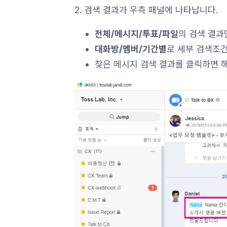
2. 검색 결과가 우측 패널에 나타납니다.
전체/메시지/투표/파일
의 검색 결과
대화방/멤버/기간별
로 세부 검색조건
찾은 메시지 검색 결과를 클릭하면 