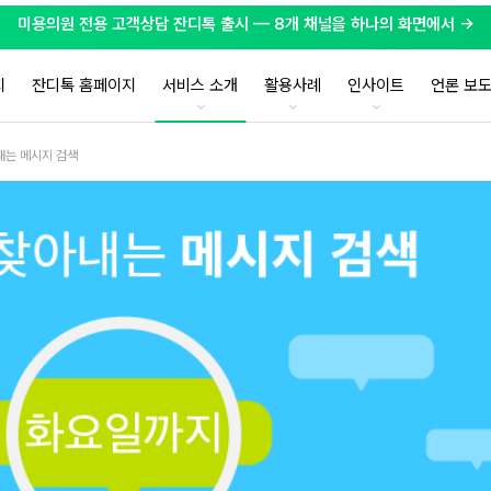
미용의원 전용 고객상담 잔디톡 출시 — 8개 채널을 하나의 화면에서 →
지
잔디톡 홈페이지
서비스 소개
활용사례
인사이트
언론 보
아내는 메시지 검색