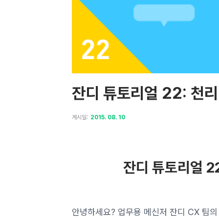
잔디 튜토리얼 22: 천
게시일:
2015. 08. 10
잔디 튜토리얼 2
안녕하세요? 업무용 메신저 잔디 CX 팀의 Je