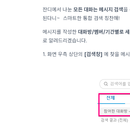
잔디에서 나눈
모든 대화는 메시지 검색
을
된다니~ 스마트한 통합 검색 칭찬해!
메시지를 작성한
대화방/멤버/기간별로 세
로 알려드리겠습니다.
1. 화면 우측 상단의
[검색창]
에 찾을 메