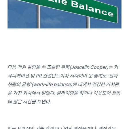
다음 객원 칼럼을 쓴 조슬린 쿠퍼
(Joscelin Cooper)는 커
뮤니케이션 및 PR 컨설턴트이자 저자이며 운 좋게도 ‘일과
생활의 균형’(work-life balance)에 대해서 건강한 가치관
을 가진 회사에서 일했다. 클라이밍을 하거나 아웃도어 활동
에 많은 시간을 보낸다.
최근 세계적인 기술 관련 대기업의 면접을 봤다. 면접관은