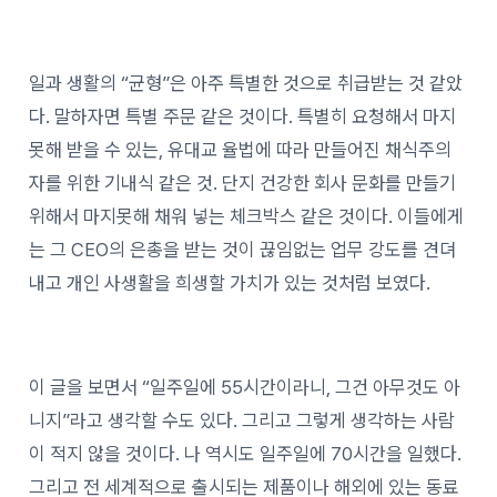
일과 생활의 “균형”은 아주 특별한 것으로 취급받는 것 같았
다. 말하자면 특별 주문 같은 것이다. 특별히 요청해서 마지
못해 받을 수 있는, 유대교 율법에 따라 만들어진 채식주의
자를 위한 기내식 같은 것. 단지 건강한 회사 문화를 만들기
위해서 마지못해 채워 넣는 체크박스 같은 것이다. 이들에게
는 그 CEO의 은총을 받는 것이 끊임없는 업무 강도를 견뎌
내고 개인 사생활을 희생할 가치가 있는 것처럼 보였다.
이 글을 보면서 “일주일에 55시간이라니, 그건 아무것도 아
니지”라고 생각할 수도 있다. 그리고 그렇게 생각하는 사람
이 적지 않을 것이다. 나 역시도 일주일에 70시간을 일했다.
그리고 전 세계적으로 출시되는 제품이나 해외에 있는 동료