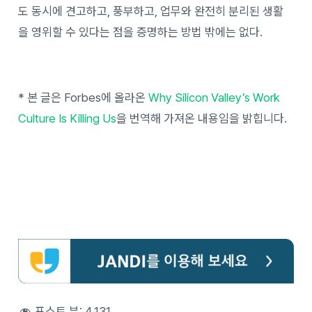
도 동시에 견고하고, 풍부하고, 업무와 완전히 분리된 생활
을 영위할 수 있다는 점을 증명하는 방법 밖에는 없다.
* 본 글은 Forbes에 올라온
Why Silicon Valley’s Work
Culture Is Killing Us
을 번역해 가져온 내용임을 밝힙니다.
포스트 뷰:
4,131