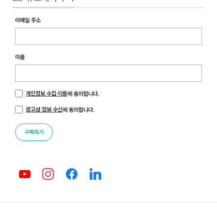
이메일 주소
이름
개인정보 수집·이용
에 동의합니다.
광고성 정보 수신
에 동의합니다.
구독하기