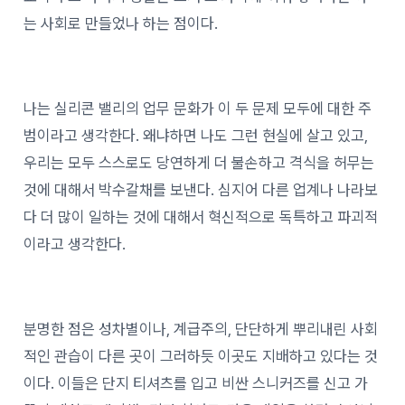
는 사회로 만들었나 하는 점이다.
나는 실리콘 밸리의 업무 문화가 이 두 문제 모두에 대한 주
범이라고 생각한다. 왜냐하면 나도 그런 현실에 살고 있고,
우리는 모두 스스로도 당연하게 더 불손하고 격식을 허무는
것에 대해서 박수갈채를 보낸다. 심지어 다른 업계나 나라보
다 더 많이 일하는 것에 대해서 혁신적으로 독특하고 파괴적
이라고 생각한다.
분명한 점은 성차별이나, 계급주의, 단단하게 뿌리내린 사회
적인 관습이 다른 곳이 그러하듯 이곳도 지배하고 있다는 것
이다. 이들은 단지 티셔츠를 입고 비싼 스니커즈를 신고 가