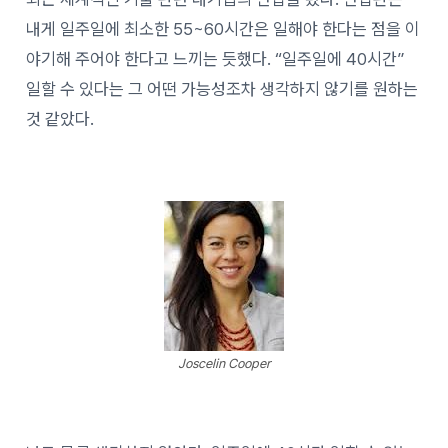
내게 일주일에 최소한 55~60시간은 일해야 한다는 점을 이
야기해 주어야 한다고 느끼는 듯했다. “일주일에 40시간”
일할 수 있다는 그 어떤 가능성조차 생각하지 않기를 원하는
것 같았다.
Joscelin Cooper