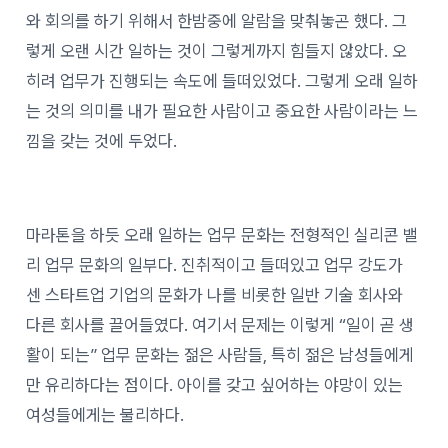
와 회의를 하기 위해서 한밤중에 알람을 맞춰놓곤 했다. 그
렇게 오랜 시간 일하는 것이 그렇게까지 힘들지 않았다. 오
히려 업무가 진행되는 속도에 들떠있었다. 그렇게 오래 일하
는 것의 의미를 내가 필요한 사람이고 중요한 사람이라는 느
낌을 갖는 것에 두었다.
마라톤을 하듯 오래 일하는 업무 문화는 전형적인 실리콘 밸
리 업무 문화의 일부다. 진취적이고 들떠있고 업무 강도가
센 스타트업 기업의 문화가 나를 비롯한 일반 기술 회사와
다른 회사를 끌어들였다. 여기서 문제는 이렇게 “일이 곧 생
활이 되는” 업무 문화는 젊은 사람들, 특히 젊은 남성들에게
만 유리하다는 점이다. 아이를 갖고 싶어하는 야망이 있는
여성들에게는 불리하다.