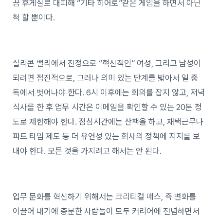
끔 휴게실로 대피해 “기타 히어로”같은 게임을 하면서 아닌
척 할 뿐이다.
실리콘 밸리에서 진정으로 “혁신적인” 여성, 그리고 남성이
되려면 점진적으로, 그러나 의미 있는 단계를 밟아서 일 중
독에서 벗어나야 한다. 6시 이후에는 회의를 잡지 않고, 저녁
식사를 한 후 업무 시간은 이메일을 확인할 수 있는 20분 정
도로 제한해야 한다. 점심시간에는 산책을 하고, 재택근무나
파트 타임 제도 등 더 유연성 있는 회사의 정책에 지지를 보
내야 한다. 모든 것을 가지려고 해서는 안 된다.
업무 문화를 혁신하기 위해서는 크리티컬 매스, 즉 변화를
이끌어 내기에 충분한 사람들이 모두 커리어에 전념하면서