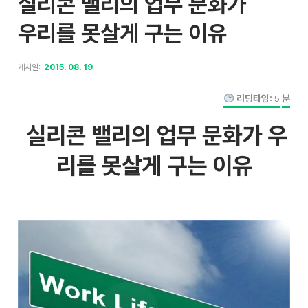
실리콘 밸리의 업무 문화가
우리를 못살게 구는 이유
게시일:
2015. 08. 19
리딩타임:
5
분
실리콘 밸리의 업무 문화가 우
리를 못살게 구는 이유