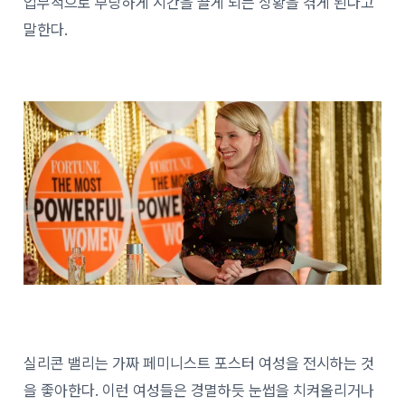
업무적으로 부당하게 시간을 끌게 되는 상황을 겪게 된다고
말한다.
실리콘 밸리는 가짜 페미니스트 포스터 여성을 전시하는 것
을 좋아한다. 이런 여성들은 경멸하듯 눈썹을 치켜올리거나