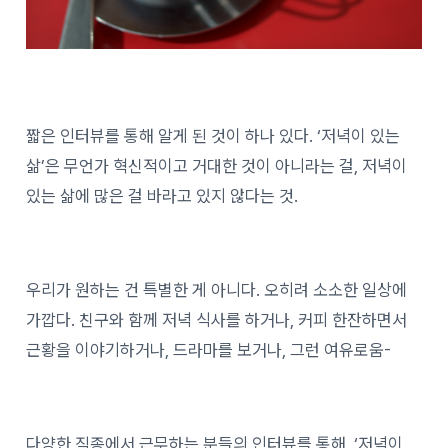
짧은 인터뷰를 통해 알게 된 것이 하나 있다. ‘저녁이 있는
삶’은 무언가 혁신적이고 거대한 것이 아니라는 걸, 저녁이
있는 삶에 많은 걸 바라고 있지 않다는 것.
우리가 원하는 건 특별한 게 아니다. 오히려 소소한 일상에
가깝다. 친구와 함께 저녁 식사를 하거나, 커피 한잔하면서
근황을 이야기하거나, 드라마를 보거나, 그런 여유로움-
다양한 직종에서 근무하는 분들의 인터뷰를 통해, ‘저녁이