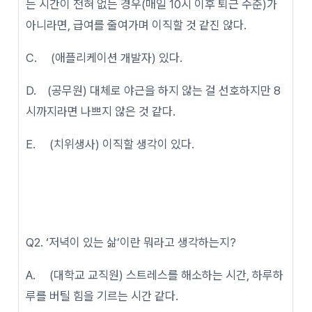
는 시간이 전혀 없는 경우(매일 10시 이후 퇴근 수준)가
아니라면, 급여를 줄여가며 이직할 것 같진 않다.
C. (애플리케이션 개발자) 있다.
D. (공무원) 대체로 야근을 하지 않는 걸 선호하지만 8
시까지라면 나쁘지 않은 것 같다.
E. (치위생사) 이직할 생각이 있다.
Q2. ‘저녁이 있는 삶’이란 뭐라고 생각하는지?
A. (대학교 교직원) 스트레스를 해소하는 시간, 하루하
루를 버틸 힘을 기르는 시간 같다.