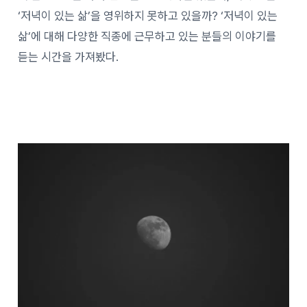
‘저녁이 있는 삶’을 영위하지 못하고 있을까? ‘저녁이 있는
삶’에 대해 다양한 직종에 근무하고 있는 분들의 이야기를
듣는 시간을 가져봤다.