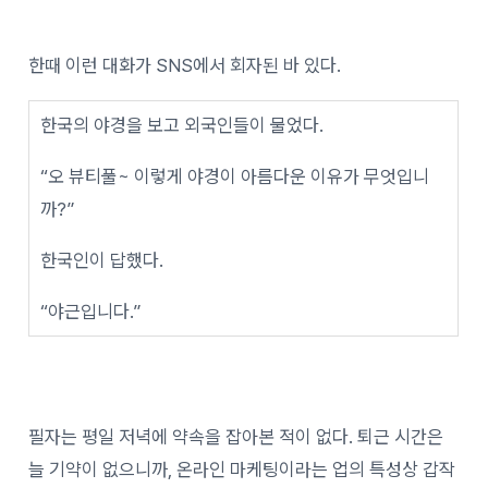
한때 이런 대화가 SNS에서 회자된 바 있다.
한국의 야경을 보고 외국인들이 물었다.
“오 뷰티풀~ 이렇게 야경이 아름다운 이유가 무엇입니
까?”
한국인이 답했다.
“야근입니다.”
필자는 평일 저녁에 약속을 잡아본 적이 없다. 퇴근 시간은
늘 기약이 없으니까, 온라인 마케팅이라는 업의 특성상 갑작