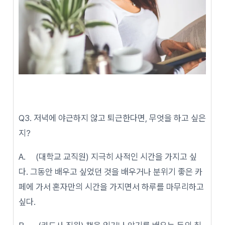
Q3. 저녁에 야근하지 않고 퇴근한다면, 무엇을 하고 싶은
지?
A. (대학교 교직원) 지극히 사적인 시간을 가지고 싶
다. 그동안 배우고 싶었던 것을 배우거나 분위기 좋은 카
페에 가서 혼자만의 시간을 가지면서 하루를 마무리하고
싶다.