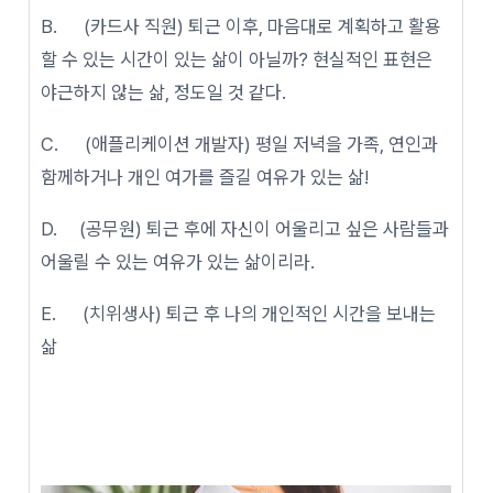
B. (카드사 직원) 퇴근 이후, 마음대로 계획하고 활용
할 수 있는 시간이 있는 삶이 아닐까? 현실적인 표현은
야근하지 않는 삶, 정도일 것 같다.
C. (애플리케이션 개발자) 평일 저녁을 가족, 연인과
함께하거나 개인 여가를 즐길 여유가 있는 삶!
D. (공무원) 퇴근 후에 자신이 어울리고 싶은 사람들과
어울릴 수 있는 여유가 있는 삶이리라.
E. (치위생사) 퇴근 후 나의 개인적인 시간을 보내는
삶