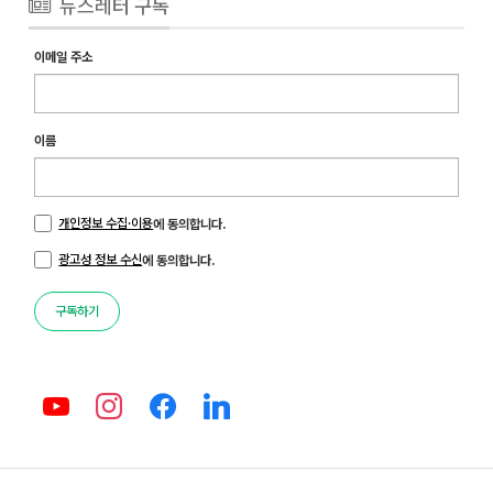
뉴스레터 구독
이메일 주소
이름
개인정보 수집·이용
에 동의합니다.
광고성 정보 수신
에 동의합니다.
구독하기