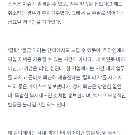
스러운 이슈가 발생할 수 있고, 겨우 약속을 잡았다고 해도
취소하는 경우가 부지기수였다. 그래서 늘 주말로 넘어가는
금요일 저녁만을 기다렸다.
‘칼퇴’, ‘불금’이라는 단어에서도 느낄 수 있듯이, 직장인에게
평일 저녁은 가용할 수 있는 시간이 아니다. ‘내 꺼인듯 내꺼
아닌, 내꺼같은 너’인 셈인데, 한 기업에서는 시간 내에 업무
를 마치고 곧바로 퇴근해 재충전하는 ‘칼퇴데이’를 사내 제
도의 좋은 케이스로 홍보했다가, 정시 퇴근은 당연한 일인
데, 특별한 복지제도인 것처럼 홍보한다며, 역으로 부정적인
반응을 불러일으킨 적도 있다.
왜 칼퇴데이는 사내 캠페인이 되어야만 했을까, 왜 우리는