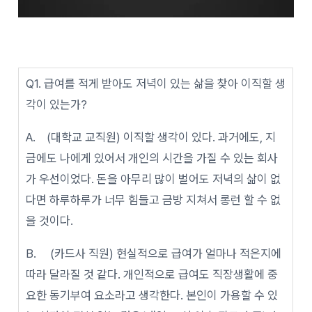
Q1. 급여를 적게 받아도 저녁이 있는 삶을 찾아 이직할 생
각이 있는가?
A. (대학교 교직원) 이직할 생각이 있다. 과거에도, 지
금에도 나에게 있어서 개인의 시간을 가질 수 있는 회사
가 우선이었다. 돈을 아무리 많이 벌어도 저녁의 삶이 없
다면 하루하루가 너무 힘들고 금방 지쳐서 롱런 할 수 없
을 것이다.
B. (카드사 직원) 현실적으로 급여가 얼마나 적은지에
따라 달라질 것 같다. 개인적으로 급여도 직장생활에 중
요한 동기부여 요소라고 생각한다. 본인이 가용할 수 있