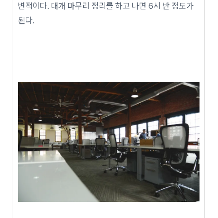
변적이다. 대개 마무리 정리를 하고 나면 6시 반 정도가
된다.