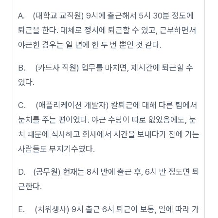
A. (대학교 교직원) 9시에 출근해서 5시 30분 정도에
퇴근을 한다. 대체로 정시에 퇴근할 수 있고, 근무하면서
야근한 경우는 일 년에 한 두 번 뿐인 것 같다.
B. (카드사 직원) 업무를 마치면, 제시간에 퇴근할 수
있다.
C. (애플리케이션 개발자) 칼퇴근에 대해 다른 팀에서
눈치를 주는 편이었다. 야근 수당이 따로 없었음에도, 눈
치 때문에 식사하고 회사에서 시간을 보내다가 집에 가는
사람들도 부지기수였다.
D. (공무원) 현재는 8시 반에 출근 후, 6시 반 정도면 퇴
근한다.
E. (치위생사) 9시 출근 6시 퇴근이 보통, 일에 따라 가