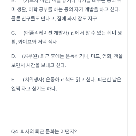
B. (카드사 직원) 책을 읽거나 악기를 배우는 등의 취
미 생활, 어학 공부를 하는 등의 자기 계발을 하고 싶다.
물론 친구들도 만나고, 집에 와서 잠도 자구.
C. (애플리케이션 개발자) 집에서 할 수 있는 취미 생
활, 와이프와 저녁 식사
D. (공무원) 퇴근 후에는 운동하거나, 미드, 영화, 책을
보면서 시간을 보내고 싶다.
E. (치위생사) 운동하고 책도 읽고 싶다. 피곤한 날은
일찍 자고 싶기도 하다.
Q4. 회사의 퇴근 문화는 어떤지?