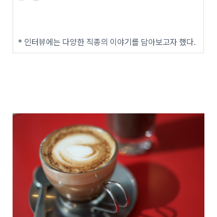
* 인터뷰에는 다양한 직종의 이야기를 담아보고자 했다.