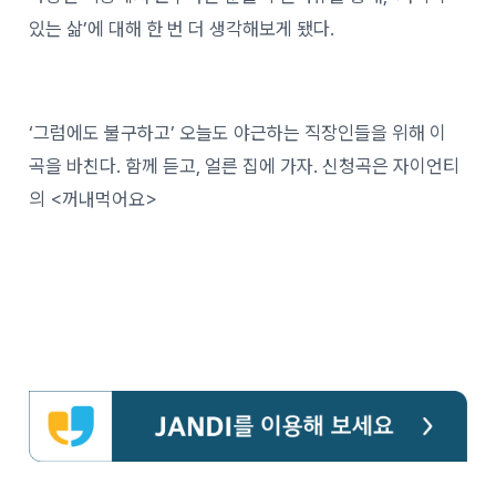
있는 삶’에 대해 한 번 더 생각해보게 됐다.
‘그럼에도 불구하고’ 오늘도 야근하는 직장인들을 위해 이
곡을 바친다. 함께 듣고, 얼른 집에 가자. 신청곡은 자이언티
의 <꺼내먹어요>