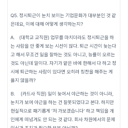
Q5. 정시퇴근이 눈치 보이는 기업문화가 대부분인 것 같
은데요, 이에 대해 어떻게 생각하는지?
A. (대학교 교직원) 업무를 마치더라도 정시퇴근을 하
는 사람을 안 좋게 보는 시선이 많다. 퇴근 시간이 늦는다
고 해서 무조건 일을 잘하는 것도 아니고, 능률이 오르는
것도 아닌데 말이다. 자기가 맡은 바에 한해서 다 하고 정
시에 퇴근하는 사람이 있다면 오히려 칭찬을 해주는 게
옳지 않을까?
B. (카드사 직원) 일이 늦어서 야근하는 것이 아니라,
눈치가 보여 야근을 하는 건 잘못되었다고 본다. 하지만
현실적으로 패기롭게 ‘저 가보겠습니다’ 하고 책임을 개
인에게 떠넘겨도 안 되는 것 같다. 회사 차원에서의 문제
인식과 조치가 필요한 부분 아닐까?