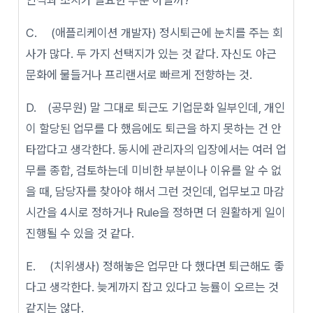
C. (애플리케이션 개발자) 정시퇴근에 눈치를 주는 회
사가 많다. 두 가지 선택지가 있는 것 같다. 자신도 야근
문화에 물들거나 프리랜서로 빠르게 전향하는 것.
D. (공무원) 말 그대로 퇴근도 기업문화 일부인데, 개인
이 할당된 업무를 다 했음에도 퇴근을 하지 못하는 건 안
타깝다고 생각한다. 동시에 관리자의 입장에서는 여러 업
무를 종합, 검토하는데 미비한 부분이나 이유를 알 수 없
을 때, 담당자를 찾아야 해서 그런 것인데, 업무보고 마감
시간을 4시로 정하거나 Rule을 정하면 더 원활하게 일이
진행될 수 있을 것 같다.
E. (치위생사) 정해놓은 업무만 다 했다면 퇴근해도 좋
다고 생각한다. 늦게까지 잡고 있다고 능률이 오르는 것
같지는 않다.