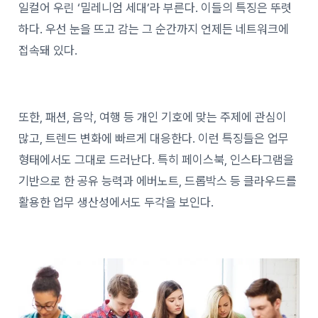
일컬어 우린 ‘밀레니엄 세대’라 부른다. 이들의 특징은 뚜렷
하다. 우선 눈을 뜨고 감는 그 순간까지 언제든 네트워크에
접속돼 있다.
또한, 패션, 음악, 여행 등 개인 기호에 맞는 주제에 관심이
많고, 트렌드 변화에 빠르게 대응한다. 이런 특징들은 업무
형태에서도 그대로 드러난다. 특히 페이스북, 인스타그램을
기반으로 한 공유 능력과 에버노트, 드롭박스 등 클라우드를
활용한 업무 생산성에서도 두각을 보인다.