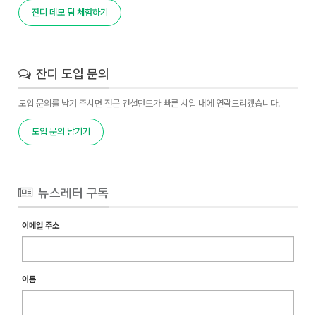
잔디 데모 팀 체험하기
잔디 도입 문의
도입 문의를 남겨 주시면 전문 컨설턴트가 빠른 시일 내에 연락드리겠습니다.
도입 문의 남기기
뉴스레터 구독
이메일 주소
이름