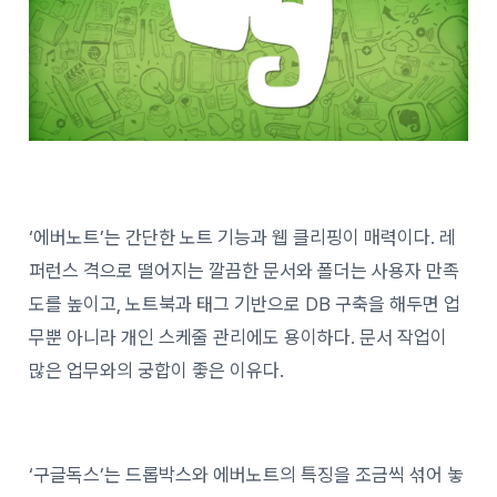
‘에버노트’는 간단한 노트 기능과 웹 클리핑이 매력이다. 레
퍼런스 격으로 떨어지는 깔끔한 문서와 폴더는 사용자 만족
도를 높이고, 노트북과 태그 기반으로 DB 구축을 해두면 업
무뿐 아니라 개인 스케줄 관리에도 용이하다. 문서 작업이
많은 업무와의 궁합이 좋은 이유다.
‘구글독스’는 드롭박스와 에버노트의 특징을 조금씩 섞어 놓