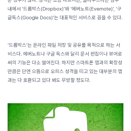
내에서 ‘드롭박스(Dropbox)’와 ‘에버노트(Evernote)’, ‘구
글독스(Google Docs)’는 대표적인 서비스로 꼽을 수 있다.
‘드롭박스’는 온라인 파일 저장 및 공유를 목적으로 하는 서
비스다. 에버노트나 구글 독스와 달리 문서 편집이나 뷰어로
써의 기능은 다소 떨어진다. 하지만 스마트폰 앱과의 확장성
만큼은 단연 으뜸으로 오피스 성격을 띠고 있는 대부분의 앱
과는 다 호환되고 있다 봐도 무방할 정도다.