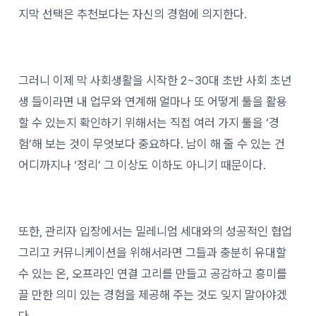
지막 선택은 추천보다는 자신의 경험에 의지한다.
그러니 이제 막 사회생활을 시작한 2~30대 초반 사회 초년
생 들이라면 내 업무와 연계해 얼마나 또 어떻게 툴을 활용
할 수 있는지 확인하기 위해서는 직접 여러 가지 툴을 ‘경
험’해 보는 것이 무엇보다 중요하다. 남이 해 줄 수 있는 건
어디까지나 ‘정리’ 그 이상도 이하도 아니기 때문이다.
또한, 관리자 입장에서는 밀레니엄 세대와의 성공적인 협업
그리고 커뮤니케이션을 위해서라면 그들과 충분히 유대할
수 있는 온, 오프라인 연결 고리를 만들고 공감하고 흥미를
끌 만한 의미 있는 경험을 제공해 주는 것도 잊지 말아야겠