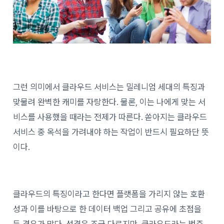
그런 의미에서 클라우드 서비스는 밀레니엄 세대의 특징과
맞물려 완벽한 캐미를 자랑한다. 물론, 이는 나에게 맞는 서
비스를 사용했을 때라는 전제가 따른다. 쏟아지는 클라우드
서비스 중 옥석을 가려내야 하는 작업이 반드시 필요하단 뜻
이다.
클라우드의 특징이라고 한다면 플랫폼을 가리지 않는 호환
성과 이를 바탕으로 한 데이터 백업 그리고 공유에 초점을
둔 경우가 많다. 성격은 조금 다르지만, 클라우드라는 범주