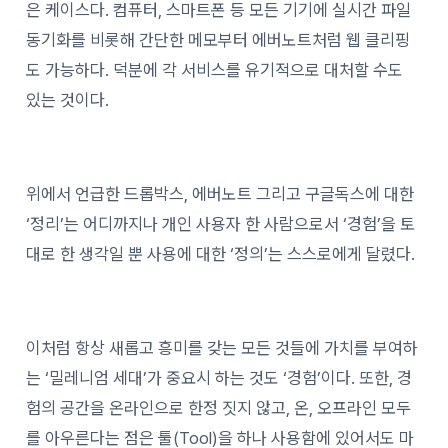
은 케이스다. 컴퓨터, 스마트폰 등 모든 기기에 실시간 파일
동기화를 비롯해 간단한 메모부터 에버노트처럼 웹 클리핑
도 가능하다. 덕분에 각 서비스를 유기적으로 대처할 수도
있는 것이다.
위에서 언급한 드롭박스, 에버노트 그리고 구글독스에 대한
‘정리’는 어디까지나 개인 사용자 한 사람으로서 ‘경험’을 토
대로 한 생각일 뿐 사용에 대한 ‘정의’는 스스로에게 달렸다.
이처럼 항상 새롭고 흥미를 갖는 모든 것들에 가치를 부여하
는 ‘밀레니엄 세대’가 중요시 하는 것도 ‘경험’이다. 또한, 경
험의 공간을 온라인으로 한정 짓지 않고, 온, 오프라인 모두
를 아우른다는 점은 툴(Tool)을 하나 사용함에 있어서도 마