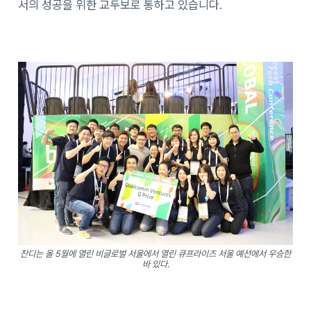
서의 성공을 위한 교두보로 통하고 있습니다.
잔디는 올 5월에 열린 비글로벌 서울에서 열린 큐프라이즈 서울 예선에서 우승한
바 있다.