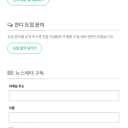
잔디 도입 문의
도입 문의를 남겨 주시면 전문 컨설턴트가 빠른 시일 내에 연락드리겠습니다.
도입 문의 남기기
뉴스레터 구독
이메일 주소
이름