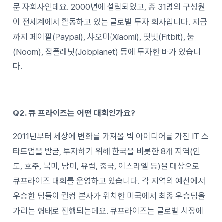
문 자회사인데요. 2000년에 설립되었고, 총 31명의 구성원
이 전세계에서 활동하고 있는 글로벌 투자 회사입니다. 지금
까지 페이팔(Paypal), 샤오미(Xiaomi), 핏빗(Fitbit), 눔
(Noom), 잡플래닛(Jobplanet) 등에 투자한 바가 있습니
다.
Q2. 큐 프라이즈는 어떤 대회인가요?
2011년부터 세상에 변화를 가져올 빅 아이디어를 가진 IT 스
타트업을 발굴, 투자하기 위해 한국을 비롯한 8개 지역(인
도, 호주, 북미, 남미, 유럽, 중국, 이스라엘 등)을 대상으로
큐프라이즈 대회를 운영하고 있습니다. 각 지역의 예선에서
우승한 팀들이 퀄컴 본사가 위치한 미국에서 최종 우승팀을
가리는 형태로 진행되는데요. 큐프라이즈는 글로벌 시장에