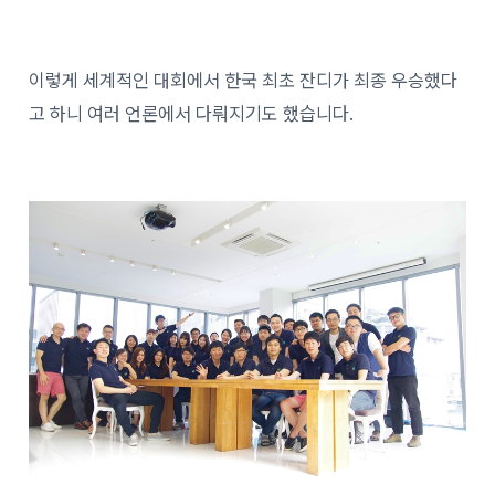
이렇게 세계적인 대회에서 한국 최초 잔디가 최종 우승했다
고 하니 여러 언론에서 다뤄지기도 했습니다.