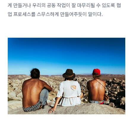
게 만들거나 우리의 공동 작업이 잘 마무리될 수 있도록 협
업 프로세스를 스무스하게 만들어주듯이 말이다.