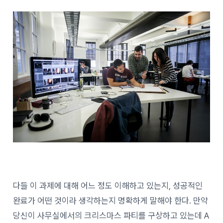
다들 이 과제에 대해 어느 정도 이해하고 있는지, 성공적인
완료가 어떤 것이라 생각하는지 명확하게 말해야 한다. 만약
당신이 사무실에서의 크리스마스 파티를 구상하고 있는데 A