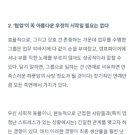
2. ‘협업’이 꼭 아름다운 우정의 시작일 필요는 없다
효율적으로, 그리고 상호 간 존중하는 가운데 업무를 수행한
그룹은 업무 막바지에 다 같이 손을 부여잡고, 캠프파이어에
서나 부름 직한 노래를 부르지 않아도 성공적이라 말할 수
있다. 달리 말하면, 그룹으로 일하는 건 (연애로 비유하면 만
족스러운 하룻밤의 사랑 정도가 될 것이다) 장기적인 연애만
큼 모든 측면에서 가치가 있다.
우린 사회적 동물이니, 본능적으로 근접한 사람들과(특히 엄
청난 스트레스가 있는 상황에서는) 긴밀한 관계를 맺고자 하
는 경향이 있다. 마치 이러한 경향이 최종 생산물을 훨씬 낫