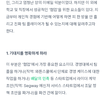
인, 그리고 엄청난 양의 이메일 덕분이었다. 하지만 이 외에
학교 및 직장에서 성공적인 ‘협업’을 위한 요소들이 있다. 지
금부터 개인적 경험에 기반해 어떻게 하면 피 한 방울 안 흘
리고 진짜 팀 플레이어가 될 수 있는지에 대해 알려주고자
한다.
1. 기대치를 명확하게 하라
이 부분은 ‘협업’에서 가장 중요한 요소이다. 경영대에서 팀
플을 하거나(직역: 와튼스쿨에서 단체로 경영 케이스에 대한
작업을 하거나)
배달의 민족
등 스타트업에서 라이더 계약
초안(직역: Segway 메신저 서비스 스타트업에서 조달 정
책 초안을 짜거나)을 짜건 간에 말이다.