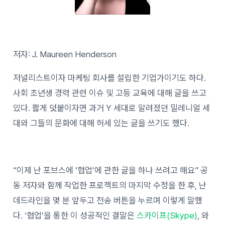
저자: J. Maureen Henderson
저널리스트이자 마케팅 회사를 설립한 기업가이기도 하다.
사회 초년생 경력 관련 이슈 및 고등 교육에 대해 글을 쓰고
있다. 짧게 덧붙이자면 과거 Y 세대로 알려졌던 밀레니얼 세
대와 그들의 문화에 대해 허세 있는 글을 쓰기도 했다.
“이제 난 포브스에 ‘협업’에 관한 글을 하나 쓰려고 해요” 공
동 저자와 함께 작업한 프로젝트의 마지막 수정을 한 후, 난
데드라인을 몇 분 앞두고 전송 버튼을 누르며 이렇게 말했
다. ‘협업’을 통한 이 성공적인 결말은
스카이프(Skype)
, 와