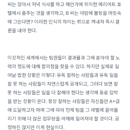
씨는 앉아서 저녁 식사를 하고 해안가에 위치한 메리어트 호
텔에서 춤추는 것을 생각하고, B 씨는 야밤에 볼링을 머릿속
에 그린다면? 이러한 인식의 차이는 밖으로 꺼내져 즉시 결
론을 내야 한다.
이상적인 세계에서는 팀원들이 결과물과 그에 쏟아야 할 노
력의 정도에 대해 합의점을 찾을 수 있다. 하지만 실제로 일
어날 법한 상황은 이렇다: 유독 잘하는 사람들과 유독 일을
잘 못 하는 사람들이 자연스럽게 공개되고, 그러다 보면 잘
못 하는 사람들은 일을 더 잘해야 한다는 생각에 동료 압박
을 받는 상황이 온다. 항상 잘하는 사람들은 자신들만 A+급
에 도달하고자 하며 그에 따라 전체 팀을 그 레벨에 끌어올
리기 위해 더 많은 업무량을 어깨에 짊어져야 할 것이다. 공
정하진 않지만 이게 현실이다.