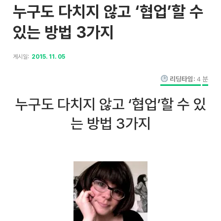
누구도 다치지 않고 ‘협업’할 수
있는 방법 3가지
게시일:
2015. 11. 05
리딩타임:
4
분
누구도 다치지 않고 ‘협업’할 수 있
는 방법 3가지