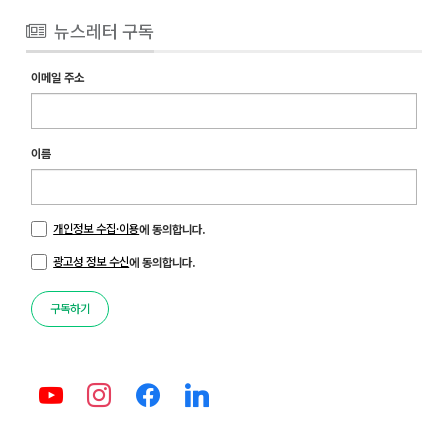
뉴스레터 구독
이메일 주소
이름
개인정보 수집·이용
에 동의합니다.
광고성 정보 수신
에 동의합니다.
구독하기