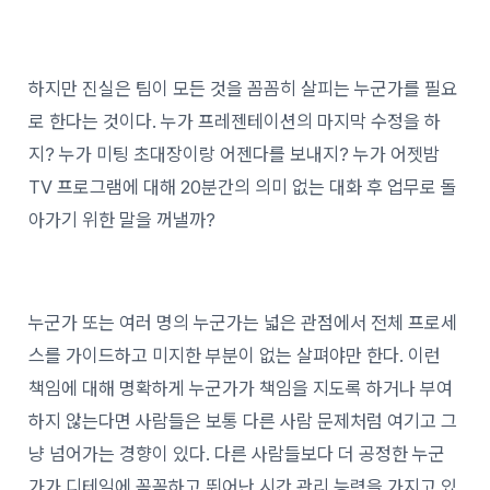
하지만 진실은 팀이 모든 것을 꼼꼼히 살피는 누군가를 필요
로 한다는 것이다. 누가 프레젠테이션의 마지막 수정을 하
지? 누가 미팅 초대장이랑 어젠다를 보내지? 누가 어젯밤
TV 프로그램에 대해 20분간의 의미 없는 대화 후 업무로 돌
아가기 위한 말을 꺼낼까?
누군가 또는 여러 명의 누군가는 넓은 관점에서 전체 프로세
스를 가이드하고 미지한 부분이 없는 살펴야만 한다. 이런
책임에 대해 명확하게 누군가가 책임을 지도록 하거나 부여
하지 않는다면 사람들은 보통 다른 사람 문제처럼 여기고 그
냥 넘어가는 경향이 있다. 다른 사람들보다 더 공정한 누군
가가 디테일에 꼼꼼하고 뛰어난 시간 관리 능력을 가지고 있