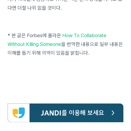
다면 더할 나위 없을 것이다.
* 본 글은 Forbes에 올라온
How To Collaborate
Without Killing Someone
을 번역한 내용으로 일부 내용은
이해를 돕기 위해 의역이 있음을 밝힙니다.