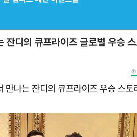
는 잔디의 큐프라이즈 글로벌 우승 
서 만나는 잔디의 큐프라이즈 우승 스토