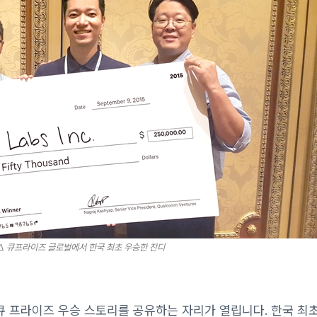
△ 큐프라이즈 글로벌에서 한국 최초 우승한 잔디
 큐 프라이즈 우승 스토리를 공유하는 자리가 열립니다. 한국 최