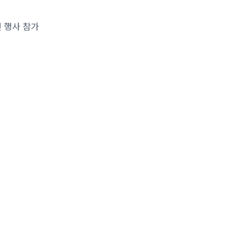
면 행사 참가