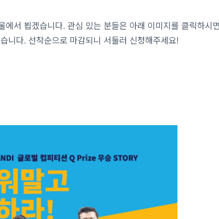
 서울에서 뵙겠습니다. 관심 있는 분들은 아래 이미지를 클릭하시
있습니다. 선착순으로 마감되니 서둘러 신청해주세요!