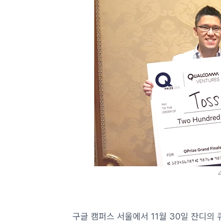
구글 캠퍼스 서울에서 11월 30일 잔디의