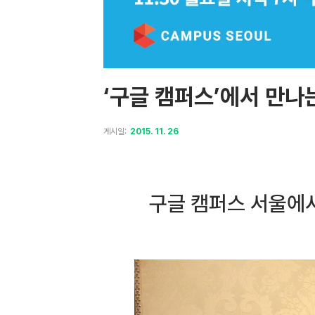
‘구글 캠퍼스’에서 만나
게시일:
2015. 11. 26
구글 캠퍼스 서울에