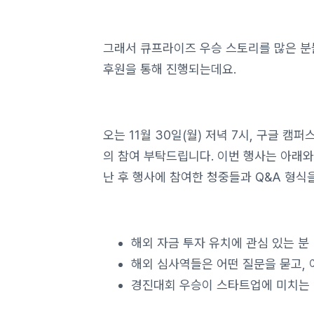
그래서 큐프라이즈 우승 스토리를 많은 분
후원을 통해 진행되는데요.
오는 11월 30일(월) 저녁 7시, 구글 
의 참여 부탁드립니다. 이번 행사는 아래와
난 후 행사에 참여한 청중들과 Q&A 형식
해외 자금 투자 유치에 관심 있는 분
해외 심사역들은 어떤 질문을 묻고, 
경진대회 우승이 스타트업에 미치는 