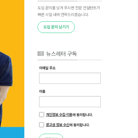
도입 문의를 남겨 주시면 전문 컨설턴트가
빠른 시일 내에 연락드리겠습니다.
도입 문의 남기기
뉴스레터 구독
이메일 주소
이름
개인정보 수집·이용
에 동의합니다.
광고성 정보 수신
에 동의합니다.