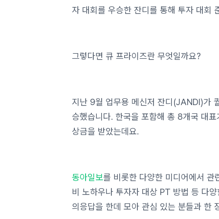
자 대회를 우승한 잔디를 통해 투자 대회 
그렇다면 큐 프라이즈란 무엇일까요?
지난 9월 업무용 메신저 잔디(JANDI)가 
승했습니다. 한국을 포함해 총 8개국 대표
상금을 받았는데요.
동아일보
를 비롯한 다양한 미디어에서 관련
비 노하우나 투자자 대상 PT 방법 등 다
의응답을 한데 모아 관심 있는 분들과 한