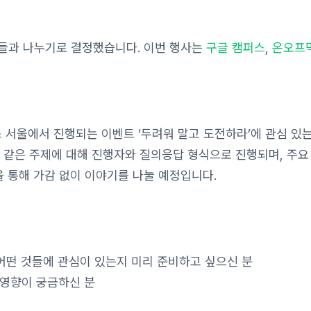
들과 나누기로 결정했습니다. 이번 행사는
구글 캠퍼스
,
온오프
캠퍼스 서울에서 진행되는 이벤트 ‘두려워 말고 도전하라’에 관심 있
 같은 주제에 대해 진행자와 질의응답 형식으로 진행되며, 주요
을 통해 가감 없이 이야기를 나눌 예정입니다.
어떤 것들에 관심이 있는지 미리 준비하고 싶으신 분
영향이 궁금하신 분