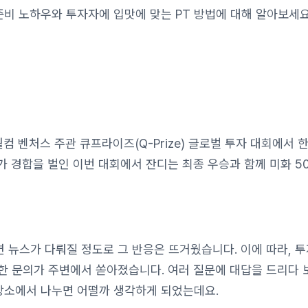
준비 노하우와 투자자에 입맛에 맞는 PT 방법에 대해 알아보세요
퀄컴 벤처스 주관 큐프라이즈(Q-Prize) 글로벌 투자 대회에서 
가 경합을 벌인 이번 대회에서 잔디는 최종 우승과 함께 미화 5
 뉴스가 다뤄질 정도로 그 반응은 뜨거웠습니다. 이에 따라, 투
양한 문의가 주변에서 쏟아졌습니다. 여러 질문에 대답을 드리다 
 장소에서 나누면 어떨까 생각하게 되었는데요.