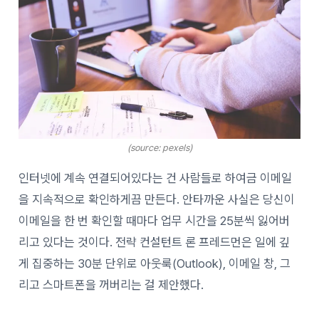
(source: pexels)
인터넷에 계속 연결되어있다는 건 사람들로 하여금 이메일
을 지속적으로 확인하게끔 만든다. 안타까운 사실은 당신이
이메일을 한 번 확인할 때마다 업무 시간을 25분씩 잃어버
리고 있다는 것이다. 전략 컨설턴트 론 프레드먼은 일에 깊
게 집중하는 30분 단위로 아웃룩(Outlook), 이메일 창, 그
리고 스마트폰을 꺼버리는 걸 제안했다.