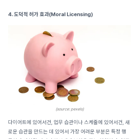
4. 도덕적 허가 효과(Moral Licensing)
(source: pexels)
다이어트에 있어서건, 업무 습관이나 스케줄에 있어서건, 새
로운 습관을 만드는 데 있어서 가장 어려운 부분은 특정 행