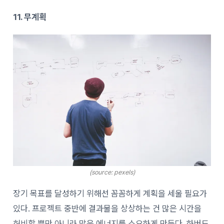
11. 무계획
(source: pexels)
장기 목표를 달성하기 위해선 꼼꼼하게 계획을 세울 필요가
있다. 프로젝트 중반에 결과물을 상상하는 건 많은 시간을
허비할 뿐만 아니라 많은 에너지를 소요하게 만든다.
하버드