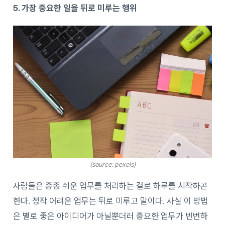
5. 가장 중요한 일을 뒤로 미루는 행위
(source: pexels)
사람들은 종종 쉬운 업무를 처리하는 걸로 하루를 시작하곤
한다. 정작 어려운 업무는 뒤로 미루고 말이다. 사실 이 방법
은 별로 좋은 아이디어가 아닐뿐더러 중요한 업무가 빈번하