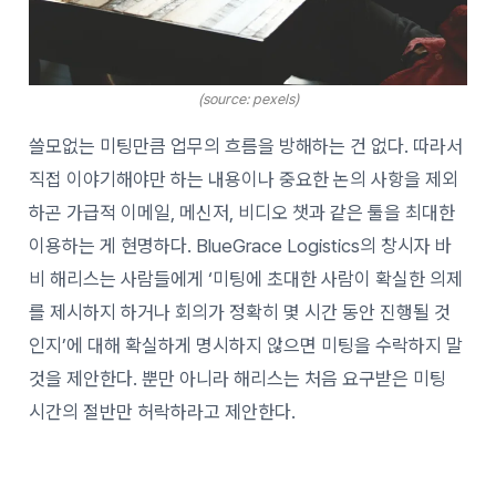
(source: pexels)
쓸모없는 미팅만큼 업무의 흐름을 방해하는 건 없다. 따라서
직접 이야기해야만 하는 내용이나 중요한 논의 사항을 제외
하곤 가급적 이메일, 메신저, 비디오 챗과 같은 툴을 최대한
이용하는 게 현명하다. BlueGrace Logistics의 창시자 바
비 해리스는 사람들에게 ‘미팅에 초대한 사람이 확실한 의제
를 제시하지 하거나 회의가 정확히 몇 시간 동안 진행될 것
인지’에 대해 확실하게 명시하지 않으면 미팅을 수락하지 말
것을 제안한다. 뿐만 아니라 해리스는 처음 요구받은 미팅
시간의 절반만 허락하라고 제안한다.