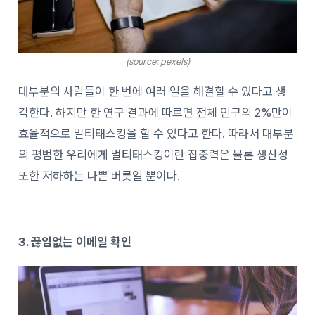
(source: pexels)
대부분의 사람들이 한 번에 여러 일을 해결할 수 있다고 생
각한다. 하지만 한 연구 결과에 따르면 전체 인구의 2%만이
효율적으로 멀티태스킹을 할 수 있다고 한다. 따라서 대부분
의 평범한 우리에게 멀티태스킹이란 집중력은 물론 생산성
또한 저하하는 나쁜 버릇일 뿐이다.
3. 끊임없는 이메일 확인