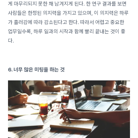
게 마무리되지 못한 채 남겨지게 된다.
한 연구 결과를 보면
사람들은 한정된 의지력을 가지고 있으며, 이 의지력은 하루
가 흘러감에 따라 감소된다고 한다. 따라서 어렵고 중요한
업무일수록, 하루 일과의 시작과 함께 빨리 끝내는 것이 좋
다.
6. 너무 많은 미팅을 하는 것