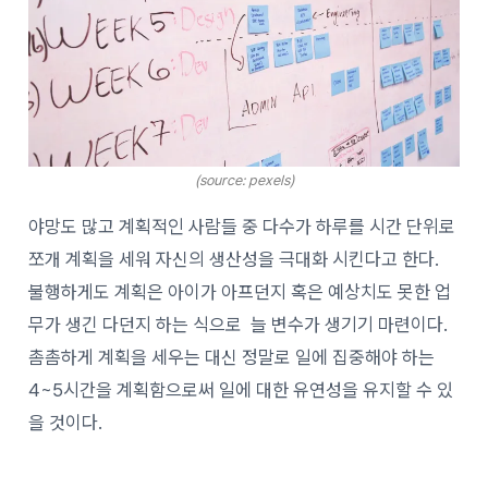
(source: pexels)
야망도 많고 계획적인 사람들 중 다수가 하루를 시간 단위로
쪼개 계획을 세워 자신의 생산성을 극대화 시킨다고 한다.
불행하게도 계획은 아이가 아프던지 혹은 예상치도 못한 업
무가 생긴 다던지 하는 식으로 늘 변수가 생기기 마련이다.
촘촘하게 계획을 세우는 대신 정말로 일에 집중해야 하는
4~5시간을 계획함으로써 일에 대한 유연성을 유지할 수 있
을 것이다.