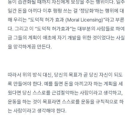
동이 습관화될 때까지 자신에게 보상을 주는 행위이다. 일주
일간 돈을 아끼다 이후 펑펑 쓰는 걸 ‘정당화’하는 행위에 대
해 우리는 “도덕적 허가 효과 (Moral Licensing)”라고 부른
다. 그리고 이 “도덕적 허가효과”는 대부분의 사람들로 하여
금 그들의 계획이 애초에 자기 개발을 위한 것이었다는 사실
을 망각하게끔 만든다.
따라서 위의 방식 대신, 당신의 목표가 곧 당신 자신이 되도
록 만들어야 한다. 예를 들면 돈을 아끼고자 하는 계획을 세
웠다면 당신 스스로를 근검절약하는 사람이라고 생각하고,
운동을 하는 것이 목표라면 스스로를 운동을 규칙적으로 하
는 사람이라고 생각해야 한다.