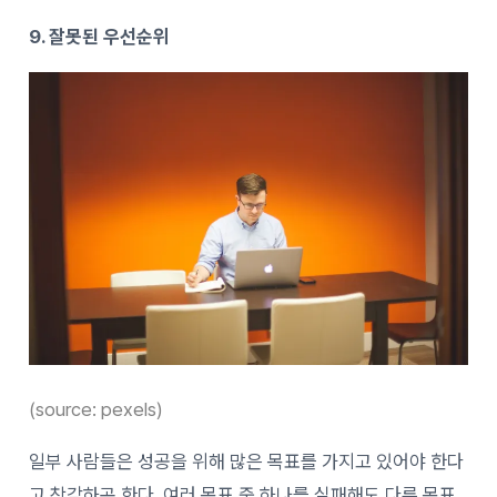
9. 잘못된 우선순위
(source: pexels)
일부 사람들은 성공을 위해 많은 목표를 가지고 있어야 한다
고 착각하곤 한다. 여러 목표 중 하나를 실패해도 다른 목표