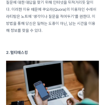
질문에 대한 대답을 찾기 위해 인터넷을 뒤적거리듯 말이
다.
이러한 이유 때문에 쿠오라(Quora)의 이용자인 수레쉬
라티탐은 노트에 ‘생각이나 질문을 적어두기’를 권한다. 이
방법을 통해 당신은 일하는 도중이 아닌, 남는 시간을 이용
해 정보를 찾을 수 있다.
2. 멀티태스킹