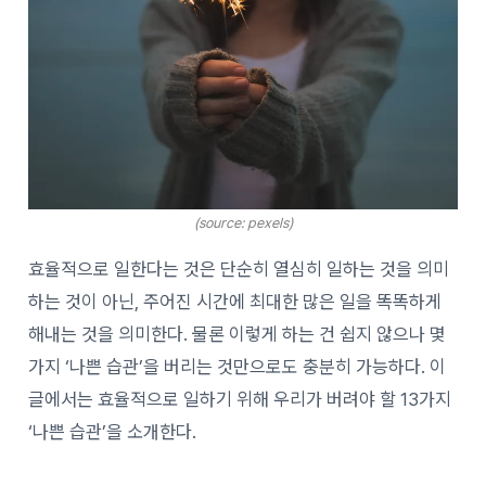
(source: pexels)
효율적으로 일한다는 것은 단순히 열심히 일하는 것을 의미
하는 것이 아닌, 주어진 시간에 최대한 많은 일을 똑똑하게
해내는 것을 의미한다. 물론 이렇게 하는 건 쉽지 않으나 몇
가지 ‘나쁜 습관’을 버리는 것만으로도 충분히 가능하다. 이
글에서는 효율적으로 일하기 위해 우리가 버려야 할 13가지
‘나쁜 습관’을 소개한다.