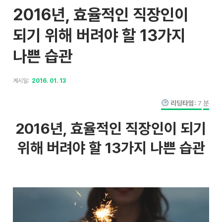
2016년, 효율적인 직장인이
되기 위해 버려야 할 13가지
나쁜 습관
게시일:
2016. 01. 13
리딩타임:
7
분
2016년, 효율적인 직장인이 되기
위해 버려야 할 13가지 나쁜 습관