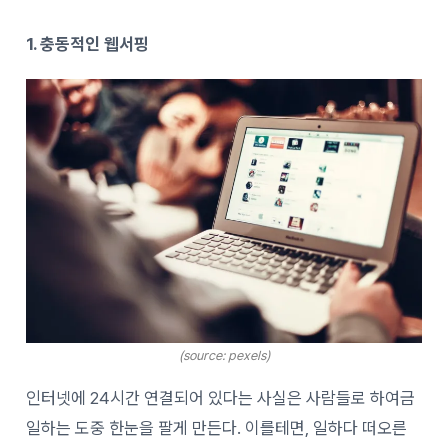
1. 충동적인 웹서핑
(source: pexels)
인터넷에 24시간 연결되어 있다는 사실은 사람들로 하여금
일하는 도중 한눈을 팔게 만든다. 이를테면, 일하다 떠오른