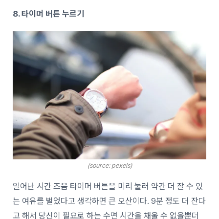
8. 타이머 버튼 누르기
(source: pexels)
일어난 시간 즈음 타이머 버튼을 미리 눌러 약간 더 잘 수 있
는 여유를 벌었다고 생각하면 큰 오산이다. 9분 정도 더 잔다
고 해서 당신이 필요로 하는 수면 시간을 채울 수 없을뿐더