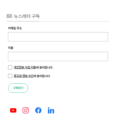
뉴스레터 구독
이메일 주소
이름
개인정보 수집·이용
에 동의합니다.
광고성 정보 수신
에 동의합니다.
구독하기