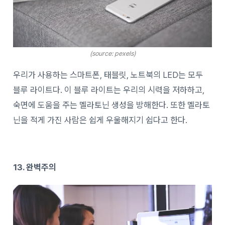
(source: pexels)
우리가 사용하는 스마트폰, 태블릿, 노트북의 LED는 모두
블루 라이트다. 이 블루 라이트는 우리의 시력을 저하하고,
숙면에 도움을 주는 멜라토닌 생성을 방해한다. 또한 멜라토
닌을 적게 가진 사람은 쉽게 우울해지기 쉽다고 한다.
13. 완벽주의