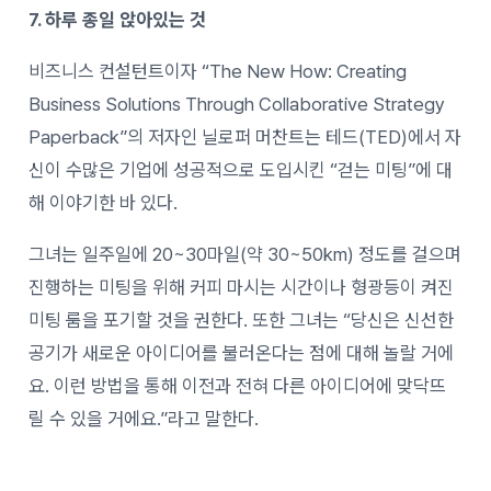
7. 하루 종일 앉아있는 것
비즈니스 컨설턴트이자 “The New How: Creating
Business Solutions Through Collaborative Strategy
Paperback”의 저자인 닐로퍼 머찬트는 테드(TED)에서 자
신이 수많은 기업에 성공적으로 도입시킨 “걷는 미팅”에 대
해 이야기한 바 있다.
그녀는 일주일에 20~30마일(약 30~50km) 정도를 걸으며
진행하는 미팅을 위해 커피 마시는 시간이나 형광등이 켜진
미팅 룸을 포기할 것을 권한다. 또한 그녀는 “당신은 신선한
공기가 새로운 아이디어를 불러온다는 점에 대해 놀랄 거에
요. 이런 방법을 통해 이전과 전혀 다른 아이디어에 맞닥뜨
릴 수 있을 거에요.”라고 말한다.