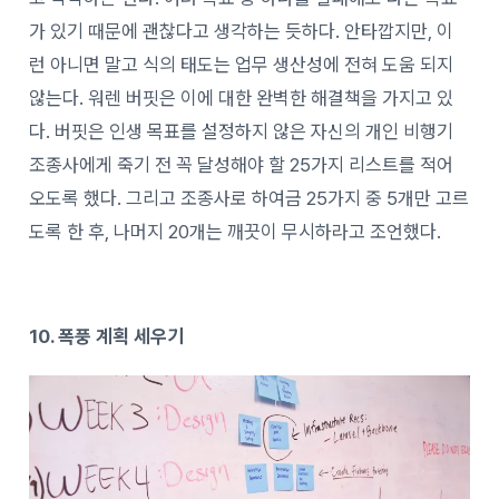
가 있기 때문에 괜찮다고 생각하는 듯하다. 안타깝지만, 이
런 아니면 말고 식의 태도는 업무 생산성에 전혀 도움 되지
않는다. 워렌 버핏은 이에 대한 완벽한 해결책을 가지고 있
다. 버핏은 인생 목표를 설정하지 않은 자신의 개인 비행기
조종사에게 죽기 전 꼭 달성해야 할 25가지 리스트를 적어
오도록 했다. 그리고 조종사로 하여금 25가지 중 5개만 고르
도록 한 후, 나머지 20개는 깨끗이 무시하라고 조언했다.
10. 폭풍 계획 세우기