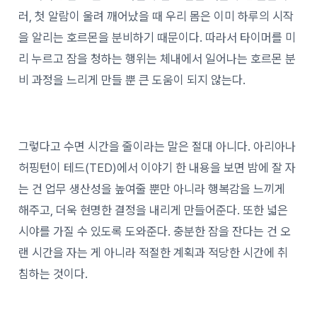
러, 첫 알람이 울려 깨어났을 때 우리 몸은 이미 하루의 시작
을 알리는 호르몬을 분비하기 때문이다. 따라서 타이머를 미
리 누르고 잠을 청하는 행위는 체내에서 일어나는 호르몬 분
비 과정을 느리게 만들 뿐 큰 도움이 되지 않는다.
그렇다고 수면 시간을 줄이라는 말은 절대 아니다. 아리아나
허핑턴이 테드(TED)에서 이야기 한 내용을 보면 밤에 잘 자
는 건 업무 생산성을 높여줄 뿐만 아니라 행복감을 느끼게
해주고, 더욱 현명한 결정을 내리게 만들어준다. 또한 넓은
시야를 가질 수 있도록 도와준다. 충분한 잠을 잔다는 건 오
랜 시간을 자는 게 아니라 적절한 계획과 적당한 시간에 취
침하는 것이다.