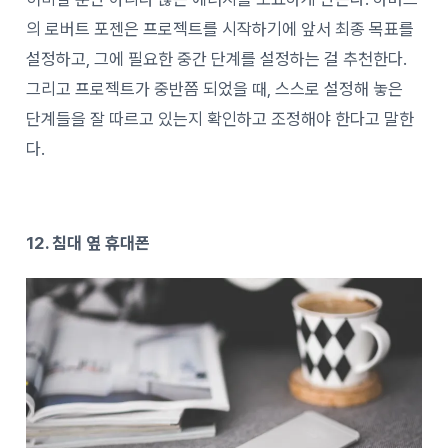
의 로버트 포젠은 프로젝트를 시작하기에 앞서 최종 목표를
설정하고, 그에 필요한 중간 단계를 설정하는 걸 추천한다.
그리고 프로젝트가 중반쯤 되었을 때, 스스로 설정해 놓은
단계들을 잘 따르고 있는지 확인하고 조정해야 한다고 말한
다.
12. 침대 옆 휴대폰