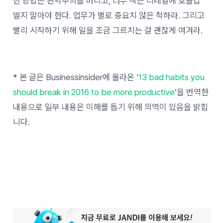
한 방법은 완벽주의를 버리고, 너무 작은 디테일에 호들갑
떨지 말아야 한다. 업무가 별로 중요치 않은 척하라. 그리고
빨리 시작하기 위해 일을 조금 그르치는 걸 괜찮게 여겨라.
* 본 글은 Businessinsider에 올라온 ‘
13 bad habits you
should break in 2016 to be more productive
‘을 번역한
내용으로 일부 내용은 이해를 돕기 위해 의역이 있음을 밝힙
니다.