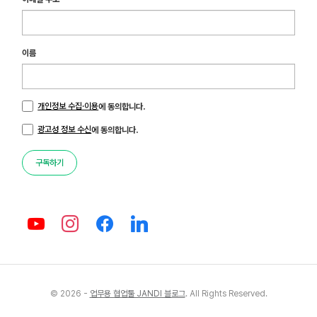
이름
개인정보 수집·이용
에 동의합니다.
광고성 정보 수신
에 동의합니다.
구독하기
© 2026 -
업무용 협업툴 JANDI 블로그
. All Rights Reserved.