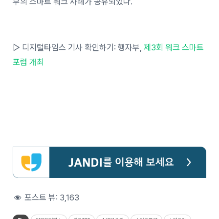
부의 스마트 워크 사례가 공유되었다.
▷ 디지털타임스 기사 확인하기: 행자부,
제3회 워크 스마트
포럼 개최
포스트 뷰:
3,163