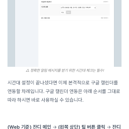
△ 정확한 알림 메시지를 받기 위한 시간대 체크는 필수!
시간대 설정이 끝나셨다면 이제 본격적으로 구글 캘린더를
연동할 차례입니다. 구글 캘린더 연동은 아래 순서를 그대로
따라 하시면 바로 사용하실 수 있습니다.
(Web 기준) 잔디 메인
→
(왼쪽 상단) 팀 버튼 클릭
→
잔디