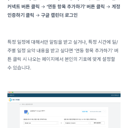
커넥트 버튼 클릭
→
‘연동 항목 추가하기’ 버튼 클릭
→
계정
인증하기 클릭
→
구글 캘린더 로그인
특정 일정에 대해서만 알림을 받고 싶거나, 특정 시간에 일/
주별 일정 요약 내용을 받고 싶다면 ‘연동 항목 추가하기’ 버
튼 클릭 시 나오는 페이지에서 본인의 기호에 맞게 설정할
수 있습니다.