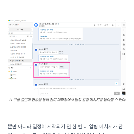
△ 구글 캘린더 연동을 통해 잔디 대화창에서 일정 알림 메시지를 받아볼 수 있다.
뿐만 아니라 일정이 시작되기 전 한 번 더 알림 메시지가 잔