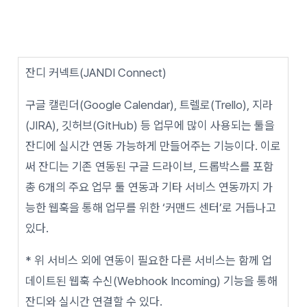
잔디 커넥트(JANDI Connect)
구글 캘린더(Google Calendar), 트렐로(Trello), 지라
(JIRA), 깃허브(GitHub) 등 업무에 많이 사용되는 툴을
잔디에 실시간 연동 가능하게 만들어주는 기능이다. 이로
써 잔디는 기존 연동된 구글 드라이브, 드롭박스를 포함
총 6개의 주요 업무 툴 연동과 기타 서비스 연동까지 가
능한 웹훅을 통해 업무를 위한 ‘커맨드 센터’로 거듭나고
있다.
* 위 서비스 외에 연동이 필요한 다른 서비스는 함께 업
데이트된 웹훅 수신(Webhook Incoming) 기능을 통해
잔디와 실시간 연결할 수 있다.