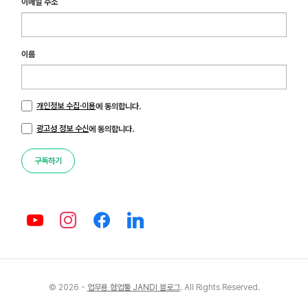
이메일 주소
이름
개인정보 수집·이용
에 동의합니다.
광고성 정보 수신
에 동의합니다.
구독하기
© 2026 -
업무용 협업툴 JANDI 블로그
. All Rights Reserved.