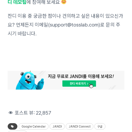
디 데모팀
에 참여해 보세요
잔디 이용 중 궁금한 점이나 건의하고 싶은 내용이 있으신가
요? 언제든지 이메일(support@tosslab.com)로 문의 주
시기 바랍니다.
포스트 뷰:
22,857
Google Calendar
JANDI
JANDI Connect
구글