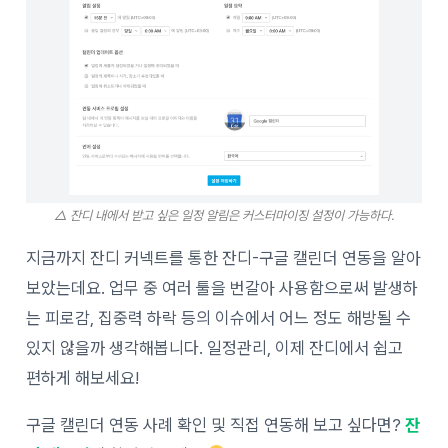
△ 잔디 내에서 받고 싶은 일정 알림은 커스터마이징 설정이 가능하다.
지금까지 잔디 커넥트를 통한 잔디-구글 캘린더 연동을 알아
보았는데요. 업무 중 여러 툴을 번갈아 사용함으로써 발생하
는 피로감, 집중력 하락 등의 이슈에서 어느 정도 해방될 수
있지 않을까 생각해봅니다. 일정관리, 이제 잔디에서 쉽고
편하게 해보세요!
구글 캘린더 연동 사례 확인 및 직접 연동해 보고 싶다면?
잔