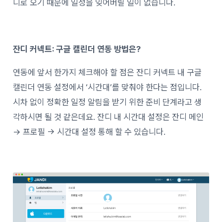
디로 오기 때문에 일정을 잊어버릴 일이 없습니다.
잔디 커넥트: 구글 캘린더 연동 방법은?
연동에 앞서 한가지 체크해야 할 점은 잔디 커넥트 내 구글
캘린더 연동 설정에서 ‘시간대’를 맞춰야 한다는 점입니다.
시차 없이 정확한 일정 알림을 받기 위한 준비 단계라고 생
각하시면 될 것 같은데요. 잔디 내 시간대 설정은 잔디 메인
→ 프로필 → 시간대 설정 통해 할 수 있습니다.