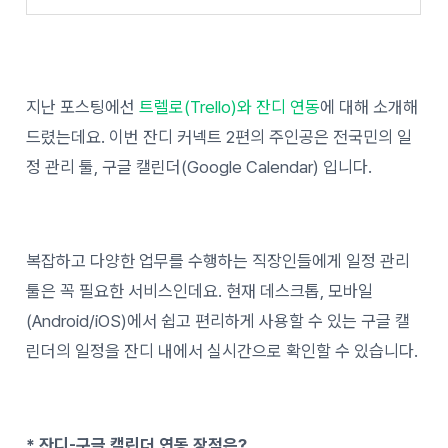
지난 포스팅에선
트렐로(Trello)와 잔디 연동
에 대해 소개해
드렸는데요. 이번 잔디 커넥트 2편의 주인공은 전국민의 일
정 관리 툴, 구글 캘린더(Google Calendar) 입니다.
복잡하고 다양한 업무를 수행하는 직장인들에게 일정 관리
툴은 꼭 필요한 서비스인데요. 현재 데스크톱, 모바일
(Android/iOS)에서 쉽고 편리하게 사용할 수 있는 구글 캘
린더의 일정을 잔디 내에서 실시간으로 확인할 수 있습니다.
* 잔디-구글 캘린더 연동 장점은?