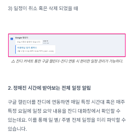
3) 일정이 취소 혹은 삭제 되었을 때
△ 잔디 커넥트 통한 구글 캘린더-잔디 연동 시 편리한 일정 관리가 가능하다.
2. 정해진 시간에 받아보는 전체 일정 알림
구글 캘린더를 잔디에 연동하면 매일 특정 시간대 혹은 매주
특정 요일에 일정 요약 내용을 잔디 대화창에서 확인할 수
있는데요. 이를 통해 일 별/ 주별 전체 일정을 미리 파악할 수
있습니다.