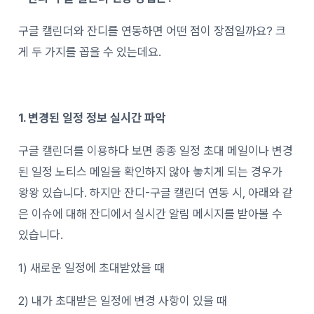
구글 캘린더와 잔디를 연동하면 어떤 점이 장점일까요? 크
게 두 가지를 꼽을 수 있는데요.
1.
변경된 일정 정보 실시간 파악
구글 캘린더를 이용하다 보면 종종 일정 초대 메일이나 변경
된 일정 노티스 메일을 확인하지 않아 놓치게 되는 경우가
왕왕 있습니다. 하지만 잔디-구글 캘린더 연동 시, 아래와 같
은 이슈에 대해 잔디에서 실시간 알림 메시지를 받아볼 수
있습니다.
1) 새로운 일정에 초대받았을 때
2) 내가 초대받은 일정에 변경 사항이 있을 때