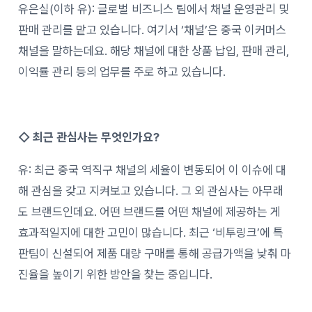
유은실(이하 유): 글로벌 비즈니스 팀에서 채널 운영관리 및
판매 관리를 맡고 있습니다. 여기서 ‘채널’은 중국 이커머스
채널을 말하는데요. 해당 채널에 대한 상품 납입, 판매 관리,
이익률 관리 등의 업무를 주로 하고 있습니다.
◇
최근 관심사는 무엇인가요?
유: 최근 중국 역직구 채널의 세율이 변동되어 이 이슈에 대
해 관심을 갖고 지켜보고 있습니다. 그 외 관심사는 아무래
도 브랜드인데요. 어떤 브랜드를 어떤 채널에 제공하는 게
효과적일지에 대한 고민이 많습니다. 최근 ‘비투링크’에 특
판팀이 신설되어 제품 대량 구매를 통해 공급가액을 낮춰 마
진율을 높이기 위한 방안을 찾는 중입니다.