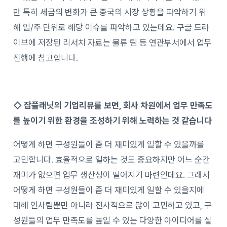
만 특히 세금의 변화가 큰 중국의 시장 상황을 파악하기 위
해 일/주 단위로 해당 이슈를 파악하고 있는데요. 구글 드라
이브에 저장된 리서치 자료는 물류 팀 등 연관부서에서 업무
진행에 참고합니다.
◇
잡플래닛의 기업리뷰를 보면, 회사 차원에서 업무 만족도
를 높이기 위한 환경을 조성하기 위해 노력하는 것 같습니다
어떻게 하면 구성원들이 좀 더 재미있게 일할 수 있을까를
고민합니다. 효율적으로 일하는 것도 중요하지만 어느 순간
재미가 없으면 업무 생산성이 떨어지기 마련인데요. 그래서
어떻게 하면 구성원들이 좀 더 재미있게 일할 수 있을지에
대해 인사팀뿐만 아니라 전사적으로 많이 고민하고 있고, 구
성원들의 업무 만족도를 높일 수 있는 다양한 아이디어를 실