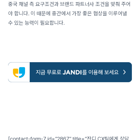
중국 채널 측 요구조건과 브랜드 파트너사 조건을 맞춰 주어
야 합니다. 이 때문에 중간에서 가장 좋은 협상을 이루어낼
수 있는 능력이 필요합니다.
[contact-form-7 id=”2867″ title=”잔디 CX팀에게 상담