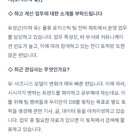
◇
하고 계신 업무에 대한 소개를 부탁드립니다
유성근(이하 유): 물류 로지스틱 팀 전략 파트에서 운영 업무
를 담당하고 있습니다. 업무 특성상, 타 부서와 커뮤니케이
션 빈도가 높고, 이에 따라 참여하고 있는 잔디 토픽방 또한
많은 편입니다.
◇
최근 관심사는 무엇인가요?
유: 비즈니스 모델이 변화가 매우 빠른 편입니다. 이에 따라,
시시각각 변하는 트렌드를 파악하고 공부해야 하는데요. 이
를 위해 팀 멤버들과 우리만의 DB를 쌓자는 목표로 별도 토
픽을 생성해 관련 기사, 글, 데이터 등을 아카이빙하고 있습
니다. 업무 중 필요한 자료가 있으면 이 토픽에서 검색해 활
용하고 있습니다.