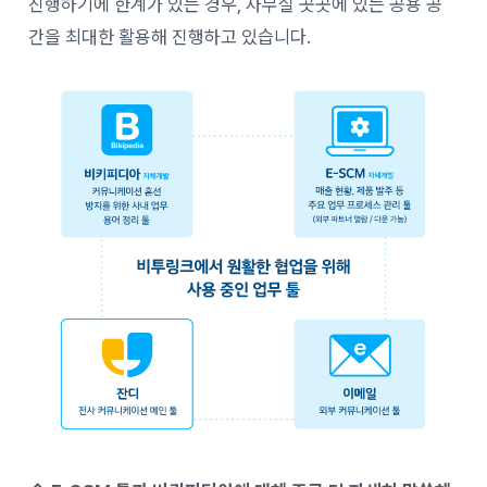
진행하기에 한계가 있는 경우, 사무실 곳곳에 있는 공용 공
간을 최대한 활용해 진행하고 있습니다.