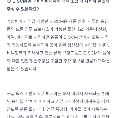
◇ E-SCM
툴과 비키피디아에 대해 조금 더 자세히 말씀해
주실 수 있을까요?
개발팀에서 직접 개발한 E-SCM은 제품 발주, 재무팀 승인
등의 모든 업무 프로세스가 가능한 툴인데요. 기존에 전화,
메일, 메신저로 처리하던 일들이 E-SCM 안에서 모두 처리
가 가능하도록 설계되어 있어 업무 생산성이 높아졌습니다.
비투링크와 거래하고 있는 뷰티 브랜드들도 E-SCM에 들어
와 매출 현황과 발주량을 포함한 주요 정보를 열람하고 다운
받을 수 있습니다.
구글 독스 기반의 비키피디아는 회사 내에서 사용되는 혼재
된 용어를 각 팀이 이해하고 커뮤니케이션의 어려움을 겪지
않도록 만든 툴입니다. 업무 특성상, 약어를 많이 사용하는
데요. 채널 같은 경우, 중국어로 되어 있기 때문에 신입 직원