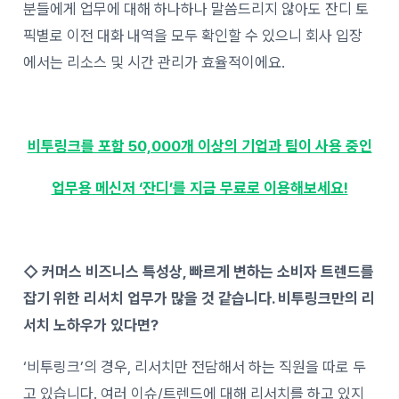
분들에게 업무에 대해 하나하나 말씀드리지 않아도 잔디 토
픽별로 이전 대화 내역을 모두 확인할 수 있으니 회사 입장
에서는 리소스 및 시간 관리가 효율적이에요.
비투링크를 포함 50,000개 이상의 기업과 팀이 사용 중인
업무용 메신저 ‘잔디’를 지금 무료로 이용해보세요!
◇
커머스 비즈니스 특성상, 빠르게 변하는 소비자 트렌드를
잡기 위한 리서치 업무가 많을 것 같습니다. 비투링크만의 리
서치 노하우가 있다면?
‘비투링크’의 경우, 리서치만 전담해서 하는 직원을 따로 두
고 있습니다. 여러 이슈/트렌드에 대해 리서치를 하고 있지