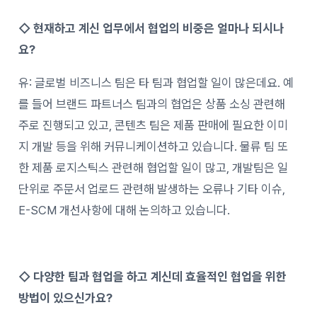
◇
현재하고 계신 업무에서 협업의 비중은 얼마나 되시나
요?
유: 글로벌 비즈니스 팀은 타 팀과 협업할 일이 많은데요. 예
를 들어 브랜드 파트너스 팀과의 협업은 상품 소싱 관련해
주로 진행되고 있고, 콘텐츠 팀은 제품 판매에 필요한 이미
지 개발 등을 위해 커뮤니케이션하고 있습니다. 물류 팀 또
한 제품 로지스틱스 관련해 협업할 일이 많고, 개발팀은 일
단위로 주문서 업로드 관련해 발생하는 오류나 기타 이슈,
E-SCM 개선사항에 대해 논의하고 있습니다.
◇
다양한 팀과 협업을 하고 계신데 효율적인 협업을 위한
방법이 있으신가요?