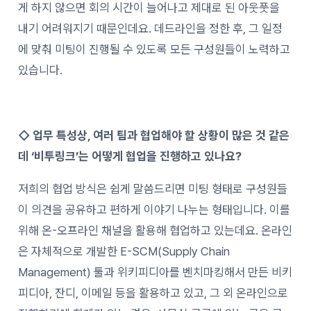
게 하지 않으면 회의 시간이 늘어나고 제대로 된 아웃풋을
내기 어려워지기 때문인데요. 데드라인을 정한 후, 그 일정
에 맞춰 미팅이 진행될 수 있도록 모든 구성원들이 노력하고
있습니다.
◇ 업무 특성상, 여러 팀과 협업해야 할 상황이 많은 것 같은
데 ‘비투링크’는 어떻게 협업을 진행하고 있나요?
저희의 협업 방식은 쉽게 말씀드리면 미팅 형태로 구성원들
이 의견을 공유하고 편하게 이야기 나누는 형태입니다. 이를
위해 온-오프라인 채널을 활용해 협업하고 있는데요. 온라인
은 자체적으로 개발한 E-SCM(Supply Chain
Management) 툴과 위키피디아를 벤치마킹해서 만든 비키
피디아, 잔디, 이메일 등을 활용하고 있고, 그 외 온라인으로