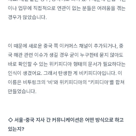
이나 업무에 직접적으로 연관이 없는 분들은 어려움을 겪는
경우가 많았습니다.
이 때문에 새로운 중국 쪽 이커머스 채널이 추가되거나, 중
국 해관 관련 이슈가 생길 경우 굳이 누구한테 묻지 않아도
바로 확인할 수 있는 위키피디아 형태의 문서가 필요하다는
인식이 생겼어요. 그래서 탄생한 게 비키피디아입니다. 이
이름은 비투링크의 ‘비’와 위키피디아의 “키피디아’를 합쳐
만들었습니다.
◇
서울-중국 지사 간 커뮤니케이션은 어떤 방식으로 하고
있는지?