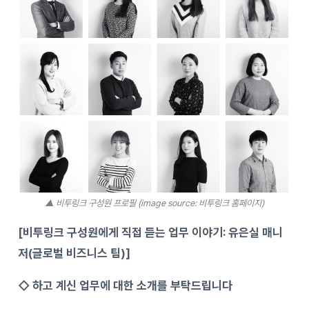
▲ 비투링크 구성원 프로필 (image source: 비투링크 홈페이지)
[비투링크 구성원에게 직접 듣는 업무 이야기: 유은실 매니
저(글로벌 비즈니스 팀)]
◇
하고 계신 업무에 대한 소개를 부탁드립니다