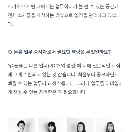
추가적으로 팀 내에서는 업무하다가 늘 볼 수 있는 공간에
전체 스케쥴을 게시하는 방법으로 일정을 관리하고 있습니
다.
◇
물류 업무 종사자로서 필요한 역량은 무엇일까요?
유: 물류는 다른 업무(예: 해외 영업)에 비해 전문적인 지식
에 크게 기반되지 않는 것 같습니다. 처음부터 공부하면서
배울 수 있는 업무라고 생각됩니다. 그러나 업무를 디테일하
게 챙길 수 있는 꼼꼼함은 꼭 필요합니다.