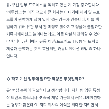
유: 우선 업무 프로세스를 익히고 있는 게 가장 중요합니다.
‘비투링크’는 아직 규모가 큰 회사는 아니기에 체계 및 프로
토콜이 완벽하게 잡혀 있지 않은 경우가 있습니다. 이를 백
업하기 위해 유관 부서 간 미팅도 많아지고 덩달아 불필요한
커뮤니케이션도 늘어나는데요. 이를 확실히 관리할 수 있어
야 합니다. 잔디에서 유통 채널/프로젝트 TF/팀 별 토픽을
개설해 운영하는 것도 효율적인 커뮤니케이션 방법 중 하나
입니다.
◇
하고 계신 업무에 필요한 역량은 무엇일까요?
유: 협상 능력이 필요하다고 생각합니다. 저희 팀 업무 특성
상 브랜드 파트너사 및 중국 채널 가운데서 커뮤니케이션하
는 경우가 많은데요. 저희 회사의 이익을 최대한 지키면서