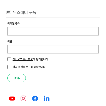
뉴스레터 구독
이메일 주소
이름
개인정보 수집·이용
에 동의합니다.
광고성 정보 수신
에 동의합니다.
구독하기