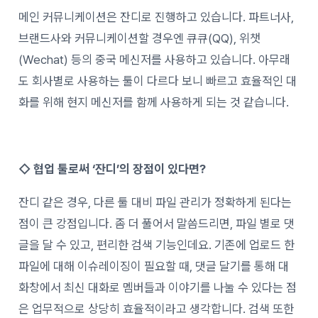
메인 커뮤니케이션은 잔디로 진행하고 있습니다. 파트너사,
브랜드사와 커뮤니케이션할 경우엔 큐큐(QQ), 위챗
(Wechat) 등의 중국 메신저를 사용하고 있습니다. 아무래
도 회사별로 사용하는 툴이 다르다 보니 빠르고 효율적인 대
화를 위해 현지 메신저를 함께 사용하게 되는 것 같습니다.
◇
협업 툴로써 ‘잔디’의 장점이 있다면?
잔디 같은 경우, 다른 툴 대비 파일 관리가 정확하게 된다는
점이 큰 강점입니다. 좀 더 풀어서 말씀드리면, 파일 별로 댓
글을 달 수 있고, 편리한 검색 기능인데요. 기존에 업로드 한
파일에 대해 이슈레이징이 필요할 때, 댓글 달기를 통해 대
화창에서 최신 대화로 멤버들과 이야기를 나눌 수 있다는 점
은 업무적으로 상당히 효율적이라고 생각합니다. 검색 또한