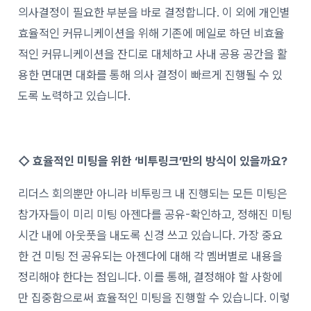
의사결정이 필요한 부분을 바로 결정합니다. 이 외에 개인별
효율적인 커뮤니케이션을 위해 기존에 메일로 하던 비효율
적인 커뮤니케이션을 잔디로 대체하고 사내 공용 공간을 활
용한 면대면 대화를 통해 의사 결정이 빠르게 진행될 수 있
도록 노력하고 있습니다.
◇
효율적인 미팅을 위한 ‘비투링크’만의 방식이 있을까요?
리더스 회의뿐만 아니라 비투링크 내 진행되는 모든 미팅은
참가자들이 미리 미팅 아젠다를 공유-확인하고, 정해진 미팅
시간 내에 아웃풋을 내도록 신경 쓰고 있습니다. 가장 중요
한 건 미팅 전 공유되는 아젠다에 대해 각 멤버별로 내용을
정리해야 한다는 점입니다. 이를 통해, 결정해야 할 사항에
만 집중함으로써 효율적인 미팅을 진행할 수 있습니다. 이렇