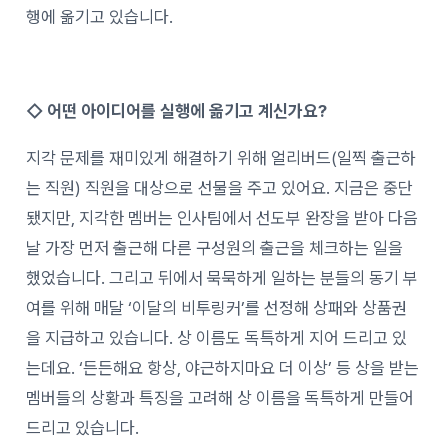
행에 옮기고 있습니다.
◇
어떤 아이디어를 실행에 옮기고 계신가요?
지각 문제를 재미있게 해결하기 위해 얼리버드(일찍 출근하
는 직원) 직원을 대상으로 선물을 주고 있어요. 지금은 중단
됐지만, 지각한 멤버는 인사팀에서 선도부 완장을 받아 다음
날 가장 먼저 출근해 다른 구성원의 출근을 체크하는 일을
했었습니다. 그리고 뒤에서 묵묵하게 일하는 분들의 동기 부
여를 위해 매달 ‘이달의 비투링커’를 선정해 상패와 상품권
을 지급하고 있습니다. 상 이름도 독특하게 지어 드리고 있
는데요. ‘든든해요 항상, 야근하지마요 더 이상’ 등 상을 받는
멤버들의 상황과 특징을 고려해 상 이름을 독특하게 만들어
드리고 있습니다.