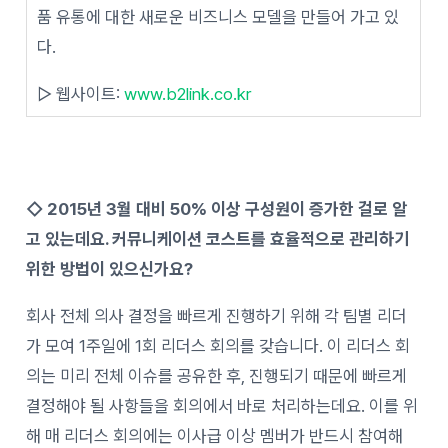
품 유통에 대한 새로운 비즈니스 모델을 만들어 가고 있
다.
▷ 웹사이트:
www.b2link.co.kr
◇
2015
년 3월 대비 50% 이상 구성원이 증가한 걸로 알
고 있는데요. 커뮤니케이션 코스트를 효율적으로 관리하기
위한 방법이 있으신가요?
회사 전체 의사 결정을 빠르게 진행하기 위해 각 팀별 리더
가 모여 1주일에 1회 리더스 회의를 갖습니다. 이 리더스 회
의는 미리 전체 이슈를 공유한 후, 진행되기 때문에 빠르게
결정해야 될 사항들을 회의에서 바로 처리하는데요. 이를 위
해 매 리더스 회의에는 이사급 이상 멤버가 반드시 참여해