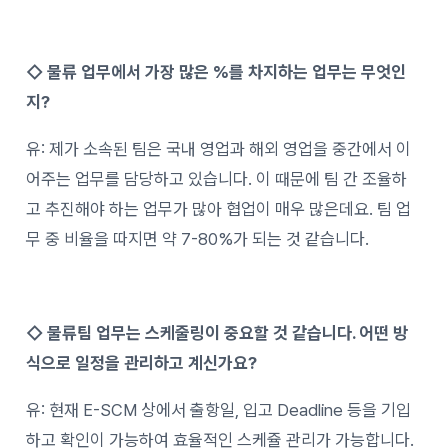
◇
물류 업무에서 가장 많은 %를 차지하는 업무는 무엇인
지?
유: 제가 소속된 팀은 국내 영업과 해외 영업을 중간에서 이
어주는 업무를 담당하고 있습니다. 이 때문에 팀 간 조율하
고 추진해야 하는 업무가 많아 협업이 매우 많은데요. 팀 업
무 중 비율을 따지면 약 7-80%가 되는 것 같습니다.
◇
물류팀 업무는 스케줄링이 중요할 것 같습니다. 어떤 방
식으로 일정을 관리하고 계신가요?
유: 현재 E-SCM 상에서 출항일, 입고 Deadline 등을 기입
하고 확인이 가능하여 효율적인 스케쥴 관리가 가능합니다.