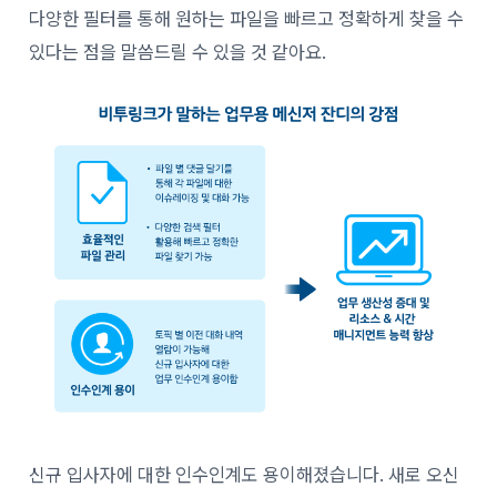
다양한 필터를 통해 원하는 파일을 빠르고 정확하게 찾을 수
있다는 점을 말씀드릴 수 있을 것 같아요.
신규 입사자에 대한 인수인계도 용이해졌습니다. 새로 오신