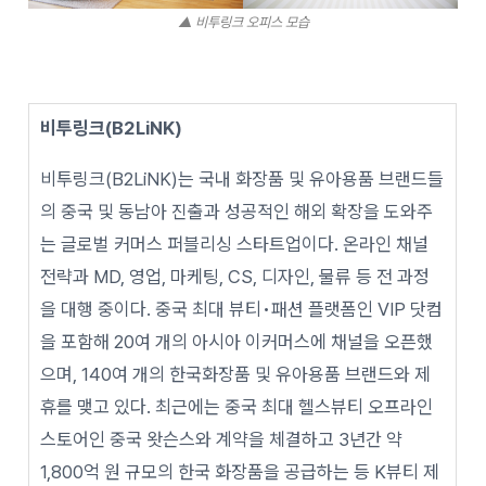
▲ 비투링크 오피스 모습
비투링크(B2LiNK)
비투링크(B2LiNK)는 국내 화장품 및 유아용품 브랜드들
의 중국 및 동남아 진출과 성공적인 해외 확장을 도와주
는 글로벌 커머스 퍼블리싱 스타트업이다. 온라인 채널
전략과 MD, 영업, 마케팅, CS, 디자인, 물류 등 전 과정
을 대행 중이다. 중국 최대 뷰티•패션 플랫폼인 VIP 닷컴
을 포함해 20여 개의 아시아 이커머스에 채널을 오픈했
으며, 140여 개의 한국화장품 및 유아용품 브랜드와 제
휴를 맺고 있다. 최근에는 중국 최대 헬스뷰티 오프라인
스토어인 중국 왓슨스와 계약을 체결하고 3년간 약
1,800억 원 규모의 한국 화장품을 공급하는 등 K뷰티 제