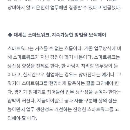
낭비하지 않고 온전히 업무에만 집중할 수 있다고 언급했다.
◆ 대세는 스마트워크. 지속가능한 방법을 모색해야
스마트워크는 거스를 수 없는 흐름이다. 기존 업무방식에 비
해 스마트워크가 지닌 강점이 많기 때문이다. 스마트워크는
생산성 향상을 전제로 한다. 한 사람이 처리할 업무량이 늘
어나고, 실시간으로 협업하는 경우도 많아진다는 얘기다. 그
렇기에 스마트워크를 현명하게 활용하는 길을 고민해야 한
다. 경기가 침체기로 접어들어 업무 생산성을 높여야 한다는
압박이 커진다. 지금이야말로 공과 사를 구분해 삶의 질을
높이면서 업무 생산성도 개선하는 진정한 스마트워크를 고
민해야 할 때다.