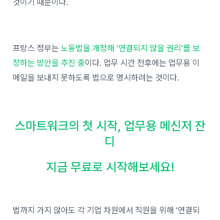
것이기 때문이다.
프랑스 정부는
노동법을 개정해 ‘연결되지 않을 권리’를 보
장하는 방안을 추진 중
이다. 업무 시간 전후에는 업무용 이
메일을 보내지 못하도록 법으로 명시하려는 것이다.
스마트워크의 첫 시작, 업무용 메신저 잔
디
지금 무료로 시작해보세요!
법까지 가지 않아도 각 기업 차원에서 직원을 위해 ‘연결되