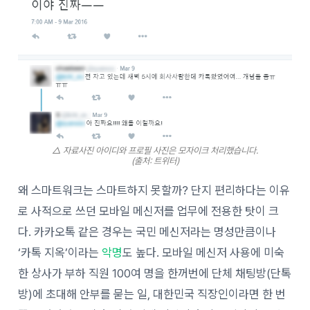
△ 자료사진 아이디와 프로필 사진은 모자이크 처리했습니다.
(출처: 트위터)
왜 스마트워크는 스마트하지 못할까? 단지 편리하다는 이유
로 사적으로 쓰던 모바일 메신저를 업무에 전용한 탓이 크
다. 카카오톡 같은 경우는 국민 메신저라는 명성만큼이나
‘카톡 지옥’이라는
악명
도 높다. 모바일 메신저 사용에 미숙
한 상사가 부하 직원 100여 명을 한꺼번에 단체 채팅방(단톡
방)에 초대해 안부를 묻는 일, 대한민국 직장인이라면 한 번