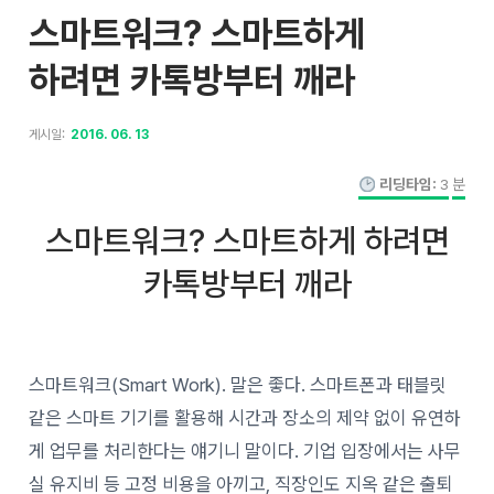
스마트워크? 스마트하게
하려면 카톡방부터 깨라
게시일:
2016. 06. 13
리딩타임:
3
분
스마트워크? 스마트하게 하려면
카톡방부터 깨라
스마트워크(Smart Work). 말은 좋다. 스마트폰과 태블릿
같은 스마트 기기를 활용해 시간과 장소의 제약 없이 유연하
게 업무를 처리한다는 얘기니 말이다. 기업 입장에서는 사무
실 유지비 등 고정 비용을 아끼고, 직장인도 지옥 같은 출퇴