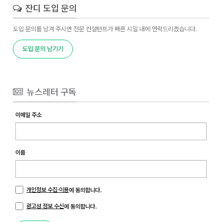
잔디 도입 문의
도입 문의를 남겨 주시면 전문 컨설턴트가 빠른 시일 내에 연락드리겠습니다.
도입 문의 남기기
뉴스레터 구독
이메일 주소
이름
개인정보 수집·이용
에 동의합니다.
광고성 정보 수신
에 동의합니다.