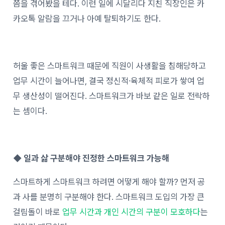
쯤을 겪어봤을 테다. 이런 일에 시달리다 지친 직장인은 카
카오톡 알람을 끄거나 아예 탈퇴하기도 한다.
허울 좋은 스마트워크 때문에 직원이 사생활을 침해당하고
업무 시간이 늘어나면, 결국 정신적∙육체적 피로가 쌓여 업
무 생산성이 떨어진다. 스마트워크가 바보 같은 일로 전락하
는 셈이다.
◆ 일과 삶 구분해야 진정한 스마트워크 가능해
스마트하게 스마트워크 하려면 어떻게 해야 할까? 먼저 공
과 사를 분명히 구분해야 한다. 스마트워크 도입의 가장 큰
걸림돌이 바로
업무 시간과 개인 시간의 구분이 모호하다
는