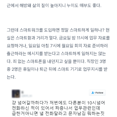
근에서 해방돼 삶의 질이 높아지니 누이도 매부도 좋다.
그런데 스마트워크를 도입하면 정말 스마트하게 일하나? 현
실은 스마트함과 거리가 멀다. 금요일 밤 11시에 업무 자료를
요청하거나, 일요일 아침 7시에 월요일 회의 자료 준비하러
출근하라는 메시지를 받는다고 스마트하게 일하지는 않는
다. 죄 없는 스마트폰을 내던지고 싶을 뿐이다. 직장인 3명
중 2명은 휴일이나 퇴근 뒤에 스마트 기기로 업무지시를 받
는다.