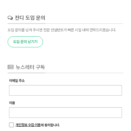
잔디 도입 문의
도입 문의를 남겨 주시면 전문 컨설턴트가 빠른 시일 내에 연락드리겠습니다.
도입 문의 남기기
뉴스레터 구독
이메일 주소
이름
개인정보 수집·이용
에 동의합니다.