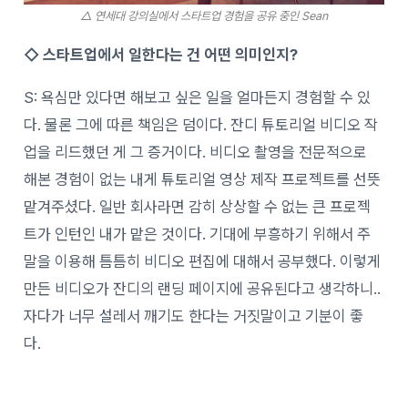
△ 연세대 강의실에서 스타트업 경험을 공유 중인 Sean
◇ 스타트업에서 일한다는 건 어떤 의미인지?
S: 욕심만 있다면 해보고 싶은 일을 얼마든지 경험할 수 있
다. 물론 그에 따른 책임은 덤이다.
잔디 튜토리얼 비디오 작
업을 리드했던 게 그 증거이다. 비디오 촬영을 전문적으로
해본 경험이 없는 내게 튜토리얼 영상 제작 프로젝트를 선뜻
맡겨주셨다. 일반 회사라면
감히 상상할 수 없는 큰 프로젝
트가 인턴인 내가 맡은 것이다. 기대에 부흥하기 위해서 주
말을 이용해 틈틈히 비디오 편집에 대해서 공부했다. 이렇게
만든 비디오가 잔디의 랜딩 페이지에 공유된다고 생각하니..
자다가 너무 설레서 깨기도 한다는 거짓말이고 기분이 좋
다.