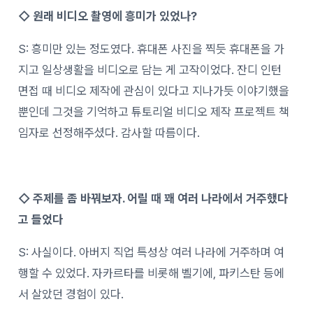
◇ 원래 비디오 촬영에 흥미가 있었나?
S: 흥미만 있는 정도였다. 휴대폰 사진을 찍듯 휴대폰을 가
지고 일상생활을 비디오로 담는 게 고작이었다. 잔디 인턴
면접 때 비디오 제작에 관심이 있다고 지나가듯 이야기했을
뿐인데 그것을 기억하고 튜토리얼 비디오 제작 프로젝트 책
임자로 선정해주셨다. 감사할 따름이다.
◇ 주제를 좀 바꿔보자. 어릴 때 꽤 여러 나라에서 거주했다
고 들었다
S: 사실이다. 아버지 직업 특성상 여러 나라에 거주하며 여
행할 수 있었다. 자카르타를 비롯해 벨기에, 파키스탄 등에
서 살았던 경험이 있다.