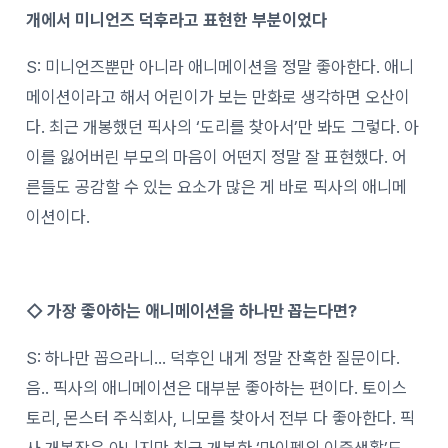
개에서 미니언즈 덕후라고 표현한 부분이었다
S: 미니언즈뿐만 아니라 애니메이션을 정말 좋아한다. 애니
메이션이라고 해서 어린이가 보는 만화로 생각하면 오산이
다. 최근 개봉했던 픽사의 ‘도리를 찾아서’만 봐도 그렇다. 아
이를 잃어버린 부모의 마음이 어떤지 정말 잘 표현했다. 어
른들도 공감할 수 있는 요소가 많은 게 바로 픽사의 애니메
이션이다.
◇ 가장 좋아하는 애니메이션을 하나만 꼽는다면?
S: 하나만 꼽으라니… 덕후인 내게 정말 잔혹한 질문이다.
음.. 픽사의 애니메이션은 대부분 좋아하는 편이다. 토이스
토리, 몬스터 주식회사, 니모를 찾아서 전부 다 좋아한다. 픽
사 개봉작은 아니지만 최근 개봉한 ‘마이펫의 이중생활’도