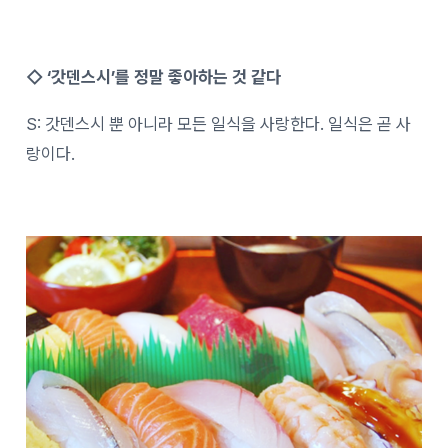
◇ ‘갓덴스시’를 정말 좋아하는 것 같다
S: 갓덴스시 뿐 아니라 모든 일식을 사랑한다. 일식은 곧 사
랑이다.