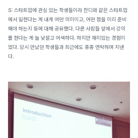
S: 스타트업에 관심 있는 학생들이라 잔디와 같은 스타트업
에서 일한다는 게 내게 어떤 의미이고, 어떤 점을 미리 준비
해야 하는지 등에 대해 공유했다. 다른 사람들 앞에서 강의
를 한다는 게 늘 낯설고 어색하다. 하지만 재미있는 경험이
었다. 당시 만났던 학생들과 최근에도 종종 연락하며 지낸
다.