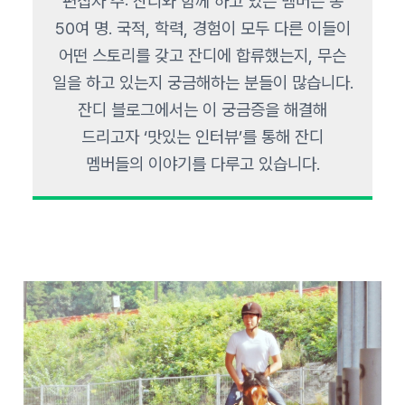
편집자 주: 잔디와 함께 하고 있는 멤버는 총
50여 명. 국적, 학력, 경험이 모두 다른 이들이
어떤 스토리를 갖고 잔디에 합류했는지, 무슨
일을 하고 있는지 궁금해하는 분들이 많습니다.
잔디 블로그에서는 이 궁금증을 해결해
드리고자 ‘맛있는 인터뷰’를 통해 잔디
멤버들의 이야기를 다루고 있습니다.