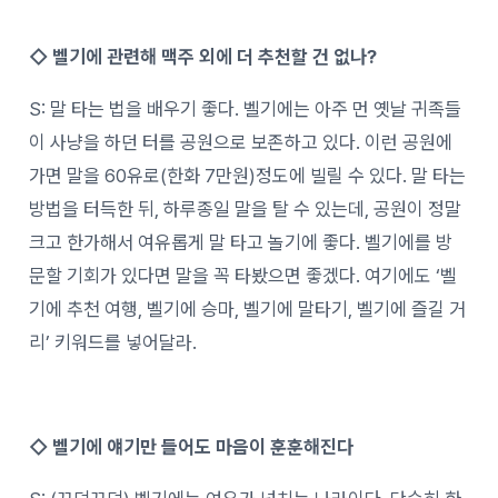
◇ 벨기에 관련해 맥주 외에 더 추천할 건 없나?
S: 말 타는 법을 배우기 좋다. 벨기에는 아주 먼 옛날 귀족들
이 사냥을 하던 터를 공원으로 보존하고 있다. 이런 공원에
가면 말을 60유로(한화 7만원)정도에 빌릴 수 있다. 말 타는
방법을 터득한 뒤, 하루종일 말을 탈 수 있는데, 공원이 정말
크고 한가해서 여유롭게 말 타고 놀기에 좋다. 벨기에를 방
문할 기회가 있다면 말을 꼭 타봤으면 좋겠다. 여기에도 ‘벨
기에 추천 여행, 벨기에 승마, 벨기에 말타기, 벨기에 즐길 거
리’ 키워드를 넣어달라.
◇ 벨기에 얘기만 들어도 마음이 훈훈해진다