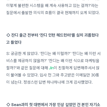
이렇게 불편한 시스템을 왜 계속 사용하고 있는 걸까?’라는
질문에서 출발한 의식의 흐름이 결국 현재까지 오게 되었다.
◇ 잔디 출근 전부터 ‘잔디 인턴 헤드헌터’를 심히 괴롭혔다
고 들었다
S: 궁금한 게 많았다. ‘잔디는 왜 이럴까?’ ‘잔디는 왜 이런 서
비스를 제공하지 않을까?’ ‘잔디는 왜 이런 식으로 마케팅을
할까?’와 같은 질문에 대해
Jin
이 친절하게 답변해주셔서 많
이 물어볼 수 있었다. 입사 전 그와 주고받은 이메일만 30통
이 넘는다. 정성스런 답변 하나하나에 크게 감사했었다.
◇ Sean과의 첫 대면에서 가장 인상 깊었던 건 본인 자기소