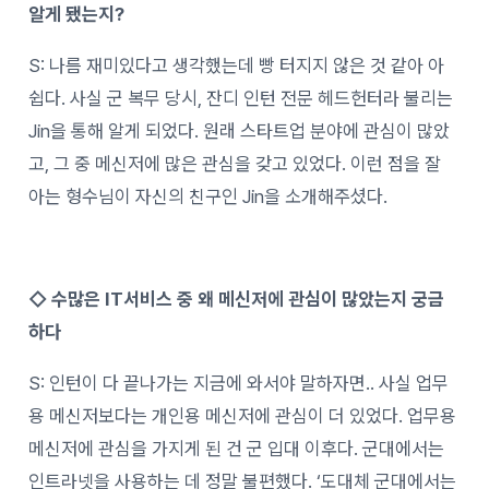
알게 됐는지?
S: 나름 재미있다고 생각했는데 빵 터지지 않은 것 같아 아
쉽다. 사실 군 복무 당시, 잔디 인턴 전문 헤드헌터라 불리는
Jin을 통해 알게 되었다. 원래 스타트업 분야에 관심이 많았
고, 그 중 메신저에 많은 관심을 갖고 있었다. 이런 점을 잘
아는 형수님이 자신의 친구인 Jin을 소개해주셨다.
◇ 수많은 IT서비스 중 왜 메신저에 관심이 많았는지 궁금
하다
S: 인턴이 다 끝나가는 지금에 와서야 말하자면.. 사실 업무
용 메신저보다는 개인용 메신저에 관심이 더 있었다. 업무용
메신저에 관심을 가지게 된 건 군 입대 이후다. 군대에서는
인트라넷을 사용하는 데 정말 불편했다. ‘도대체 군대에서는