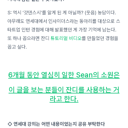
S: 역시 ‘갓덴스시’를 알게 된 게 아닐까? (웃음) 농담이다.
아무래도 연세대에서 인사이더스라는 동아리를 대상으로 스
타트업 인턴 경험에 대해 발표했던 게 가장 기억에 남는다.
또 하나 꼽으라면 잔디
튜토리얼 비디오
를 만들었던 경험을
꼽고 싶다.
6개월 동안 열심히 일한 Sean의 소원은
이 글을 보는 분들이 잔디를 사용하는 거
라고 한다.
◇ 연세대 강의는 어떤 내용이었는지 공유 부탁한다