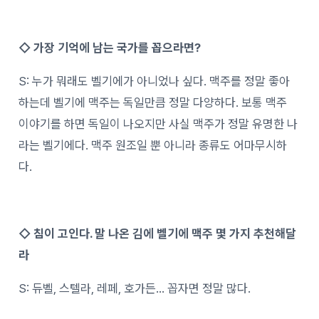
◇ 가장 기억에 남는 국가를 꼽으라면?
S: 누가 뭐래도 벨기에가 아니었나 싶다. 맥주를 정말 좋아
하는데 벨기에 맥주는 독일만큼 정말 다양하다. 보통 맥주
이야기를 하면 독일이 나오지만 사실 맥주가 정말 유명한 나
라는 벨기에다. 맥주 원조일 뿐 아니라 종류도 어마무시하
다.
◇ 침이 고인다. 말 나온 김에 벨기에 맥주 몇 가지 추천해달
라
S: 듀벨, 스텔라, 레페, 호가든… 꼽자면 정말 많다.