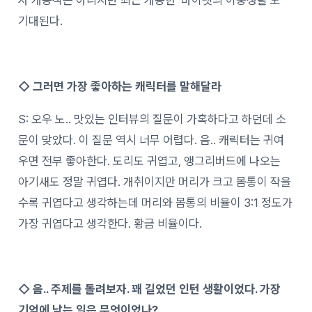
기대된다.
◇ 그러면 가장 좋아하는 캐릭터를 말해달라
S: 오우 노.. 맛있는 인터뷰의 질문이 가혹하다고 하던데 소
문이 맞았다. 이 질문 역시 너무 어렵다. 음.. 캐릭터는 귀여
우면 전부 좋아한다. 도리도 귀엽고, 앵그리버드에 나오는
아기새도 정말 귀엽다. 개취이지만 머리가 크고 몸통이 작을
수록 귀엽다고 생각하는데 머리와 몸통의 비율이 3:1 정도가
가장 귀엽다고 생각한다. 황금 비율이다.
◇ 음.. 주제를 돌려보자. 꽤 길었던 인턴 생활이었다. 가장
기억에 남는 일은 무엇이었나?