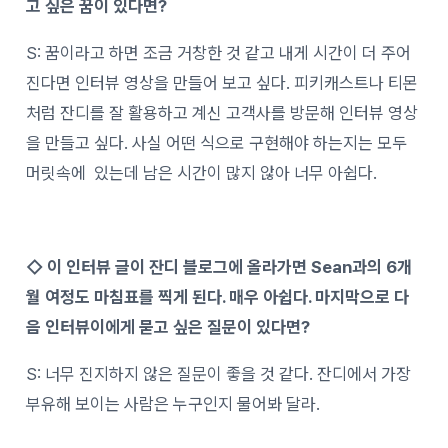
고 싶은 꿈이 있다면?
S: 꿈이라고 하면 조금 거창한 것 같고 내게 시간이 더 주어
진다면 인터뷰 영상을 만들어 보고 싶다. 피키캐스트나 티몬
처럼 잔디를 잘 활용하고 계신 고객사를 방문해 인터뷰 영상
을 만들고 싶다.
사실 어떤 식으로 구현해야 하는지는 모두
머릿속에 있는데 남은 시간이 많지 않아 너무 아쉽다.
◇ 이 인터뷰 글이 잔디 블로그에 올라가면 Sean과의 6개
월 여정도 마침표를 찍게 된다. 매우 아쉽다. 마지막으로 다
음 인터뷰이에게 묻고 싶은 질문이 있다면?
S: 너무 진지하지 않은 질문이 좋을 것 같다. 잔디에서 가장
부유해 보이는 사람은 누구인지 물어봐 달라.