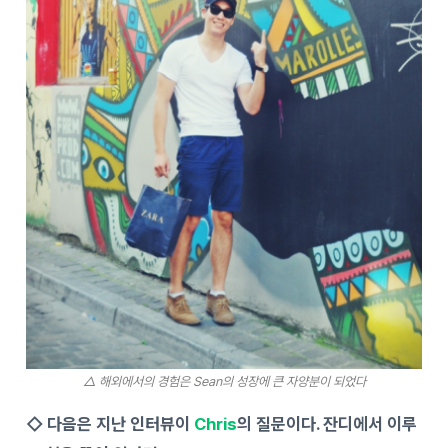
△ 해외에서의 경험은 Sean의 성장에 큰 자양분이 되었다
◇ 다음은 지난 인터뷰이
Chris
의 질문이다. 잔디에서 이루