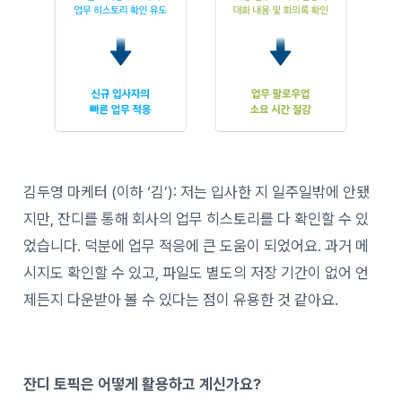
김두영 마케터 (이하 ‘김’): 저는 입사한 지 일주일밖에 안됐
지만, 잔디를 통해 회사의 업무 히스토리를 다 확인할 수 있
었습니다. 덕분에 업무 적응에 큰 도움이 되었어요. 과거 메
시지도 확인할 수 있고, 파일도 별도의 저장 기간이 없어 언
제든지 다운받아 볼 수 있다는 점이 유용한 것 같아요.
잔디 토픽은 어떻게 활용하고 계신가요?