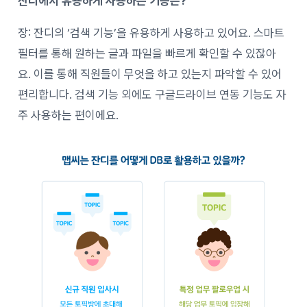
잔디에서 유용하게 사용하는 기능은?
장: 잔디의 ‘검색 기능’을 유용하게 사용하고 있어요. 스마트
필터를 통해 원하는 글과 파일을 빠르게 확인할 수 있잖아
요. 이를 통해 직원들이 무엇을 하고 있는지 파악할 수 있어
편리합니다. 검색 기능 외에도 구글드라이브 연동 기능도 자
주 사용하는 편이에요.