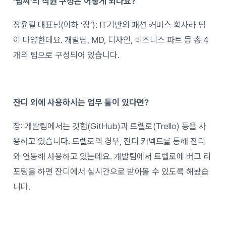
‘
맵씨’의 직원 구성은 어떻게 되나요?
장윤필 대표님(이하 ‘장’): IT기반의 패션 커머스 회사라 팀
이 다양한데요. 개발팀, MD, 디자인, 비즈니스 파트 등 총 4
개의 팀으로 구성되어 있습니다.
잔디 외에 사용하시는 업무 툴이 있다면?
장: 개발팀에서는 깃헙(GitHub)과 트렐로(Trello) 등을 사
용하고 있습니다. 트렐로의 경우, 잔디 커넥트를 통해 잔디
와 연동해 사용하고 있는데요. 개발팀에서 트렐로에 버그 리
포팅을 하면 잔디에서 실시간으로 받아볼 수 있도록 해놨습
니다.