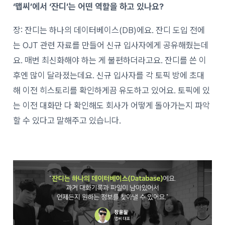
‘
맵씨’에서 ‘잔디’는 어떤 역할을 하고 있나요?
장: 잔디는 하나의 데이터베이스(DB)에요. 잔디 도입 전에
는 OJT 관련 자료를 만들어 신규 입사자에게 공유해줬는데
요. 매번 최신화해야 하는 게 불편하더라고요. 잔디를 쓴 이
후엔 많이 달라졌는데요. 신규 입사자를 각 토픽 방에 초대
해 이전 히스토리를 확인하게끔 유도하고 있어요. 토픽에 있
는 이전 대화만 다 확인해도 회사가 어떻게 돌아가는지 파악
할 수 있다고 말해주고 있습니다.