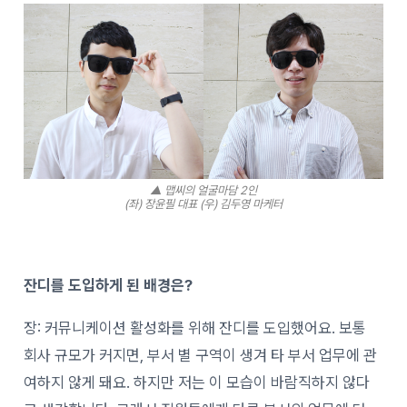
▲ 맵씨의 얼굴마담 2인
(좌) 장윤필 대표 (우) 김두영 마케터
잔디를 도입하게 된 배경은?
장: 커뮤니케이션 활성화를 위해 잔디를 도입했어요. 보통
회사 규모가 커지면, 부서 별 구역이 생겨 타 부서 업무에 관
여하지 않게 돼요. 하지만 저는 이 모습이 바람직하지 않다