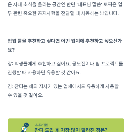
운 사내 소식을 올리는 공간인 반면 ‘대표님 말씀’ 토픽은 업
무 관련 중요한 공지사항을 전달할 때 사용하는 방입니다.
협업 툴을 추천하고 싶다면 어떤 업계에 추천하고 싶으신가
요?
장: 학생들에게 추천하고 싶어요. 공모전이나 팀 프로젝트를
진행할 때 사용하면 유용할 것 같아요.
김: 잔디는 해외 지사가 있는 업체에서도 유용하게 사용할
수 있을 것 같아요.