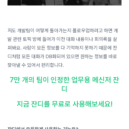
저도 개발팀이 어떻게 돌아가는지 폴로우업하려고 하면 개
발 관련 토픽 방에 들어가 이전 대화 내용이나 회의록을 살
펴봐요. 사람이 모든 정보를 다 기억하지 못하기 때문에 잔
디처럼 모든 대화가 DB화되어 있으면 원하는 정보를 바로
찾아낼 수 있어서 편리합니다.
7만 개의 팀이 인정한 업무용 메신저 잔
디
지금 잔디를 무료로 사용해보세요!