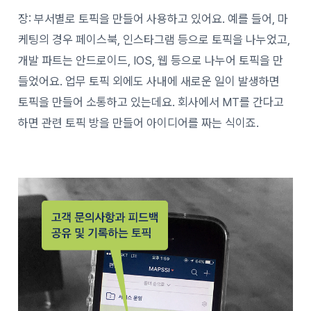
장: 부서별로 토픽을 만들어 사용하고 있어요. 예를 들어, 마
케팅의 경우 페이스북, 인스타그램 등으로 토픽을 나누었고,
개발 파트는 안드로이드, IOS, 웹 등으로 나누어 토픽을 만
들었어요. 업무 토픽 외에도 사내에 새로운 일이 발생하면
토픽을 만들어 소통하고 있는데요. 회사에서 MT를 간다고
하면 관련 토픽 방을 만들어 아이디어를 짜는 식이죠.