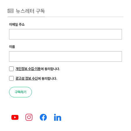
뉴스레터 구독
이메일 주소
이름
개인정보 수집·이용
에 동의합니다.
광고성 정보 수신
에 동의합니다.
구독하기