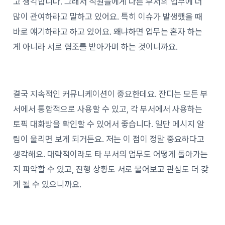
고 생각합니다. 그래서 직원들에게 다른 부서의 업무에 더
많이 관여하라고 말하고 있어요. 특히 이슈가 발생했을 때
바로 얘기하라고 하고 있어요. 왜냐하면 업무는 혼자 하는
게 아니라 서로 협조를 받아가며 하는 것이니까요.
결국 지속적인 커뮤니케이션이 중요한데요. 잔디는 모든 부
서에서 통합적으로 사용할 수 있고, 각 부서에서 사용하는
토픽 대화방을 확인할 수 있어서 좋습니다. 일단 메시지 알
림이 울리면 보게 되거든요. 저는 이 점이 정말 중요하다고
생각해요. 대략적이라도 타 부서의 업무도 어떻게 돌아가는
지 파악할 수 있고, 진행 상황도 서로 물어보고 관심도 더 갖
게 될 수 있으니까요.