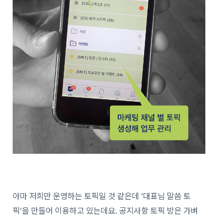
아마 저희만 운영하는 토픽일 것 같은데 ‘대표님 말씀 토
픽’을 만들어 이용하고 있는데요. 공지사항 토픽 방은 가벼