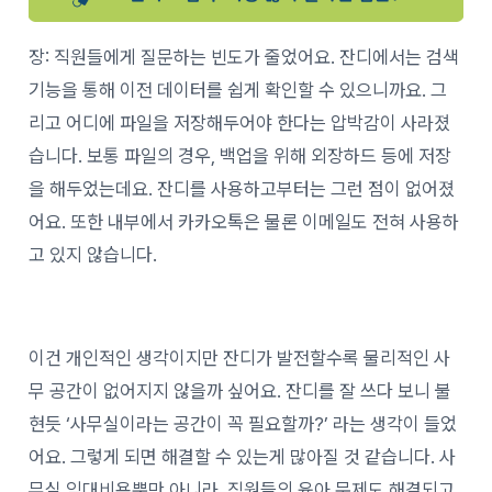
장: 직원들에게 질문하는 빈도가 줄었어요. 잔디에서는 검색
기능을 통해 이전 데이터를 쉽게 확인할 수 있으니까요. 그
리고 어디에 파일을 저장해두어야 한다는 압박감이 사라졌
습니다. 보통 파일의 경우, 백업을 위해 외장하드 등에 저장
을 해두었는데요. 잔디를 사용하고부터는 그런 점이 없어졌
어요. 또한 내부에서 카카오톡은 물론 이메일도 전혀 사용하
고 있지 않습니다.
이건 개인적인 생각이지만 잔디가 발전할수록 물리적인 사
무 공간이 없어지지 않을까 싶어요. 잔디를 잘 쓰다 보니 불
현듯 ‘사무실이라는 공간이 꼭 필요할까?’ 라는 생각이 들었
어요. 그렇게 되면 해결할 수 있는게 많아질 것 같습니다. 사
무실 임대비용뿐만 아니라, 직원들의 육아 문제도 해결되고,