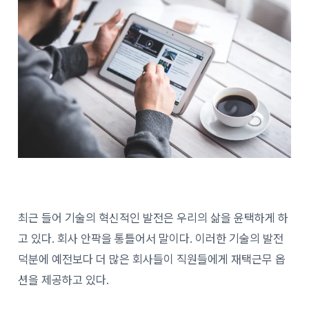
최근 들어 기술의 혁신적인 발전은 우리의 삶을 윤택하게 하
고 있다. 회사 안팍을 통틀어서 말이다. 이러한 기술의 발전
덕분에 예전보다 더 많은 회사들이 직원들에게 재택근무 옵
션을 제공하고 있다.