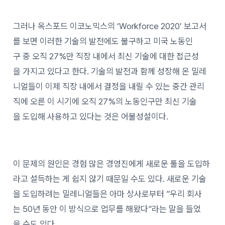
그러나 옥스포드 이코노믹스의 ‘Workforce 2020’ 보고서
를 보면 이러한 기술의 발전에도 불구하고 미국 노동인
구 중 오직 27%만 직장 내에서 최신 기술에 대한 접근성
을 가지고 있다고 한다. 기술의 발전과 함께 성장해 온 밀레
니얼들이 이제 직장 내에서 결정을 내릴 수 있는 중간 관리
직에 오른 이 시기에 오직 27%의 노동인구만 최신 기술
을 도입해 사용하고 있다는 것은 어불성설이다.
이 문제의 원인은 경험 많은 경영진에게 새로운 툴을 도입하
라고 설득하는 게 쉽지 않기 때문일 수도 있다. 새로운 기술
을 도입하려는 밀레니얼들은 아마 상사로부터 ”우리 회사
는 50년 동안 이 방식으로 업무를 해왔다”라는 말을 들었
을 수도 있다.