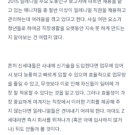
2015 밀레니얼 주요 노동인구 보고서에 따르면 채용을 맡
고 있는 매니저들 중 절반 이상이 밀레니얼 직원을 채용하고
관리하는데 어려움을 겪고 있다고 한다. 사실 어떤 요소가
청년들로 하여금 직장생활을 오랫동안 지속 못 하게 만드는
지 알아보는 건 어렵지 않다.
흔히 신세대들은 사내에 신기술을 도입한다면 업무에 있어
서 보다 능통하고 빠르게 임할 수 있으며 효율적으로 업무량
을 줄일 수 있고, 무엇보다 이로 인해 자신들이 일터에 가
장 잘 적응할 수 있다는 것을 알고 있다. 그러나 효율성이 가
장 중요하게 여겨지는 직장에서 이러한 기회를 제공해 주
지 않는다면 밀레니얼들은 견뎌내기 어려워 한다. 아마도 Z
세대라면 즉시 회사를 뛰쳐나가 (혹은 아예 입사하지 않거
나) 뒤도 안돌아 볼 것이다.