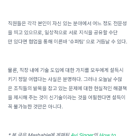
직원들은 각각 본인이 자신 있는 분야에서 어느 정도 전문성
을 띄고 있으므로, 일상적으로 서로 지식을 공유할 수단
만 있다면 협업을 통해 이른바 ’슈퍼팀’ 으로 거듭날 수 있다.
물론, 직장 내에 기술 도입에 대한 가치를 모두에게 설득시
키기 정말 어렵다는 사실은 분명하다. 그러나 오늘날 수많
은 조직들의 발목을 잡고 있는 문제에 대한 현실적인 해결책
을 제시해 주는 것이 신기술이라는 것을 어필한다면 설득이
꼭 불가능한 것만은 아니다.
* 본 글은 Mashable에 게재된
Avi Singer
의
How to