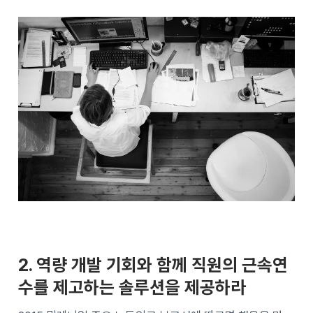
2. 역량 개발 기회와 함께 직원의 근속연
수를 제고하는 솔루션을 제공하라