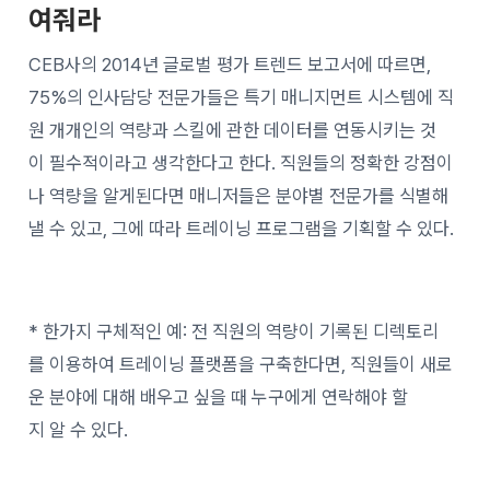
여줘라
CEB사의 2014년 글로벌 평가 트렌드 보고서에 따르면,
75%의 인사담당 전문가들은 특기 매니지먼트 시스템에 직
원 개개인의 역량과 스킬에 관한 데이터를 연동시키는 것
이 필수적이라고 생각한다고 한다. 직원들의 정확한 강점이
나 역량을 알게된다면 매니저들은 분야별 전문가를 식별해
낼 수 있고, 그에 따라 트레이닝 프로그램을 기획할 수 있다.
* 한가지 구체적인 예: 전 직원의 역량이 기록된 디렉토리
를 이용하여 트레이닝 플랫폼을 구축한다면, 직원들이 새로
운 분야에 대해 배우고 싶을 때 누구에게 연락해야 할
지 알 수 있다.