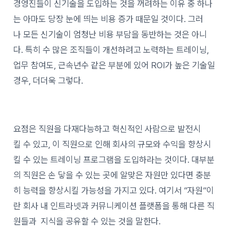
경영진들이 신기술을 도입하는 것을 꺼려하는 이유 중 하나
는 아마도 당장 눈에 띄는 비용 증가 때문일 것이다. 그러
나 모든 신기술이 엄청난 비용 부담을 동반하는 것은 아니
다. 특히 수 많은 조직들이 개선하려고 노력하는 트레이닝,
업무 참여도, 근속년수 같은 부분에 있어 ROI가 높은 기술일
경우, 더더욱 그렇다.
요점은 직원을 다재다능하고 혁신적인 사람으로 발전시
킬 수 있고, 이 직원으로 인해 회사의 규모와 수익을 향상시
킬 수 있는 트레이닝 프로그램을 도입하라는 것이다. 대부분
의 직원은 손 닿을 수 있는 곳에 알맞은 자원만 있다면 충분
히 능력을 향상시킬 가능성을 가지고 있다. 여기서 ”자원”이
란 회사 내 인트라넷과 커뮤니케이션 플랫폼을 통해 다른 직
원들과 지식을 공유할 수 있는 것을 말한다.