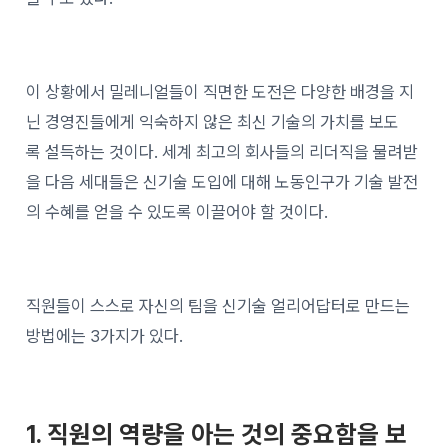
이 상황에서 밀레니얼들이 직면한 도전은 다양한 배경을 지
닌 경영진들에게 익숙하지 않은 최신 기술의 가치를 보도
록 설득하는 것이다. 세계 최고의 회사들의 리더직을 물려받
을 다음 세대들은 신기술 도입에 대해 노동인구가 기술 발전
의 수혜를 얻을 수 있도록 이끌어야 할 것이다.
직원들이 스스로 자신의 팀을 신기술 얼리어답터로 만드는
방법에는 3가지가 있다.
1. 직원의 역량을 아는 것의 중요함을 보