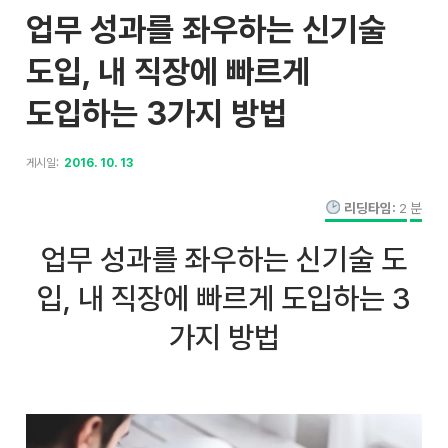
업무 성과를 좌우하는 신기술
도입, 내 직장에 빠르게
도입하는 3가지 방법
게시일:
2016. 10. 13
리딩타임:
2
분
업무 성과를 좌우하는 신기술 도
입, 내 직장에 빠르게 도입하는 3
가지 방법