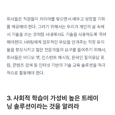
회사들은 직원들이 커리어를 쌓으면서 배우고 성장할 기회
를 제공해야 한다. 그러기 위해서는 우리가 개인의 삶 속에
서 기술을 쓰는 것처럼 사내에서도 기술을 사용하도록 격려
해야한다. HR팀에게 업무적인 부담을 안겨주는 직장 유지
율을 향상시키고 젊은 전문가들의 요구를 들어주기 위해서,
회사들은 비디오 챗, 인스턴트 메시징, 온라인 질의응답 포
럼, 콘텐츠 검색 등 인터넷 기반의 기술 교육 솔루션을 적극
적으로 활용해야 한다.
3. 사회적 학습이 가성비 높은 트레이
닝 솔루션이라는 것을 알려라