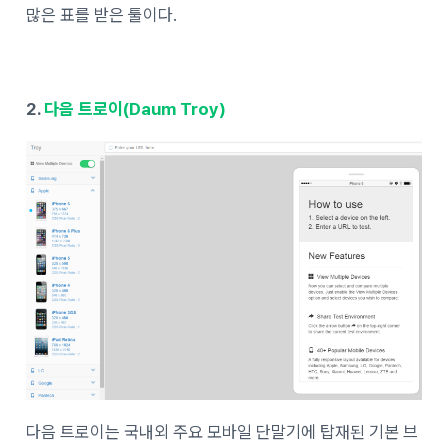
많은 표를 받은 툴이다.
2.
다음 트로이
(Daum Troy)
다음 트로이는 국내외 주요 모바일 단말기에 탑재된 기본 브