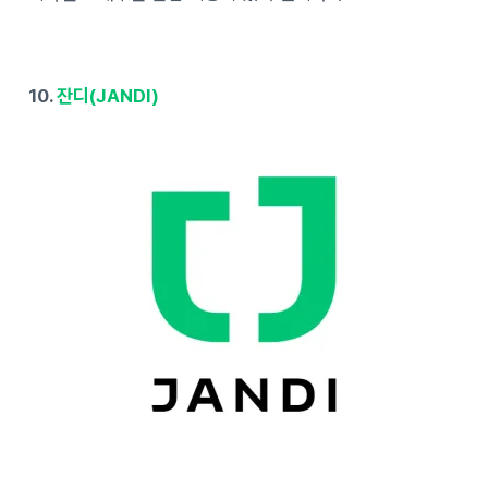
10.
잔디(JANDI)