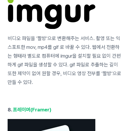
비디오 파일을 ‘짤방’으로 변환해주는 서비스. 촬영 또는 익
스포트한 mov, mp4를 gif 로 바꿀 수 있다. 웹에서 전환하
는 형태라 별도로 컴퓨터에 imgur을 설치할 필요 없이 간편
하게 gif 파일을 생성할 수 있다. gif 파일로 추출하는 길이
또한 제약이 없어 원할 경우, 비디오 영상 전부를 ‘짤방’으로
만들 수 있다.
8.
프레이머(Framer)