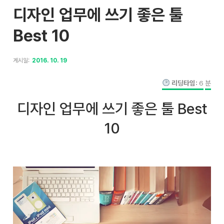
디자인 업무에 쓰기 좋은 툴
Best 10
게시일:
2016. 10. 19
리딩타임:
6
분
디자인 업무에 쓰기 좋은 툴 Best
10