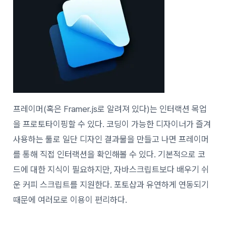
프레이머(혹은 Framer.js로 알려져 있다)는 인터랙션 목업
을 프로토타이핑할 수 있다. 코딩이 가능한 디자이너가 즐겨
사용하는 툴로 일단 디자인 결과물을 만들고 나면 프레이머
를 통해 직접 인터랙션을 확인해볼 수 있다. 기본적으로 코
드에 대한 지식이 필요하지만, 자바스크립트보다 배우기 쉬
운 커피 스크립트를 지원한다. 포토샵과 유연하게 연동되기
때문에 여러모로 이용이 편리하다.