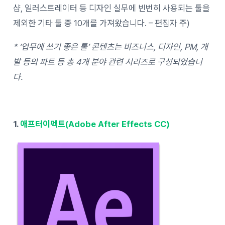
샵, 일러스트레이터 등 디자인 실무에 빈번히 사용되는 툴을
제외한 기타 툴 중 10개를 가져왔습니다. – 편집자 주)
* ‘업무에 쓰기 좋은 툴’ 콘텐츠는 비즈니스, 디자인, PM, 개
발 등의 파트 등 총 4개 분야 관련 시리즈로 구성되었습니
다.
1.
애프터이펙트(Adobe After Effects CC)