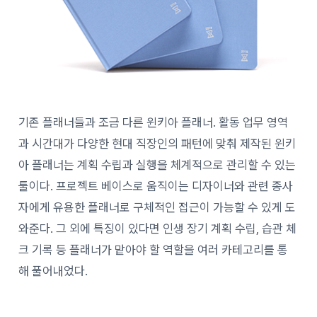
기존 플래너들과 조금 다른 윈키아 플래너. 활동 업무 영역
과 시간대가 다양한 현대 직장인의 패턴에 맞춰 제작된 윈키
아 플래너는 계획 수립과 실행을 체계적으로 관리할 수 있는
툴이다. 프로젝트 베이스로 움직이는 디자이너와 관련 종사
자에게 유용한 플래너로 구체적인 접근이 가능할 수 있게 도
와준다. 그 외에 특징이 있다면 인생 장기 계획 수립, 습관 체
크 기록 등 플래너가 맡아야 할 역할을 여러 카테고리를 통
해 풀어내었다.