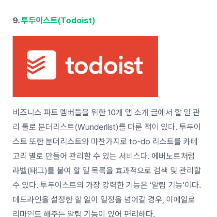
9.
투두이스트(Todoist)
비즈니스 파트 멤버들을 위한 10개 앱 소개 글에서 할 일 관
리 툴로 분더리스트(Wunderlist)를 다룬 적이 있다. 투두이
스트 또한 분더리스트와 마찬가지로 to-do 리스트를 카테
고리 별로 만들어 관리할 수 있는 서비스다. 에버노트처럼
라벨(태그)를 붙여 할 일 목록을 효과적으로 검색 및 관리할
수 있다. 투두이스트의 가장 강력한 기능은 ‘알림 기능’이다.
데드라인을 설정한 할 일이 일정을 넘어갈 경우, 이메일로
리마인드 해주는 알림 기능이 있어 편리하다.