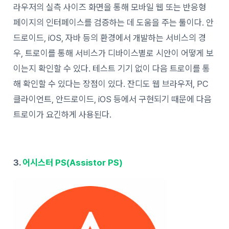
라우저의 실측 사이즈 화면을 통해 모바일 웹 또는 반응형
페이지의 인터페이스를 검증하는 데 도움을 주는 툴이다. 안
드로이드, iOS, 자바 등의 환경에서 개발하는 서비스의 경
우, 트로이를 통해 서비스가 디바이스별로 시안이 어떻게 보
이는지 확인할 수 있다. 테스트 기기 없이 다음 트로이를 통
해 확인할 수 있다는 장점이 있다. 잔디도 웹 브라우저, PC
클라이언트, 안드로이드, iOS 등에서 구현되기 때문에 다음
트로이가 요긴하게 사용된다.
3.
어시스터 PS(Assistor PS)