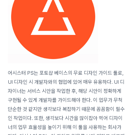
어시스터 PS는 포토샵 베이스의 무료 디자인 가이드 툴로,
UI 디자인 시 개발자와의 협업에 있어 매우 유용하다. UI 디
자이너는 서비스 시안을 작업한 후, 해당 시안이 정확하게
구현될 수 있게 개발자를 가이드해야 한다. 이 업무가 무척
단순한 것 같지만 생각보다 복잡하기 때문에 꼼꼼함이 필수
인 작업이다. 또한, 생각보다 시간을 많이잡아 먹어 디자이
너의 업무 효율성을 높이기 위해 이 툴을 사용하는 회사가