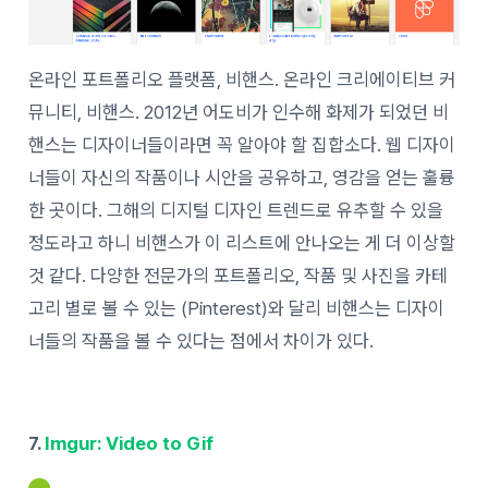
온라인 포트폴리오 플랫폼, 비핸스. 온라인 크리에이티브 커
뮤니티, 비핸스. 2012년 어도비가 인수해 화제가 되었던 비
핸스는 디자이너들이라면 꼭 알아야 할 집합소다. 웹 디자이
너들이 자신의 작품이나 시안을 공유하고, 영감을 얻는 훌륭
한 곳이다. 그해의 디지털 디자인 트렌드로 유추할 수 있을
정도라고 하니 비핸스가 이 리스트에 안나오는 게 더 이상할
것 같다. 다양한 전문가의 포트폴리오, 작품 및 사진을 카테
고리 별로 볼 수 있는 (Pinterest)와 달리 비핸스는 디자이
너들의 작품을 볼 수 있다는 점에서 차이가 있다.
7.
Imgur: Video to Gif