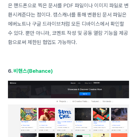
은 핸드폰으로 찍은 문서를 PDF 파일이나 이미지 파일로 변
환시켜준다는 점이다. 캠스캐너를 통해 변환된 문서 파일은
에버노트나 구글 드라이브처럼 모든 디바이스에서 확인할
수 있다. 뿐만 아니라, 코멘트 작성 및 공동 열람 기능을 제공
함으로써 제한된 협업도 가능하다.
6.
비핸스(Behance)