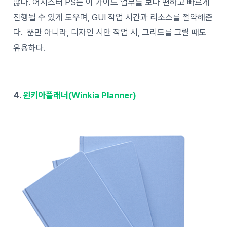
많다. 어시스터 PS는 이 가이드 업무를 보다 편하고 빠르게
진행될 수 있게 도우며, GUI 작업 시간과 리소스를 절약해준
다. 뿐만 아니라, 디자인 시안 작업 시, 그리드를 그릴 때도
유용하다.
4.
윈키아플래너(Winkia Planner)