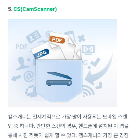
5.
CS(CamScanner)
캠스캐너는 전세계적으로 가장 많이 사용되는 모바일 스캔
앱 중 하나다. 간단한 스캔의 경우, 핸드폰에 설치된 이 앱을
통해 사진 찍듯이 쉽게 할 수 있다. 캠스캐너의 가장 큰 강점