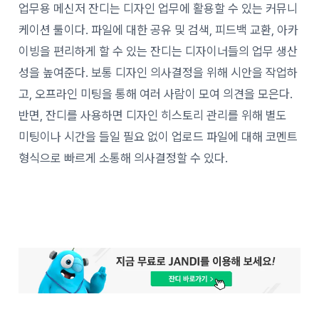
업무용 메신저 잔디는 디자인 업무에 활용할 수 있는 커뮤니
케이션 툴이다. 파일에 대한 공유 및 검색, 피드백 교환, 아카
이빙을 편리하게 할 수 있는 잔디는 디자이너들의 업무 생산
성을 높여준다. 보통 디자인 의사결정을 위해 시안을 작업하
고, 오프라인 미팅을 통해 여러 사람이 모여 의견을 모은다.
반면, 잔디를 사용하면 디자인 히스토리 관리를 위해 별도
미팅이나 시간을 들일 필요 없이 업로드 파일에 대해 코멘트
형식으로 빠르게 소통해 의사결정할 수 있다.