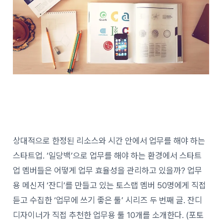
상대적으로 한정된 리소스와 시간 안에서 업무를 해야 하는
스타트업. ‘일당백’으로 업무를 해야 하는 환경에서 스타트
업 멤버들은 어떻게 업무 효율성을 관리하고 있을까? 업무
용 메신저 ‘잔디’를 만들고 있는 토스랩 멤버 50명에게 직접
듣고 수집한 ‘업무에 쓰기 좋은 툴’ 시리즈 두 번째 글. 잔디
디자이너가 직접 추천한 업무용 툴 10개를 소개한다. (포토