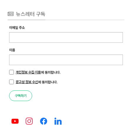
뉴스레터 구독
이메일 주소
이름
개인정보 수집·이용
에 동의합니다.
광고성 정보 수신
에 동의합니다.
구독하기