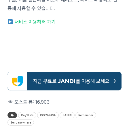
동해 사용할 수 있습니다.
서비스 이용하러 가기
포스트 뷰:
16,903
Day2Life
DOCSWAVE
JANDI
Remember
Sendanywhere