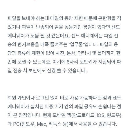
파일을 보내야 하는데 메일의 용량 제한 때문에 곤란함을 겪
었거나 파일이 반송되어 발을 동동거린 경험이 있다면 센드
애니웨어가 도움 될 것 같은데요. 센드 애니웨어는 파일 전
송의 번거로움을 대폭 줄여주는 ‘업무툴’입니다. 파일의 용
량과 종류에 제한이 없어 사진, 문서, 연락처 및 폴더까지 한
번에 보낼 수 있는데요. 여기에 6자리 보안키가 지원되어 파
일 전송 시 보안에도 신경 쓸 수 있습니다.
회원 가입이나 로그인 없이 바로 사용 가능하다는 점과 센드
애니웨어가 설치된 이종 기기 간의 파일 공유도 손쉽다는 점
이 큰 장점입니다. 현재 모바일 앱(안드로이드, iOS, 윈도우)
과 PC(윈도우, Mac, 리눅스 등)에서 사용할 수 있습니다.