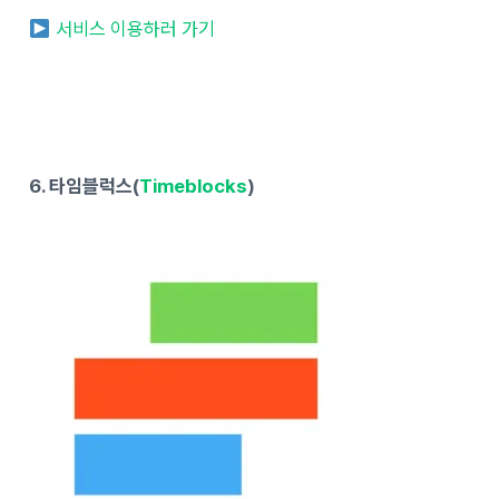
서비스 이용하러 가기
6. 타임블럭스(
Timeblocks
)