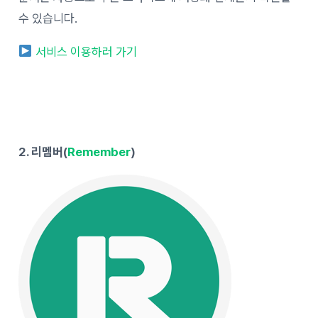
수 있습니다.
서비스 이용하러 가기
2. 리멤버(
Remember
)