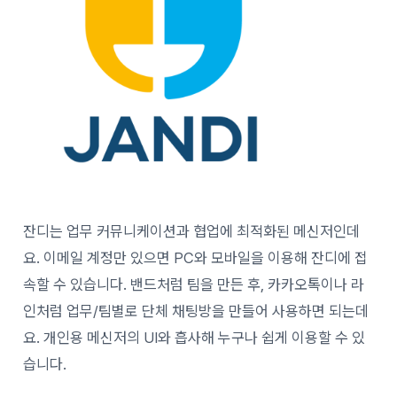
잔디는 업무 커뮤니케이션과 협업에 최적화된 메신저인데
요. 이메일 계정만 있으면 PC와 모바일을 이용해 잔디에 접
속할 수 있습니다. 밴드처럼 팀을 만든 후, 카카오톡이나 라
인처럼 업무/팀별로 단체 채팅방을 만들어 사용하면 되는데
요. 개인용 메신저의 UI와 흡사해 누구나 쉽게 이용할 수 있
습니다.