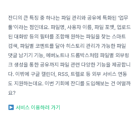
잔디의 큰 특징 중 하나는 파일 관리와 공유에 특화된 ‘업무
툴’이라는 점인데요. 파일명, 사용자 이름, 파일 포맷, 업로드
된 대화방 등의 필터를 조합해 원하는 파일을 찾는 스마트
검색, 파일별 코멘트를 달아 히스토리 관리가 가능한 파일
댓글 남기기 기능, 에버노트나 드롭박스처럼 파일별 외부링
크 생성을 통한 공유까지 파일 관련 다양한 기능을 제공합니
다. 이밖에 구글 캘린더, RSS, 트렐로 등 외부 서비스 연동
도 지원하는데요. 이번 기회에 잔디를 도입해보는 건 어떨까
요?
서비스 이용하러 가기