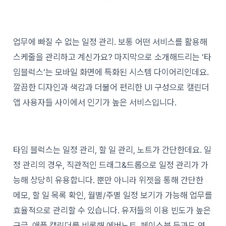
업무에 빠질 수 없는 일정 관리. 보통 어떤 서비스를 활용해
스케줄을 관리하고 계신가요? 마지막으로 소개해드리는 ‘타
임블럭스’는 모바일 화면에 특화된 시스템 다이어리인데요.
깔끔한 디자인과 색감과 더불어 편리한 UI 구성으로 캘린더
앱 사용자들 사이에서 인기가 높은 서비스입니다.
타임 블럭스는 일정 관리, 할 일 관리, 노트가 간단한데요. 일
정 관리의 경우, 직관적인 드래그&드롭으로 일정 관리가 가
능해 상당히 유용합니다. 뿐만 아니라 위젯을 통해 간단한
메모, 할 일 목록 확인, 월별/주별 일정 보기가 가능해 업무를
효율적으로 관리할 수 있습니다. 유저들의 이용 빈도가 높은
구글, 애플 캘린더를 비롯해 에버노트, 페이스북 등과도 연