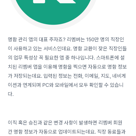
명함 관리 앱의 대표 주자죠? 리멤버는 150만 명의 직장인
이 사용하고 있는 서비스인데요. 명함 교환이 잦은 직장인들
의 업무 특성상 꼭 필요한 앱 중 하나입니다. 스마트폰에 설
치된 리멤버 앱을 이용해 명함을 찍으면 자동으로 명함 정보
가 저장되는데요. 입력된 정보는 전화, 이메일, 지도, 네비게
이션과 연계되며 PC와 모바일에서 모두 확인할 수 있습니
다.
이직 혹은 승진과 같은 변경 사항이 발생하면 리멤버 회원
간 명함 정보가 자동으로 업데이트되는데요. 직장 동료들과