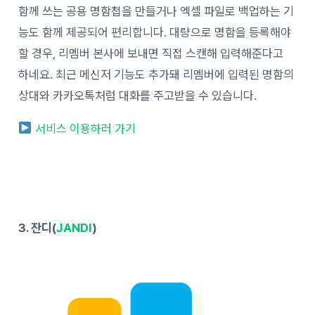
함께 쓰는 공용 명함첩을 만들거나 엑셀 파일로 백업하는 기
능도 함께 제공되어 편리합니다. 대량으로 명함을 등록해야
할 경우, 리멤버 본사에 보내면 직접 스캔해 입력해준다고
하네요. 최근 메신저 기능도 추가돼 리멤버에 입력된 명함의
상대와 카카오톡처럼 대화를 주고받을 수 있습니다.
서비스 이용하러 가기
3. 잔디(
JANDI
)