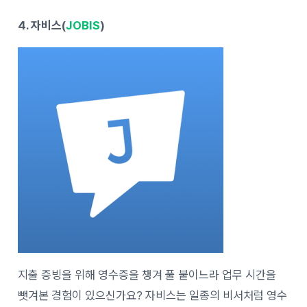
4. 자비스(
JOBIS
)
지출 증빙을 위해 영수증을 챙겨 풀 붙이느라 업무 시간을
뺏겨본 경험이 있으신가요? 자비스는 일종의 비서처럼 영수