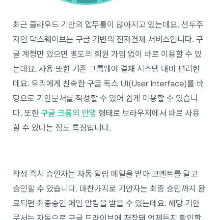
최근 클라우드 기반의 업무툴이 많아지고 있는데요. 선두주
자인 닥스웨이브는 구글 기반의 전자결재 서비스입니다. 구
글 계정만 있으면 별도의 회원 가입 없이 바로 이용할 수 있
는데요. 사용 또한 기존 그룹웨어 결재 시스템 대비 편리한
데요. 우리에게 친숙한 구글 독스 UI(User Interface)를 바
탕으로 기안문서를 작성할 수 있어 쉽게 이용할 수 있습니
다. 또한
구글 크롬의 인앱
형태로 브라우저에서 바로 사용
할 수 있다는 점도 특징입니다.
작성 즉시 승인자는 자동 알림 메일을 받아 코멘트를 달고
승인할 수 있습니다. 마찬가지로 기안자는 최종 승인까지 완
료되면 최종승인 메일 알림을 받을 수 있는데요. 해당 기안
문서는 자동으로 구글 드라이브에 저장돼 언제든지 확인할