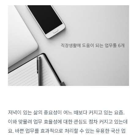
저녁이 있는 삶의 중요성이 어느 때보다 커지고 있는 요즘.
이와 맞물려 업무 효율성에 대한 관심도 점차 커지고 있는데
요. 바쁜 업무를 효과적으로 처리할 수 있는 유용한 국산 업