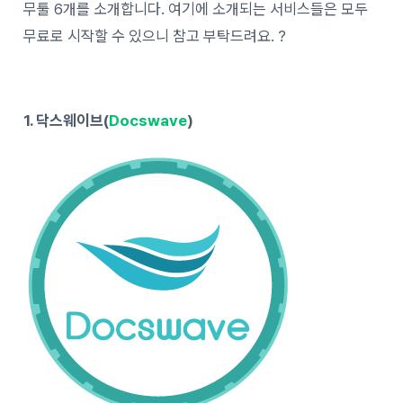
무툴 6개를 소개합니다. 여기에 소개되는 서비스들은 모두
무료로 시작할 수 있으니 참고 부탁드려요. ?
1. 닥스웨이브(
Docswave
)