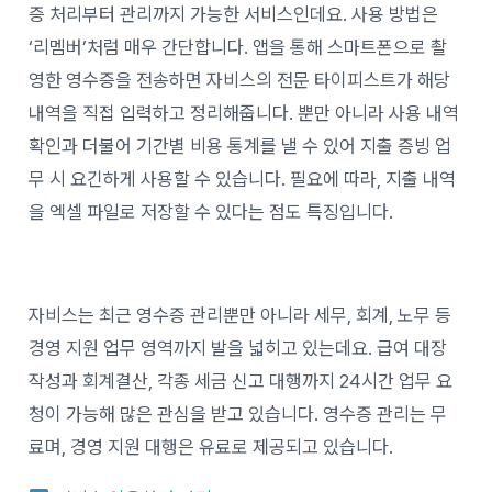
증 처리부터 관리까지 가능한 서비스인데요. 사용 방법은
‘리멤버’처럼 매우 간단합니다. 앱을 통해 스마트폰으로 촬
영한 영수증을 전송하면 자비스의 전문 타이피스트가 해당
내역을 직접 입력하고 정리해줍니다. 뿐만 아니라 사용 내역
확인과 더불어 기간별 비용 통계를 낼 수 있어 지출 증빙 업
무 시 요긴하게 사용할 수 있습니다. 필요에 따라, 지출 내역
을 엑셀 파일로 저장할 수 있다는 점도 특징입니다.
자비스는 최근 영수증 관리뿐만 아니라 세무, 회계, 노무 등
경영 지원 업무 영역까지 발을 넓히고 있는데요. 급여 대장
작성과 회계결산, 각종 세금 신고 대행까지 24시간 업무 요
청이 가능해 많은 관심을 받고 있습니다. 영수증 관리는 무
료며, 경영 지원 대행은 유료로 제공되고 있습니다.