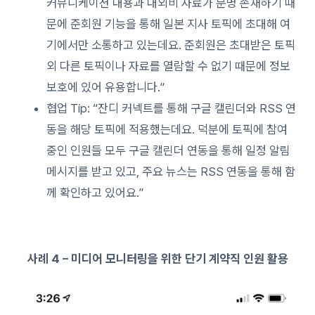
커뮤니케이션 내용과 대외비 자료가 분명 존재하기 때
문에 준회원 기능을 통해 일본 지사 토픽에 초대해 여
기에서만 소통하고 있는데요. 준회원은 초대받은 토픽
외 다른 토픽이나 자료를 열람할 수 없기 때문에 정보
보호에 있어 유용합니다.”
협업 Tip: “잔디 커넥트를 통해 구글 캘린더와 RSS 연
동을 해당 토픽에 적용했는데요. 덕분에 토픽에 참여
중인 인원들 모두 구글 캘린더 연동을 통해 일정 알림
메시지를 받고 있고, 주요 뉴스는 RSS 연동을 통해 함
께 확인하고 있어요.”
사례
4 – 미디어 모니터링을 위한 단기 계약직 인원 활용