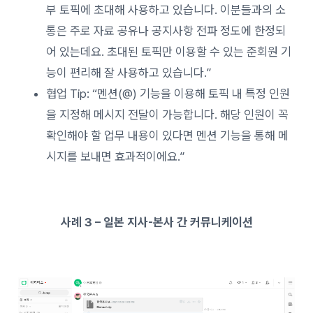
부 토픽에 초대해 사용하고 있습니다. 이분들과의 소
통은 주로 자료 공유나 공지사항 전파 정도에 한정되
어 있는데요. 초대된 토픽만 이용할 수 있는 준회원 기
능이 편리해 잘 사용하고 있습니다.”
협업 Tip: “멘션(@) 기능을 이용해 토픽 내 특정 인원
을 지정해 메시지 전달이 가능합니다. 해당 인원이 꼭
확인해야 할 업무 내용이 있다면 멘션 기능을 통해 메
시지를 보내면 효과적이에요.”
사례 3 – 일본 지사-본사 간 커뮤니케이션