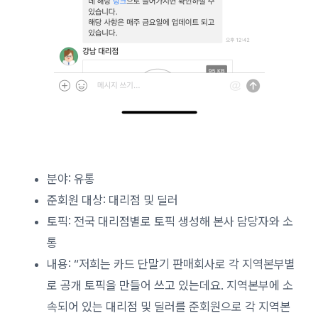
분야: 유통
준회원 대상: 대리점 및 딜러
토픽: 전국 대리점별로 토픽 생성해 본사 담당자와 소
통
내용: “저희는 카드 단말기 판매회사로 각 지역본부별
로 공개 토픽을 만들어 쓰고 있는데요. 지역본부에 소
속되어 있는 대리점 및 딜러를 준회원으로 각 지역본