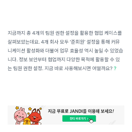
지금까지 총 4개의 팀원 권한 설정을 활용한 협업 케이스를
살펴보았는데요. 4개 회사 모두 ‘준회원’ 설정을 통해 커뮤
니케이션 활성화와 더불어 업무 효율성 역시 높일 수 있었습
니다. 정보 보안부터 협업까지 다양한 목적에 활용할 수 있
는 팀원 권한 설정. 지금 바로 사용해보시면 어떨까요?
?