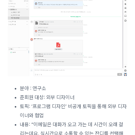
분야 : 연구소
준회원 대상: 외부 디자이너
토픽: ‘프로그램 디자인’ 비공개 토픽을 통해 외부 디자
이너와 협업
내용: “이메일은 대화가 오고 가는 데 시간이 오래 걸
리는데요. 실시간으로 소통할 수 있는 잔디를 선택해