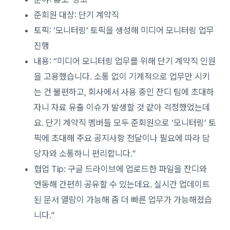
준회원 대상: 단기 계약직
토픽: ‘모니터링’ 토픽을 생성해 미디어 모니터링 업무
진행
내용: “미디어 모니터링 업무를 위해 단기 계약직 인원
을 고용했습니다. 소통 없이 기계적으로 업무만 시키
는 건 불편하고, 회사에서 사용 중인 잔디 팀에 초대하
자니 자료 유출 이슈가 발생할 것 같아 걱정했었는데
요. 단기 계약직 멤버들 모두 준회원으로 ‘모니터링’ 토
픽에 초대해 주요 공지사항 전달이나 필요에 따라 담
당자와 소통하니 편리합니다.”
협업 Tip: 구글 드라이브에 업로드한 파일을 잔디와
연동해 간편히 공유할 수 있는데요. 실시간 업데이트
된 문서 열람이 가능해 좀 더 빠른 업무가 가능해졌습
니다.”