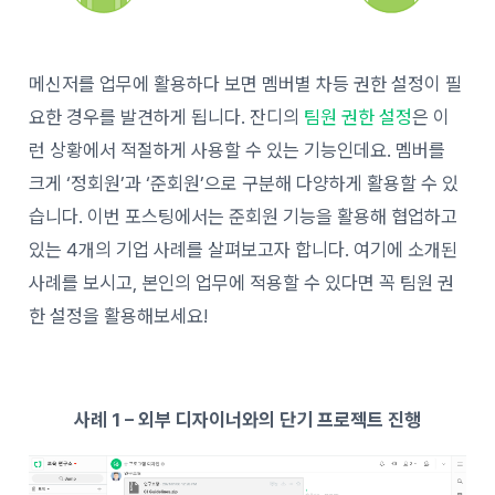
메신저를 업무에 활용하다 보면 멤버별 차등 권한 설정이 필
요한 경우를 발견하게 됩니다. 잔디의
팀원 권한 설정
은 이
런 상황에서 적절하게 사용할 수 있는 기능인데요. 멤버를
크게 ‘정회원’과 ‘준회원’으로 구분해 다양하게 활용할 수 있
습니다. 이번 포스팅에서는 준회원 기능을 활용해 협업하고
있는 4개의 기업 사례를 살펴보고자 합니다. 여기에 소개된
사례를 보시고, 본인의 업무에 적용할 수 있다면 꼭 팀원 권
한 설정을 활용해보세요!
사례
1 – 외부 디자이너와의 단기 프로젝트 진행