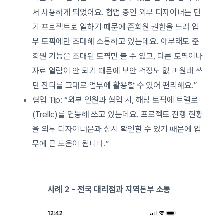
서 사용하게 되었어요. 협업 중인 외부 디자이너는 단
기 프로젝트로 일하기 때문에 준회원 권한을 드려 업
무 토픽에만 초대해 소통하고 있는데요. 아무래도 준
회원 기능은 초대된 토픽만 볼 수 있고, 다른 토픽이나
자료 열람이 안 되기 때문에 보안 걱정도 없고 원래 쓰
던 잔디를 그대로 업무에 활용할 수 있어 편리해요.”
협업 Tip: “외부 인원과 협업 시, 해당 토픽에 트렐로
(Trello)를 연동해 쓰고 있는데요. 프로젝트 진행 현황
을 외부 디자이너분과 상시 확인할 수 있기 때문에 업
무에 큰 도움이 됩니다.”
사례 2 – 전국 대리점과 지역본부 소통