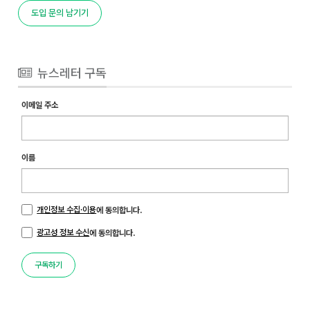
도입 문의 남기기
뉴스레터 구독
이메일 주소
이름
개인정보 수집·이용
에 동의합니다.
광고성 정보 수신
에 동의합니다.
구독하기