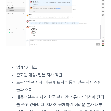
업계: 커머스
준회원 대상: 일본 지사 직원
토픽: ‘일본 지사’ 비공개 토픽을 통해 일본 지사 직원
들과 소통
내용: “일본 지사와 한국 본사 간 커뮤니케이션에 잔디
를 쓰고 있습니다. 지사에 공개하기 어려운 본사 내부