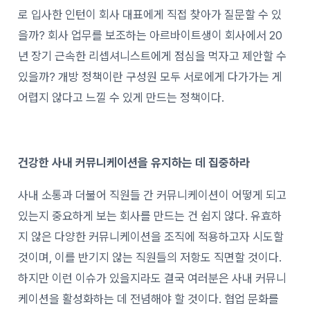
로 입사한 인턴이 회사 대표에게 직접 찾아가 질문할 수 있
을까? 회사 업무를 보조하는 아르바이트생이 회사에서 20
년 장기 근속한 리셉셔니스트에게 점심을 먹자고 제안할 수
있을까? 개방 정책이란 구성원 모두 서로에게 다가가는 게
어렵지 않다고 느낄 수 있게 만드는 정책이다.
건강한 사내 커뮤니케이션을 유지하는 데 집중하라
사내 소통과 더불어 직원들 간 커뮤니케이션이 어떻게 되고
있는지 중요하게 보는 회사를 만드는 건 쉽지 않다. 유효하
지 않은 다양한 커뮤니케이션을 조직에 적용하고자 시도할
것이며, 이를 반기지 않는 직원들의 저항도 직면할 것이다.
하지만 이런 이슈가 있을지라도 결국 여러분은 사내 커뮤니
케이션을 활성화하는 데 전념해야 할 것이다. 협업 문화를