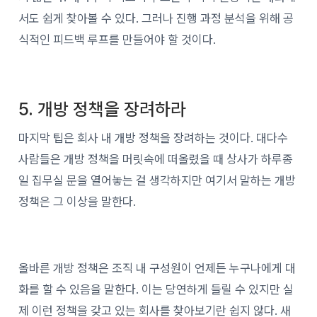
서도 쉽게 찾아볼 수 있다. 그러나 진행 과정 분석을 위해 공
식적인 피드백 루프를 만들어야 할 것이다.
5. 개방 정책을 장려하라
마지막 팁은 회사 내 개방 정책을 장려하는 것이다. 대다수
사람들은 개방 정책을 머릿속에 떠올렸을 때 상사가 하루종
일 집무실 문을 열어놓는 걸 생각하지만 여기서 말하는 개방
정책은 그 이상을 말한다.
올바른 개방 정책은 조직 내 구성원이 언제든 누구나에게 대
화를 할 수 있음을 말한다. 이는 당연하게 들릴 수 있지만 실
제 이런 정책을 갖고 있는 회사를 찾아보기란 쉽지 않다. 새