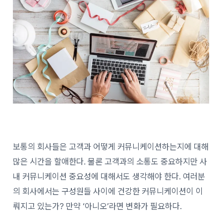
보통의 회사들은 고객과 어떻게 커뮤니케이션하는지에 대해
많은 시간을 할애한다. 물론 고객과의 소통도 중요하지만 사
내 커뮤니케이션 중요성에 대해서도 생각해야 한다. 여러분
의 회사에서는 구성원들 사이에 건강한 커뮤니케이션이 이
뤄지고 있는가? 만약 ‘아니오’라면 변화가 필요하다.