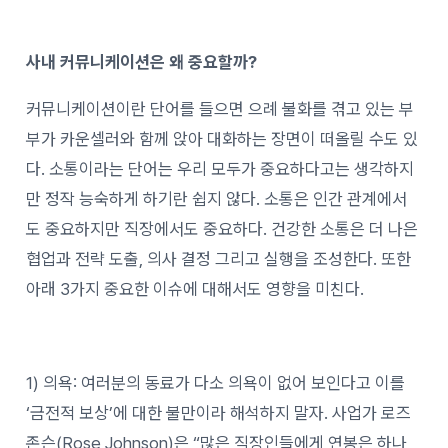
사내 커뮤니케이션은 왜 중요할까?
커뮤니케이션이란 단어를 들으면 으례 불화를 겪고 있는 부
부가 카운셀러와 함께 앉아 대화하는 장면이 떠올릴 수도 있
다. 소통이라는 단어는 우리 모두가 중요하다고는 생각하지
만 정작 능숙하게 하기란 쉽지 않다. 소통은 인간 관계에서
도 중요하지만 직장에서도 중요하다. 건강한 소통은 더 나은
협업과 전략 도출, 의사 결정 그리고 실행을 조성한다. 또한
아래 3가지 중요한 이슈에 대해서도 영향을 미친다.
1) 의욕: 여러분의 동료가 다소 의욕이 없어 보인다고 이를
‘금전적 보상’에 대한 불만이라 해석하지 말자. 사업가 로즈
존슨(Rose Johnson)은 “많은 직장인들에게 연봉은 하나