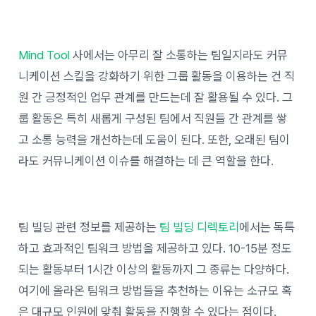
Mind Tool
사에서는 아무리 잘 소통하는 팀일지라도 커뮤
니케이션 스킬을 강화하기 위한 그룹 활동을 이용하는 건 직
원 간 긍정적인 업무 관계를 만드는데 잘 활용될 수 있다. 그
룹 활동은 특히 새롭게 구성된 팀에서 직원들 간 관계를 쌓
고 소통 능력을 개선하는데 도움이 된다. 또한, 오래된 팀이
라도 커뮤니케이션 이슈를 해결하는 데 큰 역할을 한다.
팀 빌딩 관련 정보를 제공하는
팀 빌딩 디렉토리
에서는 독특
하고 효과적인 팀워크 방법을 제공하고 있다. 10-15분 정도
되는 활동부터 1시간 이상의 활동까지 그 종류는 다양하다.
여기에 올라온 팀워크 방법들을 추천하는 이유는 소규모 혹
은 대규모 인원에 맞춰 활동을 진행할 수 있다는 점이다.