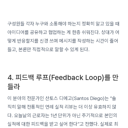
구성원들 각자 누구와 소통해야 하는지 정확히 알고 있을 때
아이디어를 공유하고 협업하는 게 한층 쉬워진다. 상대가 어
떻게 반응할지를 신경 쓰며 메시지를 작성하는 시간이 줄어
들고, 본론만 직접적으로 말할 수 있게 된다.
4. 피드백 루프(Feedback Loop)를 만
들라
이 분야의 전문가인 산토스 디에고(Santos Diego)는 “솔
직히 말해 전통적인 연례 실적 리뷰는 더 이상 유효하지 않
다. 오늘날의 근로자는 1년 단위가 아닌 주기적으로 본인의
실적에 대한 피드백을 받고 싶어 한다”고 전했다. 실제로 최