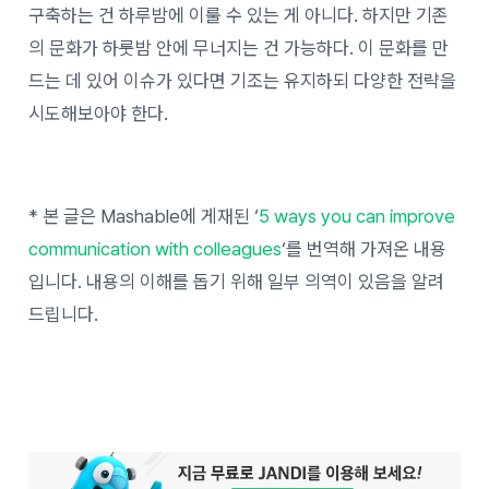
구축하는 건 하루밤에 이룰 수 있는 게 아니다. 하지만 기존
의 문화가 하룻밤 안에 무너지는 건 가능하다. 이 문화를 만
드는 데 있어 이슈가 있다면 기조는 유지하되 다양한 전략을
시도해보아야 한다.
* 본 글은 Mashable에 게재된 ‘
5 ways you can improve
communication with colleagues
‘를 번역해 가져온 내용
입니다. 내용의 이해를 돕기 위해 일부 의역이 있음을 알려
드립니다.