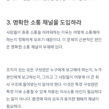
3. 명확한 소통 채널을 도입하라
사람들이 종종 소통을 어려워하는 이유는 어떻게 소통해야
하는지 정확하게 모르기 때문이다. 이 문제의 근본적인 원인
은 명확한 소통 채널의 부재에 있다.
조직의 있는 모든 구성원은 누구에게 보고해야 하는지, 누가
본인에게 보고하는지, 그리고 그 사람들이 어떻게 더 큰 회
사 구조에 들어맞는지 알아야 한다. 이것은 특정 구성원만
특정 이와 소통할 수 있게 허용된 의사소통 라인이 필요하다
는 말이 아니다. 환경에 따라 모두가 동의한 형태의 채널이
필요하다.