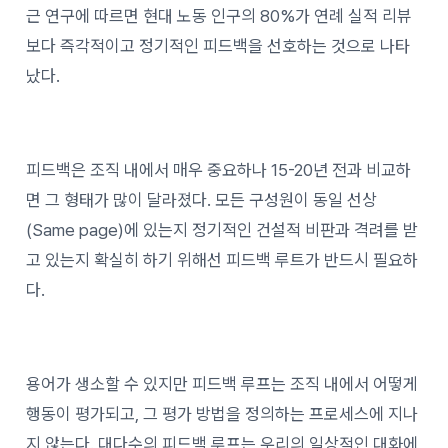
근 연구에 따르면 현대 노동 인구의 80%가 연례 실적 리뷰
보다 즉각적이고 정기적인 피드백을 선호하는 것으로 나타
났다.
피드백은 조직 내에서 매우 중요하나 15-20년 전과 비교하
면 그 형태가 많이 달라졌다. 모든 구성원이 동일 선상
(Same page)에 있는지 정기적인 건설적 비판과 격려를 받
고 있는지 확실히 하기 위해선 피드백 루트가 반드시 필요하
다.
용어가 생소할 수 있지만 피드백 루프는 조직 내에서 어떻게
행동이 평가되고, 그 평가 방법을 정의하는 프로세스에 지나
지 않는다. 대다수의 피드백 루프는 우리의 일상적인 대화에