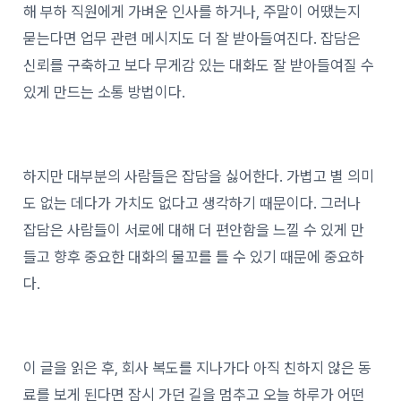
해 부하 직원에게 가벼운 인사를 하거나, 주말이 어땠는지
묻는다면 업무 관련 메시지도 더 잘 받아들여진다. 잡담은
신뢰를 구축하고 보다 무게감 있는 대화도 잘 받아들여질 수
있게 만드는 소통 방법이다.
하지만 대부분의 사람들은 잡담을 싫어한다. 가볍고 별 의미
도 없는 데다가 가치도 없다고 생각하기 때문이다. 그러나
잡담은 사람들이 서로에 대해 더 편안함을 느낄 수 있게 만
들고 향후 중요한 대화의 물꼬를 틀 수 있기 때문에 중요하
다.
이 글을 읽은 후, 회사 복도를 지나가다 아직 친하지 않은 동
료를 보게 된다면 잠시 가던 길을 멈추고 오늘 하루가 어떤