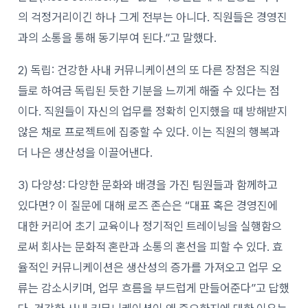
의 걱정거리이긴 하나 그게 전부는 아니다. 직원들은 경영진
과의 소통을 통해 동기부여 된다.”고 말했다.
2) 독립: 건강한 사내 커뮤니케이션의 또 다른 장점은 직원
들로 하여금 독립된 듯한 기분을 느끼게 해줄 수 있다는 점
이다. 직원들이 자신의 업무를 정확히 인지했을 때 방해받지
않은 채로 프로젝트에 집중할 수 있다. 이는 직원의 행복과
더 나은 생산성을 이끌어낸다.
3) 다양성: 다양한 문화와 배경을 가진 팀원들과 함께하고
있다면? 이 질문에 대해 로즈 존슨은 “대표 혹은 경영진에
대한 커리어 초기 교육이나 정기적인 트레이닝을 실행함으
로써 회사는 문화적 혼란과 소통의 혼선을 피할 수 있다. 효
율적인 커뮤니케이션은 생산성의 증가를 가져오고 업무 오
류는 감소시키며, 업무 흐름을 부드럽게 만들어준다”고 답했