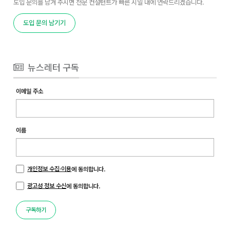
도입 문의를 남겨 주시면 전문 컨설턴트가 빠른 시일 내에 연락드리겠습니다.
도입 문의 남기기
뉴스레터 구독
이메일 주소
이름
개인정보 수집·이용
에 동의합니다.
광고성 정보 수신
에 동의합니다.
구독하기