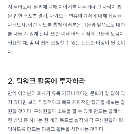
지 물어보라. 날씨에 대해 이야기를 나누거나 그 사람이 봤
을 법한 스포츠 경기, 다가오는 연휴의 계획에 대해 잡담을
나눠보자. 이런 시도를 통해 여러분은 그들과 앞으로도 대화
를 나눌 수 있게 된다. 또한 미래 어느 시점에 그들의 도움이
필요할 때, 좀 더 쉽게 요청할 수 있는 든든한 바탕이 될 것이
다.
2. 팀워크 활동에 투자하라
만약 여러분의 회사가 유독 커뮤니케이션 문화가 잘 잡혀 있
지 않다면 보다 직접적이고 목표 지향적인 접근을 해보는 걸
원할 것이다. 구성원들이 소통을 할 수 있게 만드는 클래식
한 방법 중 하나는 한 개의 목표를 설정해 각 구성원들이 협
업하도록 만드는 팀워크 활동을 시행하는 것이다.