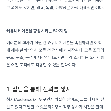
다. 건강한 사내 커뮤니케이션이 왜 중요한지에 대한 이유는
그 외에도 많지만, 의욕, 독립, 다양성은 가장 대표적인 예다.
커뮤니케이션을 향상시키는 5가지 팁
여러분의 회사가 직원 간 커뮤니케이션을 촉진하려면 어떻
게 해야 할까? 역시 모든 건 전략에서 시작된다. 모든 조직의
규모, 구조, 구성이 제각각 다르지만 아래 소개하는 5가지 팁
은 어떤 조직에도 적용할 수 있는 전략이다.
1. 잡담을 통해 신뢰를 쌓자
청자(Audience)가 누구인지 확실히 알아도, 그들에 대해 잘
알고 있다고 말할 수 있을까? 평소 직장 상사가 시간을 할애