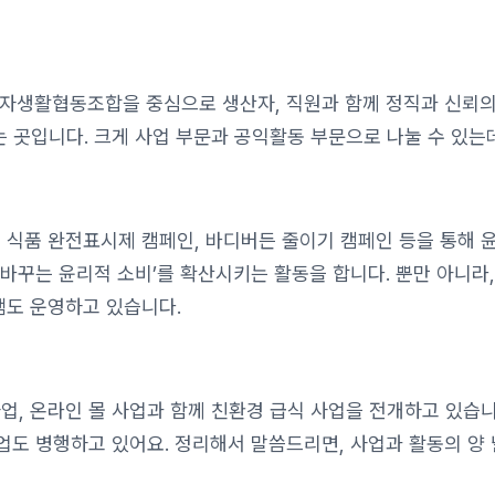
소비자생활협동조합을 중심으로 생산자, 직원과 함께 정직과 신뢰
 곳입니다. 크게 사업 부문과 공익활동 부문으로 나눌 수 있는
 식품 완전표시제 캠페인, 바디버든 줄이기 캠페인 등을 통해 
바꾸는 윤리적 소비’를 확산시키는 활동을 합니다. 뿐만 아니라,
램도 운영하고 있습니다.
업, 온라인 몰 사업과 함께 친환경 급식 사업을 전개하고 있습니
사업도 병행하고 있어요. 정리해서 말씀드리면, 사업과 활동의 양