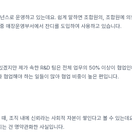
넌스로 운영하고 있는데요. 쉽게 말하면 조합원의, 조합원에 의
룹 중 매장운영부서에서 잔디를 도입하여 사용하고 있습니다.
있겠지만 제가 속한 R&D 팀은 전체 업무의 50% 이상이 협업인
 협업해야 하는 일들이 많아 협업 비중이 높은 편입니다.
 때, 조직 내에 신뢰라는 사회적 자본이 쌓인다고 볼 수 있는데
는 건 명약관화한 사실입니다.