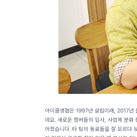
아이쿱생협은 1997년 설립이래, 2017
데요. 새로운 멤버들의 입사, 사업체 분
어졌습니다. 타 팀의 동료들을 잘 모르다