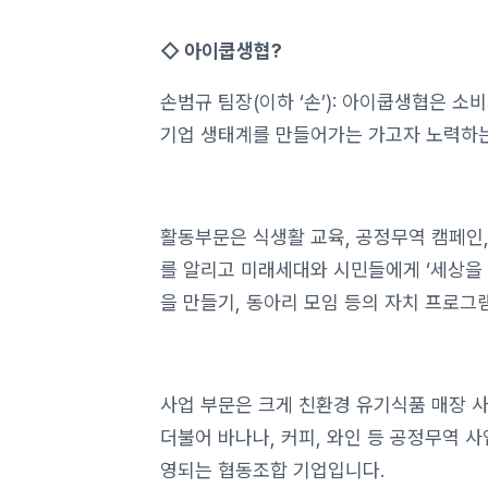
◇ 아이쿱생협?
손범규 팀장(이하 ‘손’): 아이쿱생협은 
기업 생태계를 만들어가는 가고자 노력하는
활동부문은 식생활 교육, 공정무역 캠페인,
를 알리고 미래세대와 시민들에게 ‘세상을 
을 만들기, 동아리 모임 등의 자치 프로그
사업 부문은 크게 친환경 유기식품 매장 사
더불어 바나나, 커피, 와인 등 공정무역 
영되는 협동조합 기업입니다.