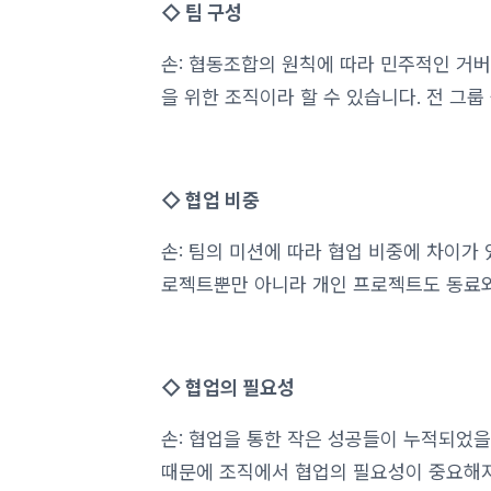
◇ 팀 구성
손: 협동조합의 원칙에 따라 민주적인 거버
을 위한 조직이라 할 수 있습니다. 전 그
◇ 협업 비중
손: 팀의 미션에 따라 협업 비중에 차이가 
로젝트뿐만 아니라 개인 프로젝트도 동료와
◇ 협업의 필요성
손: 협업을 통한 작은 성공들이 누적되었을
때문에 조직에서 협업의 필요성이 중요해지