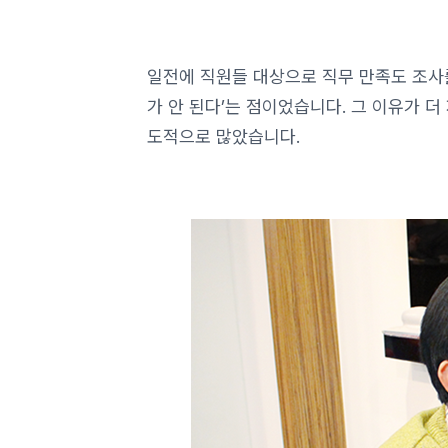
일전에 직원들 대상으로 직무 만족도 조사를
가 안 된다’는 점이었습니다. 그 이유가 더
도적으로 많았습니다.