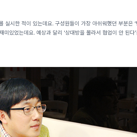
 실시한 적이 있는데요. 구성원들이 가장 아쉬워했던 부분은 ‘
 재미있었는데요. 예상과 달리 ‘상대방을 몰라서 협업이 안 된다’