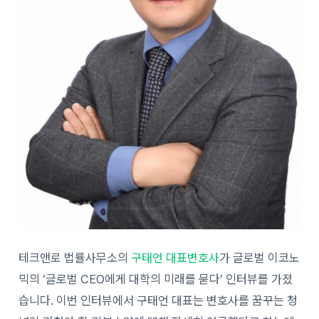
테크앤로 법률사무소의
구태언 대표변호사
가 글로벌 이코노
믹의 ‘글로벌 CEO에게 대학의 미래를 묻다’ 인터뷰를 가졌
습니다. 이번 인터뷰에서 구태언 대표는 변호사를 꿈꾸는 청