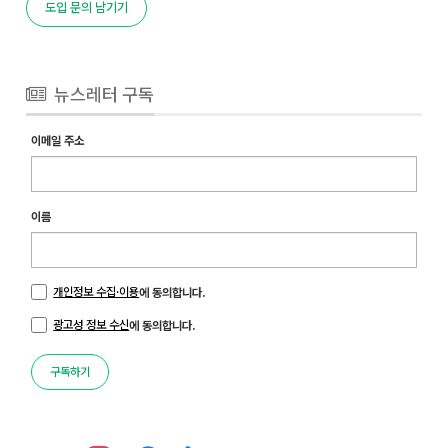
도입 문의 남기기
뉴스레터 구독
이메일 주소
이름
개인정보 수집·이용
에 동의합니다.
광고성 정보 수신
에 동의합니다.
구독하기