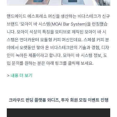
핸드메이드 에스프레소 머신을 생산하는 비다스테크가 신규
브랜드 ‘모아이 바 시스템(MOAI Bar System)을 런칭했습
니다. 모아이 석상의 특징을 모티브로 제작된 모아이 바 시
스템은 언더카운터 모듈형 커피 머신인데요. 스페셜 커피 분
야에서 오랫동안 쌓아 온 비다스테크만의 기술과 경험, 디자
인이 녹아든 제품이라고 합니다. 모아이 바 시스템 정보, 도
입 문의를 원하는 분은 아래 링크를 클릭해 보세요.
>
내용 더 보기
크라우드 펀딩 플랫폼 와디즈, 투자 회원 모집 이벤트 진행