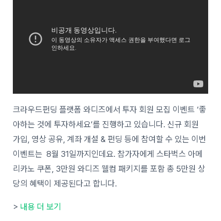
크라우드펀딩 플랫폼 와디즈에서 투자 회원 모집 이벤트 ‘좋
아하는 것에 투자하세요’를 진행하고 있습니다. 신규 회원
가입, 영상 공유, 계좌 개설 & 펀딩 등에 참여할 수 있는 이번
이벤트는 8월 31일까지인데요. 참가자에게 스타벅스 아메
리카노 쿠폰, 3만원 와디즈 웰컴 패키지를 포함 총 5만원 상
당의 혜택이 제공된다고 합니다.
>
내용 더 보기