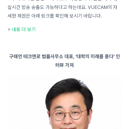
실시간 방송 송출도 가능하다고 하는데요. VUECAM의 자
세한 제원은 아래 링크를 확인해 보시기 바랍니다.
>
내용 더 보기
구태언 테크앤로 법률사무소 대표, ‘대학의 미래를 묻다’ 인
터뷰 가져