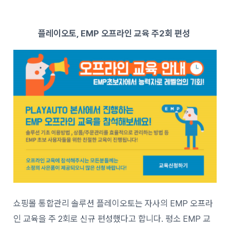
플레이오토, EMP 오프라인 교육 주2회 편성
쇼핑몰 통합관리 솔루션 플레이오토는 자사의 EMP 오프라
인 교육을 주 2회로 신규 편성했다고 합니다. 평소 EMP 교