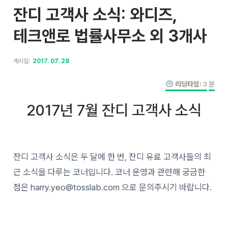
잔디 고객사 소식: 와디즈,
테크앤로 법률사무소 외 3개사
게시일:
2017. 07. 28
리딩타임:
3
분
2017년 7월 잔디 고객사 소식
잔디 고객사 소식은 두 달에 한 번, 잔디 유료 고객사들의 최
근 소식을 다루는 코너입니다. 코너 운영과 관련해 궁금한
점은 harry.yeo@tosslab.com 으로 문의주시기 바랍니다.