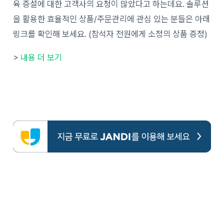
육 증설에 대한 고객사의 요청이 많았다고 하는데요. 솔루션
을 활용한 효율적인 상품/주문관리에 관심 있는 분들은 아래
링크를 확인해 보세요. (참석자 전원에게 소정의 상품 증정)
>
내용 더 보기