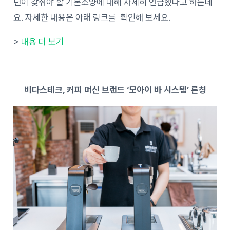
년이 갖춰야 할 기본소양에 대해 자세히 언급했다고 하는데
요. 자세한 내용은 아래 링크를 확인해 보세요.
>
내용 더 보기
비다스테크, 커피 머신 브랜드 ‘모아이 바 시스템’ 론칭