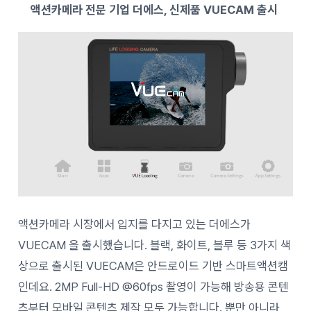
액션카메라 전문 기업 더에스, 신제품 VUECAM 출시
액션카메라 시장에서 입지를 다지고 있는 더에스가
VUECAM 을 출시했습니다. 블랙, 화이트, 블루 등 3가지 색
상으로 출시된 VUECAM은 안드로이드 기반 스마트액션캠
인데요. 2MP Full-HD @60fps 촬영이 가능해 방송용 콘텐
츠부터 모바일 콘텐츠 제작 모두 가능합니다. 뿐만 아니라,