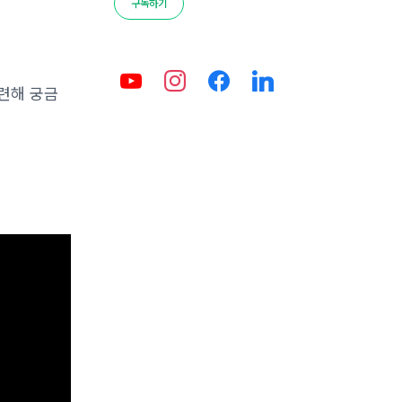
구독하기
관련해 궁금