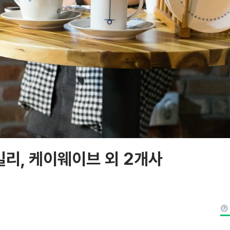
빌리, 케이웨이브 외 2개사