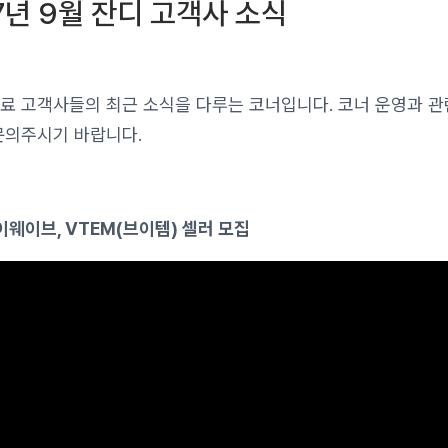
7년 9월 잔디 고객사 소식
 유료 고객사들의 최근 소식을 다루는 코너입니다. 코너 운영과 
으로 문의주시기 바랍니다.
이웨이브, VTEM(브이템) 셀러 모집