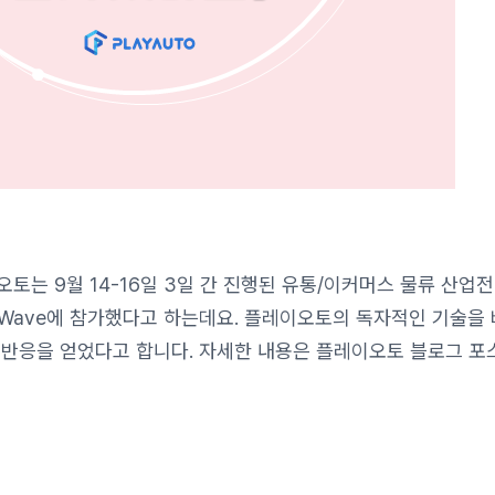
는 9월 14-16일 3일 간 진행된 유통/이커머스 물류 산업전
ft Wave에 참가했다고 하는데요. 플레이오토의 독자적인 기술을
 반응을 얻었다고 합니다. 자세한 내용은 플레이오토 블로그 포