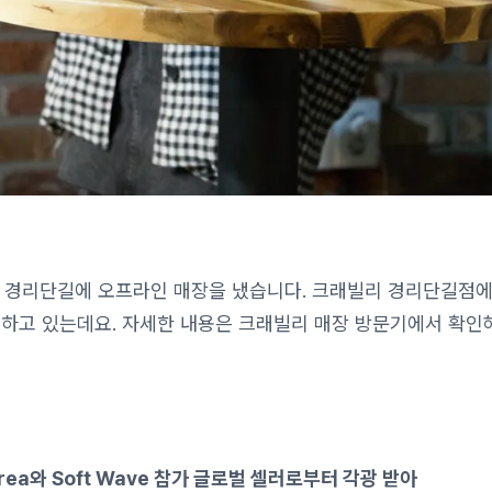
원 경리단길에 오프라인 매장을 냈습니다. 크래빌리 경리단길점
매하고 있는데요. 자세한 내용은 크래빌리 매장 방문기에서 확인
rea와 Soft Wave 참가 글로벌 셀러로부터 각광 받아