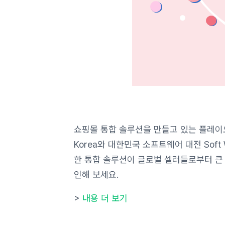
쇼핑몰 통합 솔루션을 만들고 있는 플레이오토
Korea와 대한민국 소프트웨어 대전 So
한 통합 솔루션이 글로벌 셀러들로부터 큰
인해 보세요.
>
내용 더 보기