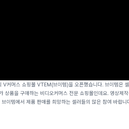
일의 V커머스 쇼핑몰 VTEM(브이템)을 오픈했습니다. 브이템은 
가 상품을 구매하는 비디오커머스 전문 쇼핑몰인데요. 영상제작
는 브이템에서 제품 판매를 희망하는 셀러들의 많은 참여 바랍니다