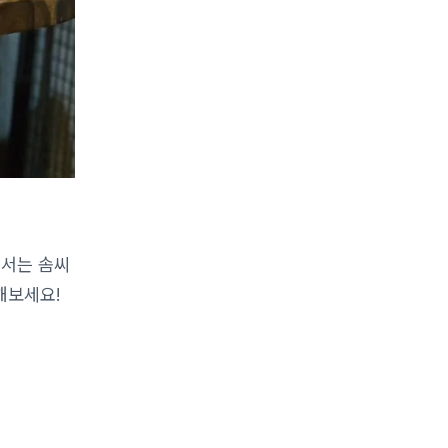
에서는 솜씨
해보세요!