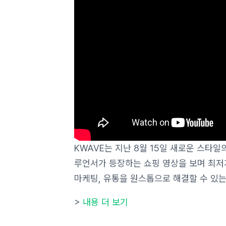
KWAVE는 지난 8월 15일 새로운 스타
루언서가 등장하는 쇼핑 영상을 보며 최저
마케팅, 유통을 원스톱으로 해결할 수 있
>
내용 더 보기