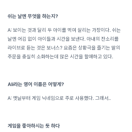
쉬는 날엔 무엇을 하는지?
A: 보이는 것과 달리 두 아이를 먹여 살리는 가장이다. 쉬는
날엔 어김 없이 아이들과 시간을 보낸다. 아내의 잔소리를
라이브로 듣는 것은 보너스? 요즘은 상황극을 즐기는 딸의
주문을 충실히 소화하는데 많은 시간을 할애하고 있다.
Ali라는 영어 이름은 어떻게?
A: 옛날부터 게임 닉네임으로 주로 사용했다. 그래서..
게임을 좋아하시는 듯 하다