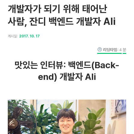
개발자가 되기 위해 태어난
사람, 잔디 백엔드 개발자 Ali
게시일:
2017. 10. 17
리딩타임:
4
분
맛있는 인터뷰: 백엔드(Back-
end) 개발자 Ali