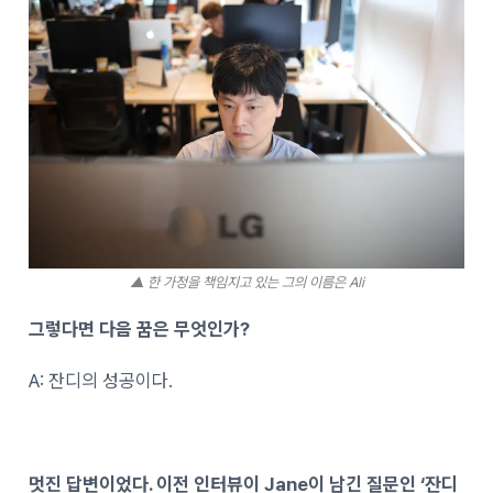
▲ 한 가정을 책임지고 있는 그의 이름은 Ali
그렇다면 다음 꿈은 무엇인가?
A: 잔디의 성공이다.
멋진 답변이었다. 이전 인터뷰이 Jane이 남긴 질문인 ‘잔디