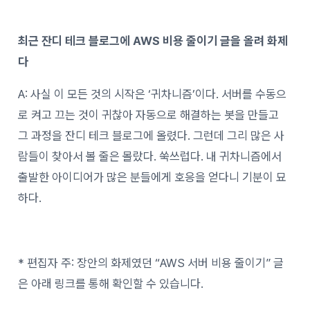
최근 잔디 테크 블로그에 AWS 비용 줄이기 글을 올려 화제
다
A: 사실 이 모든 것의 시작은 ‘귀차니즘’이다. 서버를 수동으
로 켜고 끄는 것이 귀찮아 자동으로 해결하는 봇을 만들고
그 과정을 잔디 테크 블로그에 올렸다. 그런데 그리 많은 사
람들이 찾아서 볼 줄은 몰랐다. 쑥쓰럽다. 내 귀차니즘에서
출발한 아이디어가 많은 분들에게 호응을 얻다니 기분이 묘
하다.
* 편집자 주: 장안의 화제였던 “AWS 서버 비용 줄이기” 글
은 아래 링크를 통해 확인할 수 있습니다.