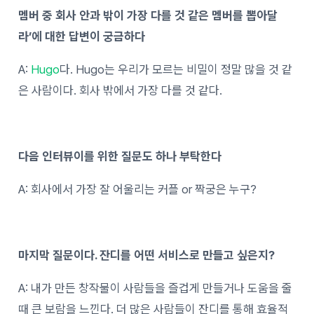
멤버 중 회사 안과 밖이 가장 다를 것 같은 멤버를 뽑아달
라’에 대한 답변이 궁금하다
A:
Hugo
다. Hugo는 우리가 모르는 비밀이 정말 많을 것 같
은 사람이다. 회사 밖에서 가장 다를 것 같다.
다음 인터뷰이를 위한 질문도 하나 부탁한다
A: 회사에서 가장 잘 어울리는 커플 or 짝궁은 누구?
마지막 질문이다. 잔디를 어떤 서비스로 만들고 싶은지?
A: 내가 만든 창작물이 사람들을 즐겁게 만들거나 도움을 줄
때 큰 보람을 느낀다. 더 많은 사람들이 잔디를 통해 효율적