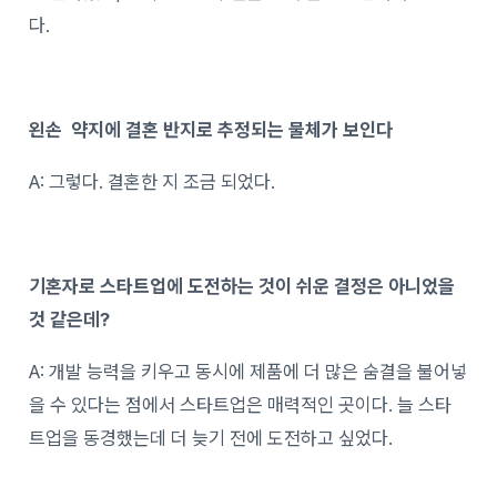
다.
왼손 약지에 결혼 반지로 추정되는 물체가 보인다
A: 그렇다. 결혼한 지 조금 되었다.
기혼자로 스타트업에 도전하는 것이 쉬운 결정은 아니었을
것 같은데?
A: 개발 능력을 키우고 동시에 제품에 더 많은 숨결을 불어넣
을 수 있다는 점에서 스타트업은 매력적인 곳이다. 늘 스타
트업을 동경했는데 더 늦기 전에 도전하고 싶었다.