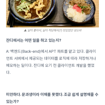
▲ 날이 좋아서, 날이 적당해서(?) 맛있었던 냉소바
잔디에서는 어떤 일을 하고 있는지?
A: 백엔드(Back-end)에서 APT 파트를 맡고 있다. 클라이
언트 서버에서 제공되는 데이터를 로직에 따라 저장하거나
메모하는 일이다. 잔디에 오기 전 클라이언트 개발을 했었
다.
미안하다. 문과생이라 이해를 못했다. 조금 쉽게 설명해줄 수
있는가?