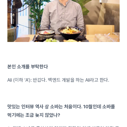
본인 소개를 부탁한다
Ali (이하 ‘A’): 반갑다. 백엔드 개발을 하는 Ali라고 한다.
맛있는 인터뷰 역사 상 소바는 처음이다. 10월인데 소바를
먹기에는 조금 늦지 않았나?