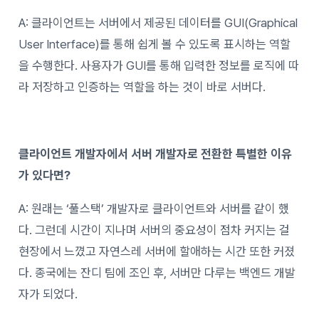
A: 클라이언트는 서버에서 제공된 데이터를 GUI(Graphical
User Interface)를 통해 쉽게 볼 수 있도록 표시하는 역할
을 수행한다. 사용자가 GUI를 통해 입력한 정보를 로직에 따
라 저장하고 인증하는 역할을 하는 것이 바로 서버다.
클라이언트 개발자에서 서버 개발자로 전환한 특별한 이유
가 있다면?
A: 원래는 ‘풀스택’ 개발자로 클라이언트와 서버를 같이 했
다. 그런데 시간이 지나며 서버의 중요성이 점차 커지는 걸
현장에서 느꼈고 자연스레 서버에 할애하는 시간 또한 커졌
다. 종국에는 잔디 팀에 조인 후, 서버만 다루는 백엔드 개발
자가 되었다.