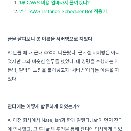
1부 : AWS 비용 얼마까지 줄여봤니?
2부 : AWS Instance Scheduler Bot 적용기
글을 살펴보니 봇 이름을 서버병으로 지었다
A: 만들 때 내 군대 추억이 떠올랐다. 군시절 서버병은 아니
었지만 그와 비슷한 임무를 했었다. 내 명령을 수행하는 이
등병, 일병의 느낌을 불어넣고자 ‘서버병’이라는 이름을 지
었다.
잔디에는 어떻게 합류하게 되었는가?
A: 이전 회사에서 Nate, Ian과 함께 일했다. Ian이 먼저 잔디
에 입사했고, 그 후 Ian의 추천을 통해 잔디에 입사하게 되었