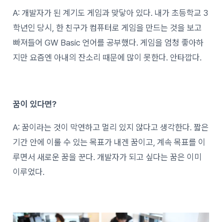
A: 개발자가 된 계기도 게임과 맞닿아 있다. 내가 초등학교 3
학년인 당시, 한 친구가 컴퓨터로 게임을 만드는 것을 보고
빠져들어 GW Basic 언어를 공부했다. 게임을 엄청 좋아하
지만 요즘엔 아내의 잔소리 때문에 많이 못한다. 안타깝다.
꿈이 있다면?
A: 꿈이라는 것이 막연하고 멀리 있지 않다고 생각한다. 짧은
기간 안에 이룰 수 있는 목표가 내겐 꿈이고, 계속 목표를 이
루면서 새로운 꿈을 꾼다. 개발자가 되고 싶다는 꿈은 이미
이루었다.