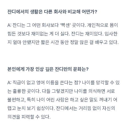
잔디에서의 생활은 다른 회사와 비교해 어떤가?
A: 잔디는 그 어떤 회사보다 ‘빡센’ 곳이다. 개인적으로 몸이
힘든 것보다 재미없는 게 더 싫다. 잔디는 재미있다. 입사한
지 얼마 안됐지만 짧은 시간 동안 정말 많은 걸 배우고 있다.
본인에게 가장 인상 깊은 잔디만의 문화는?
A: 직급이 없고 영어 이름을 쓴다는 점? 나이를 망각할 수 있
는 훌륭한 곳이다. 다들 그렇겠지만 나이를 의식하면 서로
불편하고, 특히 나이 어린 사람은 하고 싶은 말도 꺼내기 어
렵고 눈치 보기 쉽상이다. 잔디에서는 거리낌 없이 자신의
의견을 피력할 수 있다.