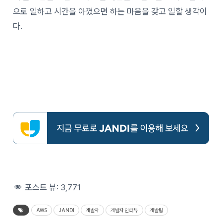
으로 일하고 시간을 아꼈으면 하는 마음을 갖고 일할 생각이
다.
포스트 뷰:
3,771
AWS
JANDI
개발자
개발자 인터뷰
개발팀