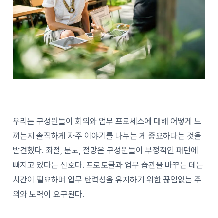
우리는 구성원들이 회의와 업무 프로세스에 대해 어떻게 느
끼는지 솔직하게 자주 이야기를 나누는 게 중요하다는 것을
발견했다. 좌절, 분노, 절망은 구성원들이 부정적인 패턴에
빠지고 있다는 신호다. 프로토콜과 업무 습관을 바꾸는 데는
시간이 필요하며 업무 탄력성을 유지하기 위한 끊임없는 주
의와 노력이 요구된다.