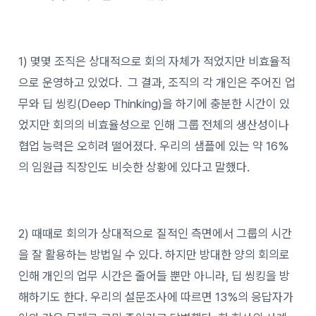
1) 몇몇 조직은 상대적으로 회의 자체가 적었지만 비효율적
으로 운영하고 있었다. 그 결과, 조직의 각 개인은 주어진 업
무와 딥 씽킹(Deep Thinking)을 하기에 충분한 시간이 있
었지만 회의의 비효율성으로 인해 그룹 전체의 생산성이나
협업 능력은 오히려 떨어졌다. 우리의 샘플에 있는 약 16%
의 임원급 직장인도 비슷한 상황에 있다고 말했다.
2) 때때로 회의가 상대적으로 질적인 측면에서 그룹의 시간
을 잘 활용하는 방법일 수 있다. 하지만 방대한 양의 회의로
인해 개인의 업무 시간은 줄어들 뿐만 아니라, 딥 씽킹을 방
해하기도 한다. 우리의 설문조사에 따르면 13%의 응답자가