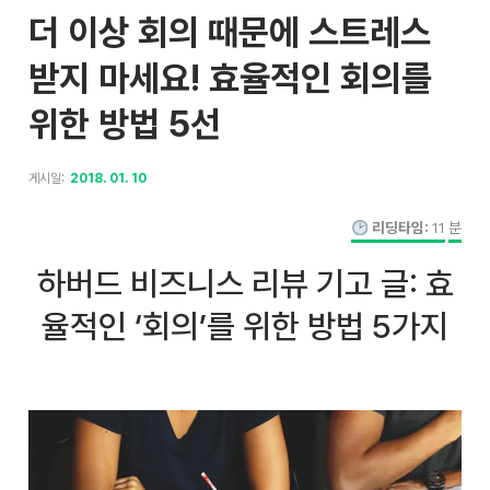
더 이상 회의 때문에 스트레스
받지 마세요! 효율적인 회의를
위한 방법 5선
게시일:
2018. 01. 10
리딩타임:
11
분
하버드 비즈니스 리뷰 기고 글: 효
율적인 ‘회의’를 위한 방법 5가지