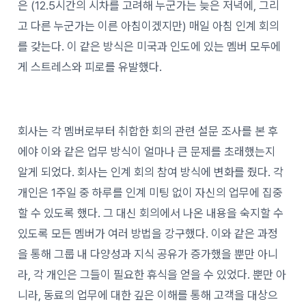
은 (12.5시간의 시차를 고려해 누군가는 늦은 저녁에, 그리
고 다른 누군가는 이른 아침이겠지만) 매일 아침 인계 회의
를 갖는다. 이 같은 방식은 미국과 인도에 있는 멤버 모두에
게 스트레스와 피로를 유발했다.
회사는 각 멤버로부터 취합한 회의 관련 설문 조사를 본 후
에야 이와 같은 업무 방식이 얼마나 큰 문제를 초래했는지
알게 되었다. 회사는 인계 회의 참여 방식에 변화를 줬다. 각
개인은 1주일 중 하루를 인계 미팅 없이 자신의 업무에 집중
할 수 있도록 했다. 그 대신 회의에서 나온 내용을 숙지할 수
있도록 모든 멤버가 여러 방법을 강구했다. 이와 같은 과정
을 통해 그룹 내 다양성과 지식 공유가 증가했을 뿐만 아니
라, 각 개인은 그들이 필요한 휴식을 얻을 수 있었다. 뿐만 아
니라, 동료의 업무에 대한 깊은 이해를 통해 고객을 대상으