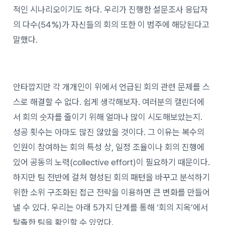
적인 시나리오이기도 하다. 우리가 진행한 설문조사 응답자
의 다수(54%)가 자신들의 회의 또한 이 범주에 해당된다고
말했다.
안타깝지만 각 개개인이 위에서 언급된 회의 관련 문제를 스
스로 해결할 수 없다. 쉽게 생각해보자. 여러분의 캘린더에
서 회의 숫자를 줄이기 위해 얼마나 많이 시도해보았는지.
성공 횟수는 아마도 많진 않았을 것이다. 그 이유는 복수의
인원이 참여하는 회의 특성 상, 일정 조율이나 회의 진행에
있어 공동의 노력(collective effort)이 필요하기 때문이다.
하지만 팀 전반에 걸쳐 형성된 회의 패턴을 바꾸고 분석하기
위한 소위 구조화된 접근 전략을 이용하면 큰 변화를 만들어
낼 수 있다. 우리는 아래 5가지 단계를 통해 ‘회의 지옥’에서
탈출한 팀을 확인할 수 있었다.