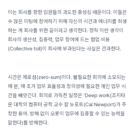
이는 회사를 향한 임원들의 과도한 충성심 때문이다. 이들은
수 많은 미팅에 참여하기 위해 자신의 시간과 에너지를 희생
하는 게 회사를 위한 길이라고 생각한다. 정작 이런 생각이
회사의 생산성, 집중력, 업무 참여에 드는 협업 비용
(Collective toll)이 회사에 부과된다는 사실은 간과한다.
시간은 제로섬(zero-sum)이다. 불필요한 회의에 소모되는
매 분, 매 초가 업무 효율성과 창의성에 필요한 개인 업무 시
간을 빼앗긴다. 회의로 가득찬 일정은 ‘Deep work(조지타
운 대학의 컴퓨터 공학 교수 칼 뉴포트(Cal Newport)가 주
창한 용어. 방해 없이 오롯이 업무에 집중할 수 있는 능력을
말한다)를 방해한다.