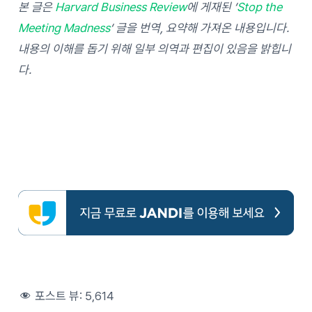
본 글은
Harvard Business Review
에 게재된 ‘
Stop the
Meeting Madness
‘ 글을 번역, 요약해 가져온 내용입니다.
내용의 이해를 돕기 위해 일부 의역과 편집이 있음을 밝힙니
다.
포스트 뷰:
5,614