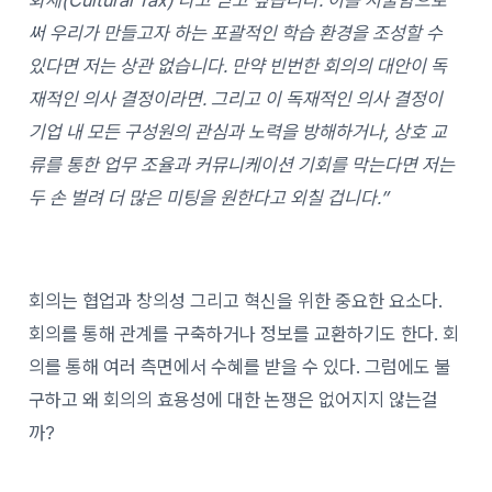
써 우리가 만들고자 하는 포괄적인 학습 환경을 조성할 수
있다면 저는 상관 없습니다. 만약 빈번한 회의의 대안이 독
재적인 의사 결정이라면. 그리고 이 독재적인 의사 결정이
기업 내 모든 구성원의 관심과 노력을 방해하거나, 상호 교
류를 통한 업무 조율과 커뮤니케이션 기회를 막는다면 저는
두 손 벌려 더 많은 미팅을 원한다고 외칠 겁니다.”
회의는 협업과 창의성 그리고 혁신을 위한 중요한 요소다.
회의를 통해 관계를 구축하거나 정보를 교환하기도 한다. 회
의를 통해 여러 측면에서 수혜를 받을 수 있다. 그럼에도 불
구하고 왜 회의의 효용성에 대한 논쟁은 없어지지 않는걸
까?