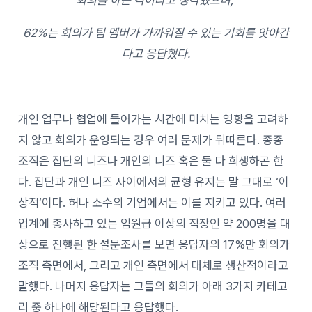
62%는 회의가 팀 멤버가 가까워질 수 있는 기회를 앗아간
다고 응답했다.
개인 업무나 협업에 들어가는 시간에 미치는 영향을 고려하
지 않고 회의가 운영되는 경우 여러 문제가 뒤따른다. 종종
조직은 집단의 니즈나 개인의 니즈 혹은 둘 다 희생하곤 한
다. 집단과 개인 니즈 사이에서의 균형 유지는 말 그대로 ‘이
상적’이다. 허나 소수의 기업에서는 이를 지키고 있다. 여러
업계에 종사하고 있는 임원급 이상의 직장인 약 200명을 대
상으로 진행된 한 설문조사를 보면 응답자의 17%만 회의가
조직 측면에서, 그리고 개인 측면에서 대체로 생산적이라고
말했다. 나머지 응답자는 그들의 회의가 아래 3가지 카테고
리 중 하나에 해당된다고 응답했다.