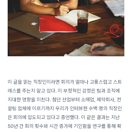
이 글을 읽는 직장인이라면 회의가 얼마나 고통스럽고 스트
레스를 주는지 알고 있다. 이 부정적인 감정은 팀과 조직에
지대한 영향을 미친다. 첨단 산업부터 소매업, 제약회사, 컨
설팅 업체에 이르기까지 우리가 인터뷰한 수백 명의 직장인
은 회의에 압도되고 있다고 증언했다. 이 같은 결과는 지난
50년 간 회의 횟수와 시간 증가에 기인함을 연구를 통해 확