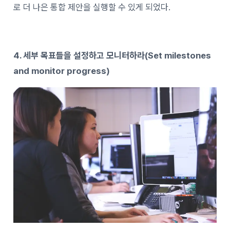
로 더 나은 통합 제안을 실행할 수 있게 되었다.
4. 세부 목표들을 설정하고 모니터하라(Set milestones
and monitor progress)