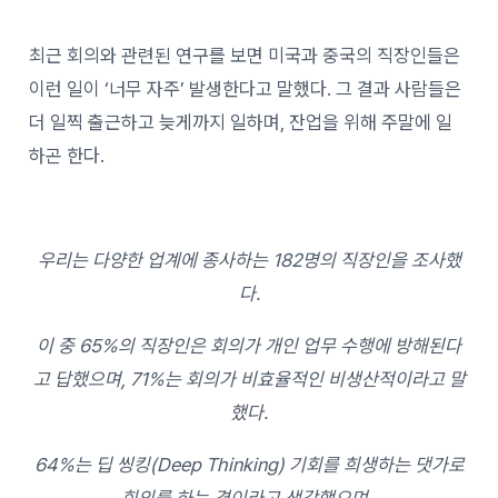
최근 회의와 관련된 연구를 보면 미국과 중국의 직장인들은
이런 일이 ‘너무 자주’ 발생한다고 말했다. 그 결과 사람들은
더 일찍 출근하고 늦게까지 일하며, 잔업을 위해 주말에 일
하곤 한다.
우리는 다양한 업계에 종사하는 182명의 직장인을 조사했
다.
이 중 65%의 직장인은 회의가 개인 업무 수행에 방해된다
고 답했으며, 71%는 회의가 비효율적인 비생산적이라고 말
했다.
64%는 딥 씽킹(Deep Thinking) 기회를 희생하는 댓가로
회의를 하는 격이라고 생각했으며,