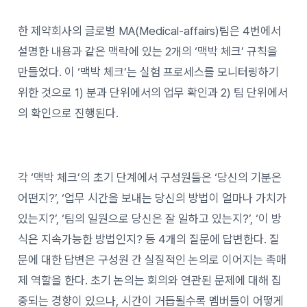
한 제약회사의 글로벌 MA(Medical-affairs)팀은 4번에서
설명한 내용과 같은 맥락에 있는 2개의 ‘맥박 체크’ 규칙을
만들었다. 이 ‘맥박 체크’는 실험 프로세스를 모니터링하기
위한 것으로 1) 분과 단위에서의 업무 확인과 2) 팀 단위에서
의 확인으로 진행된다.
각 ‘맥박 체크’의 초기 단계에서 구성원들은 ‘당신의 기분은
어떤지?’, ‘업무 시간을 보내는 당신의 방법이 얼마나 가치가
있는지?’, ‘팀의 일원으로 당신은 잘 일하고 있는지?’, ‘이 방
식은 지속가능한 방법인지? 등 4개의 질문에 답변한다. 질
문에 대한 답변은 구성원 간 실질적인 논의로 이어지는 촉매
제 역할을 한다. 초기 논의는 회의와 연관된 문제에 대해 집
중되는 경향이 있으나, 시간이 거듭될수록 멤버들이 어떻게