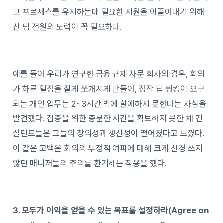
고 프로세스를 유지하는데 필요한 지원을 이끌어내기 위해
선 팀 전원의 노력이 꼭 필요하다.
예를 들어 우리가 연구한 금융 규제 자문 회사의 경우, 회의
가 하루 일정을 잘게 쪼개지게 만들어, 정작 딥 씽킹이 요구
되는 개인 업무는 2~3시간 밖에 할애하지 못한다는 사실을
발견했다. 집중을 위한 충분한 시간을 확보하지 못한 채 컨
설턴트들은 그들의 창의성과 생산성이 떨어졌다고 느꼈다.
이 같은 고백은 회의의 부정적 여파에 대해 크게 신경 쓰지
않던 매니저들의 주의를 환기하는 작용을 했다.
3. 모두가 이익을 얻을 수 있는 목표를 설정하라(Agree on