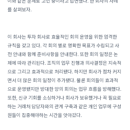
이와 같은 문제로 고민 중이라고 답변했다. 한 회사의 사례
를 살펴보자.
이 회사는 투자 회사로 효율적인 회의 운영을 위한 엄격한
규칙을 갖고 있다. 각 회의 별로 명확한 목표가 수립되고 사
전 안내와 함께 준비사항을 안내한다. 또한 회의 일정은 논
제에 따라 관리된다. 조직의 업무 진행과 의사결정은 지속적
으로 그리고 효과적으로 처리됐다. 하지만 회사가 점차 커지
면서 더 많은 회의 일정이 추가됐다. 물론 회의들이 효과적
으로 운영됐지만 방대한 양의 회의는 업무 흐름을 방해했다.
또한, 신규 기회를 소싱하거나 회사가 보유했거나 꼭 필요로
하는 거래처 담당자와의 관계 구축과 같은 개인 업무에 구성
원들이 집중해야하는 시간을 앗아갔다.