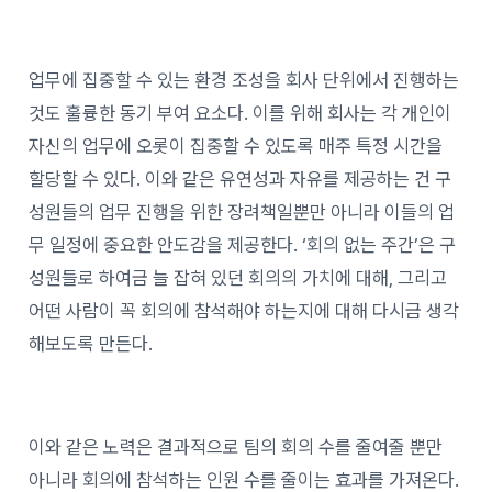
업무에 집중할 수 있는 환경 조성을 회사 단위에서 진행하는
것도 훌륭한 동기 부여 요소다. 이를 위해 회사는 각 개인이
자신의 업무에 오롯이 집중할 수 있도록 매주 특정 시간을
할당할 수 있다. 이와 같은 유연성과 자유를 제공하는 건 구
성원들의 업무 진행을 위한 장려책일뿐만 아니라 이들의 업
무 일정에 중요한 안도감을 제공한다. ‘회의 없는 주간’은 구
성원들로 하여금 늘 잡혀 있던 회의의 가치에 대해, 그리고
어떤 사람이 꼭 회의에 참석해야 하는지에 대해 다시금 생각
해보도록 만든다.
이와 같은 노력은 결과적으로 팀의 회의 수를 줄여줄 뿐만
아니라 회의에 참석하는 인원 수를 줄이는 효과를 가져온다.