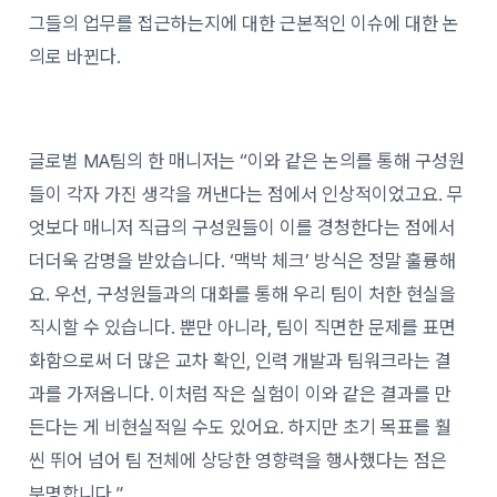
그들의 업무를 접근하는지에 대한 근본적인 이슈에 대한 논
의로 바뀐다.
글로벌 MA팀의 한 매니저는 “이와 같은 논의를 통해 구성원
들이 각자 가진 생각을 꺼낸다는 점에서 인상적이었고요. 무
엇보다 매니저 직급의 구성원들이 이를 경청한다는 점에서
더더욱 감명을 받았습니다. ‘맥박 체크’ 방식은 정말 훌륭해
요. 우선, 구성원들과의 대화를 통해 우리 팀이 처한 현실을
직시할 수 있습니다. 뿐만 아니라, 팀이 직면한 문제를 표면
화함으로써 더 많은 교차 확인, 인력 개발과 팀워크라는 결
과를 가져옵니다. 이처럼 작은 실험이 이와 같은 결과를 만
든다는 게 비현실적일 수도 있어요. 하지만 초기 목표를 훨
씬 뛰어 넘어 팀 전체에 상당한 영향력을 행사했다는 점은
분명합니다.”