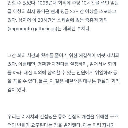
인할 수 있었다. 1096년대 회의에 주당 10시간을 쓰던 임원
급 이상의 회사 중역은 현재 평균 23시간 이상을 소모하고
있다. 심지어 이 23시간은 스케줄에 없는 즉흥적 회의
(Impromptu gatherings)는 제외한 수치다.
그간 회의 시간과 횟수를 줄이기 위한 해결책이 여럿 제시되
었다. 이를테면, 명확한 아젠다를 설정하라, 일어서서 회의
를 하라, 대신 회의에 참석할 수 있는 인원에게 위임하라 등
을 꼽을 수 있다. 물론, 이 같은 해결책은 대부분 현실과 괴리
감이 있다.
우리는 리서치와 컨설팅을 통해 실질적 개선을 위해선 구조
적인 변화가 요구된다는 점을 발견했다. 이는 미팅 자체가