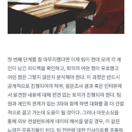
첫 번째 단계를 잘 마무리했다면 이제 팀이 한데 모여 각 개
인이 남긴 피드백을 확인하고, 회의의 어떤 점이 유효했고
어떤 점은 그렇지 않은지 분석해야 한다. 이 과정은 반드시
공개적으로 진행되어야 하며, 설문조사 결과 혹은 인터뷰에
서 발견한 내용에 대해 편견 없는 토의가 진행되야 한다. 팀
원과 개인적 관계가 없는 3자와 함께 하면 대화를 좀 더 건설
적으로 끌고 가는데 도움이 될 것이다. 그러나 아웃소싱을
통해 외부 컨설턴트에게 데이터 해석을 맡길 경우, 이 같은
노력은 무용지물이 된다. 팀 전반에 대한 인사이트를 추출하