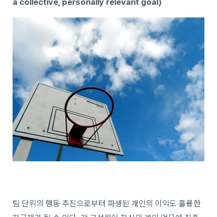
a collective, personally relevant goal)
팀 단위의 행동 추진으로부터 파생된 개인의 이익도 훌륭한