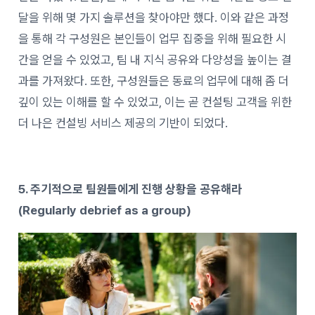
달을 위해 몇 가지 솔루션을 찾아야만 했다. 이와 같은 과정
을 통해 각 구성원은 본인들이 업무 집중을 위해 필요한 시
간을 얻을 수 있었고, 팀 내 지식 공유와 다양성을 높이는 결
과를 가져왔다. 또한, 구성원들은 동료의 업무에 대해 좀 더
깊이 있는 이해를 할 수 있었고, 이는 곧 컨설팅 고객을 위한
더 나은 컨설빙 서비스 제공의 기반이 되었다.
5. 주기적으로 팀원들에게 진행 상황을 공유해라
(Regularly debrief as a group)