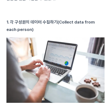
1. 각 구성원의 데이터 수집하기(Collect data from
each person)