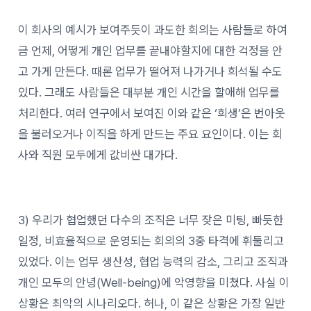
이 회사의 예시가 보여주듯이 과도한 회의는 사람들로 하여
금 언제, 어떻게 개인 업무를 끝내야할지에 대한 걱정을 안
고 가게 만든다. 때론 업무가 떨어져 나가거나 희석될 수도
있다. 그래도 사람들은 대부분 개인 시간을 할애해 업무를
처리한다. 여러 연구에서 보여진 이와 같은 ‘희생’은 번아웃
을 불러오거나 이직을 하게 만드는 주요 요인이다. 이는 회
사와 직원 모두에게 값비싼 대가다.
3) 우리가 협업했던 다수의 조직은 너무 잦은 미팅, 빠듯한
일정, 비효율적으로 운영되는 회의의 3중 타격에 휘둘리고
있었다. 이는 업무 생산성, 협업 능력의 감소, 그리고 조직과
개인 모두의 안녕(Well-being)에 악영향을 미쳤다. 사실 이
상황은 최악의 시나리오다. 허나, 이 같은 상황은 가장 일반