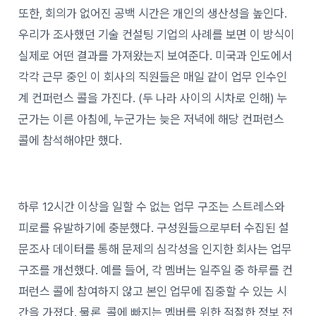
또한, 회의가 없어진 공백 시간은 개인의 생산성을 높인다.
우리가 조사했던 기술 컨설팅 기업의 사례를 보면 이 방식이
실제로 어떤 결과를 가져왔는지 보여준다. 미국과 인도에서
각각 근무 중인 이 회사의 직원들은 매일 같이 업무 인수인
계 컨퍼런스 콜을 가진다. (두 나라 사이의 시차로 인해) 누
군가는 이른 아침에, 누군가는 늦은 저녁에 해당 컨퍼런스
콜에 참석해야만 했다.
하루 12시간 이상을 일할 수 없는 업무 구조는 스트레스와
피로를 유발하기에 충분했다. 구성원들으로부터 수집된 설
문조사 데이터를 통해 문제의 심각성을 인지한 회사는 업무
구조를 개선했다. 예를 들어, 각 멤버는 일주일 중 하루를 컨
퍼런스 콜에 참여하지 않고 본인 업무에 집중할 수 있는 시
간을 가졌다. 물론, 콜에 빠지는 멤버를 위한 적절한 정보 전