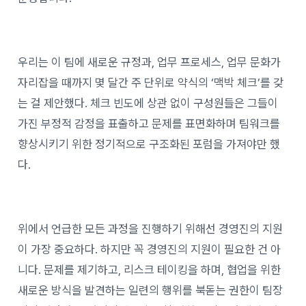
우리는 이 팀에 새로운 규정과, 업무 프로세스, 업무 문화가
자리잡을 때까지 몇 달간 주 단위로 약식의 ‘맥박 체크’를 갖
는 걸 제안했다. 체크 빈도에 상관 없이 구성원들은 그들이
가진 부정적 감정을 표출하고 문제를 표면화하며 팀워크를
향상시키기 위한 정기적으로 구조화된 포럼을 가져야만 했
다.
위에서 언급한 모든 과정을 진행하기 위해선 경영진의 지원
이 가장 중요하다. 하지만 꼭 경영진의 지원이 필요한 건 아
니다. 문제를 제기하고, 리스크 테이킹을 하며, 협업을 위한
새로운 방식을 발견하는 일련의 행위를 북돋는 권한이 팀장