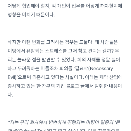
어떻게 협업해야 할지, 각 개인이 업무를 어떻게 해야할지에
영향을 미치기 때문이다.
하지만 이런 변화를 고려하는 경우는 드물다. 왜 사람들은
미팅에서 유발되는 스트레스를 그저 참고 견디는 걸까? 우
리는 놀라운 점을 발견할 수 있었다. 회의 자체를 정말 싫어
하고 두려워하는 이들조차 회의를 ‘필요악(Necessary
Evil)’으로써 의존하고 있다는 사실이다. 아래는 제약 산업에
종사하고 있는 한 간부의 기업 블로그 글에서 발췌한 내용이
다.
“저는 우리 회사에서 빈번하게 진행되는 미팅이 일종의 ‘문
화세(Cultural Tax)’라고 믿고 싶습니다. 이를 지불함으로