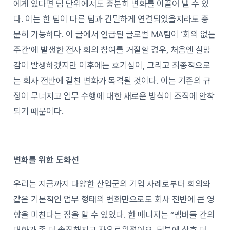
에게 있다면 팀 단위에서도 충분히 변화를 이끌어 낼 수 있
다. 이는 한 팀이 다른 팀과 긴밀하게 연결되었을지라도 충
분히 가능하다. 이 글에서 언급된 글로벌 MA팀이 ‘회의 없는
주간’에 발생한 전사 회의 참여를 거절할 경우, 처음엔 실망
감이 발생하겠지만 이후에는 호기심이, 그리고 최종적으로
는 회사 전반에 걸친 변화가 목격될 것이다. 이는 기존의 규
정이 무너지고 업무 수행에 대한 새로운 방식이 조직에 안착
되기 때문이다.
변화를 위한 도화선
우리는 지금까지 다양한 산업군의 기업 사례로부터 회의와
같은 기본적인 업무 형태의 변화만으로도 회사 전반에 큰 영
향을 미친다는 점을 알 수 있었다. 한 매니저는 “멤버들 간의