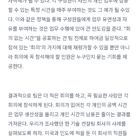
자극제가 될 수 있다. 각 구성원이 자신의 개인 업무에 집중
할 수 있는 특정 시간을 매주 부여하는 것도 그 예가 될 수있
다. 이와 같은 정책을 통해 구성원들에게 업무 유연성과 자
유를 부여하는 것은 업무 수행에 있어 큰 안도감을 준다. “회
의 없는 시간”을 공표하는 건 팀 전체로 하여금 일상적으로
잡혀 있는 ‘회의’의 가치에 대해 재평가할 수 있을 뿐만 아니
라 회의에 꼭 참석해야 할 인원은 누구인지 묻는 기회를 제
공한다.
결과적으로 팀은 더 적은 회의를 하고, 꼭 필요한 사람만 각
회의에 참석하게 된다. 회의가 없어진 각 개인의 공백 시간
은 업무 생산성을 올리고 개인 시간의 남용은 줄이는 결과를
가져온다. 우리가 조사했던 한 기술 컨설팅 회사의 사례를
살펴보도록 하자. 미국과 인도에 적을 둔 이 회사의 직원들