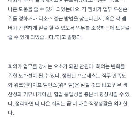
대화가 좀 더 솔직해지고 자유로워졌어요. 덕분에 상호 더
나은 도움을 줄 수 있게 되었는데요. 각 멤버가 업무 우선순
위를 정하거나 리소스 접근 방법을 찾는다던지, 혹은 각 멤
버가 간편하게 일을 할 수 있도록 업무를 조정하는데 도움을
줄 수 있게 되었습니다.”라고 말했다.
회의가 업무를 망치는 요소가 되면 안된다. 회의는 변화를
위한 도화선이 될 수 있다. 정립된 프로세스는 직무 만족도
와 워크앤라이프 밸런스(워라밸)은 말할 것도 없고 업무 생
산성과 커뮤니케이션, 협업 통일성을 충분히 향상시킬 수 있
다. 정리하면 더 나은 회의는 곧 더 나은 직장생활을 의미한
다.