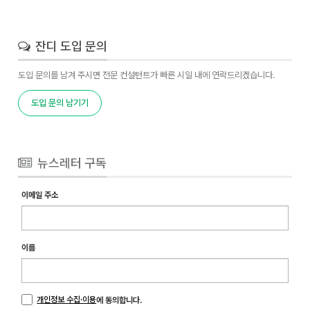
잔디 도입 문의
도입 문의를 남겨 주시면 전문 컨설턴트가 빠른 시일 내에 연락드리겠습니다.
도입 문의 남기기
뉴스레터 구독
이메일 주소
이름
개인정보 수집·이용
에 동의합니다.