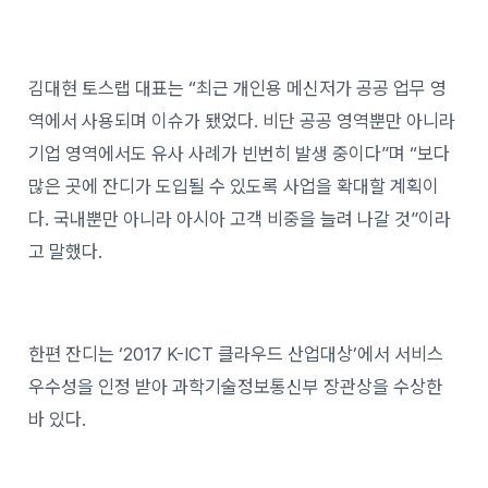
김대현 토스랩 대표는 “최근 개인용 메신저가 공공 업무 영
역에서 사용되며 이슈가 됐었다. 비단 공공 영역뿐만 아니라
기업 영역에서도 유사 사례가 빈번히 발생 중이다”며 “보다
많은 곳에 잔디가 도입될 수 있도록 사업을 확대할 계획이
다. 국내뿐만 아니라 아시아 고객 비중을 늘려 나갈 것”이라
고 말했다.
한편 잔디는 ‘2017 K-ICT 클라우드 산업대상’에서 서비스
우수성을 인정 받아 과학기술정보통신부 장관상을 수상한
바 있다.