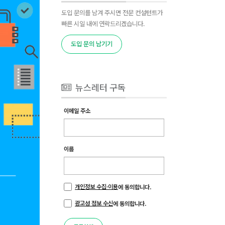
도입 문의를 남겨 주시면 전문 컨설턴트가
빠른 시일 내에 연락드리겠습니다.
도입 문의 남기기
뉴스레터 구독
이메일 주소
이름
개인정보 수집·이용
에 동의합니다.
광고성 정보 수신
에 동의합니다.