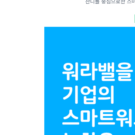
잔디를 중심으로한 스마