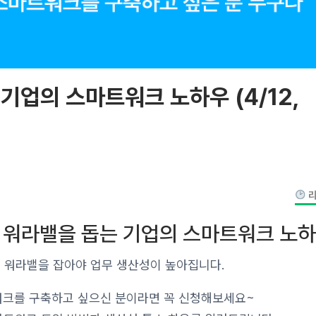
기업의 스마트워크 노하우 (4/12,
리
: 워라밸을 돕는 기업의 스마트워크 노
드 워라밸을 잡아야 업무 생산성이 높아집니다.
워크를 구축하고 싶으신 분이라면 꼭 신청해보세요~