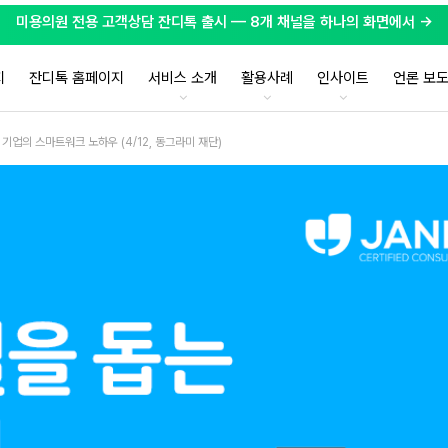
미용의원 전용 고객상담 잔디톡 출시 — 8개 채널을 하나의 화면에서 →
지
잔디톡 홈페이지
서비스 소개
활용사례
인사이트
언론 보
 기업의 스마트워크 노하우 (4/12, 동그라미 재단)