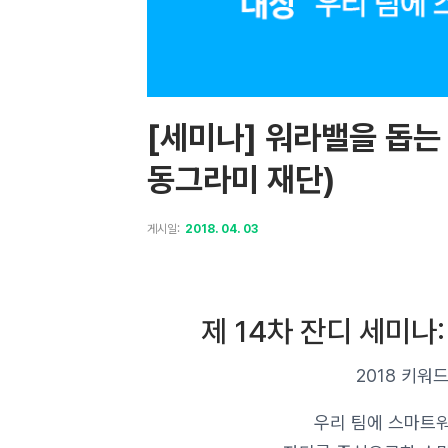
[세미나] 워라밸을 돕는 
동그라미 재단)
게시일:
2018. 04. 03
제 14차 잔디 세미나
2018 키워
우리 팀에 스마트