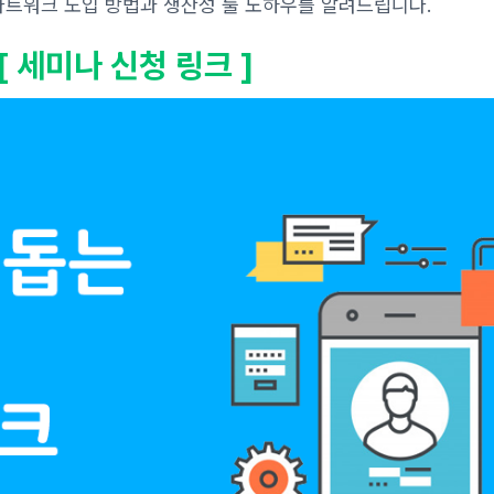
트워크 도입 방법과 생산성 툴 노하우를 알려드립니다.
[ 세미나 신청 링크 ]