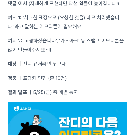
댓글 예시
(자세하게 표현하면 당첨 확률이 높아집니다!)
예시 1: ‘시크한 표정으로 (요청한 것을) 바로 처리했습니
다.’라고 말하는 이모티콘이 필요해요.
예시 2: ‘고생하셨습니다’, ‘가즈아~!’ 등 스탬프 이모티콘을
많이 만들어주세요~!!
대상
｜잔디 유저라면 누구나
경품
｜프랑키 인형 (총 10명)
결과 발표
｜5/25(금) 중 개별 통지