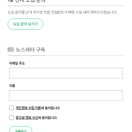
도입 문의를 남겨 주시면 전문 컨설턴트가 빠른 시일 내에 연락드리겠습니다.
도입 문의 남기기
뉴스레터 구독
이메일 주소
이름
개인정보 수집·이용
에 동의합니다.
광고성 정보 수신
에 동의합니다.
구독하기