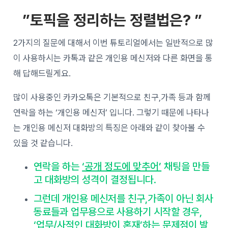
”토픽을 정리하는 정렬법은? ”
2가지의 질문에 대해서 이번 튜토리얼에서는 일반적으로 많
이 사용하시는 카톡과 같은 개인용 메신저와 다른 화면을 통
해 답해드릴게요.
많이 사용중인 카카오톡은 기본적으로 친구,가족 등과 함께
연락을 하는 ‘개인용 메신저’ 입니다. 그렇기 때문에 나타나
는 개인용 메신저 대화방의 특징은 아래와 같이 찾아볼 수
있을 것 같습니다.
연락을 하는
‘공개 정도에 맞추어’
채팅을 만들
고 대화방의 성격이 결정됩니다.
그런데 개인용 메신저를 친구,가족이 아닌 회사
동료들과 업무용으로 사용하기 시작할 경우,
‘
업무/사적인 대화방이 혼재’
하는 문제점이 발