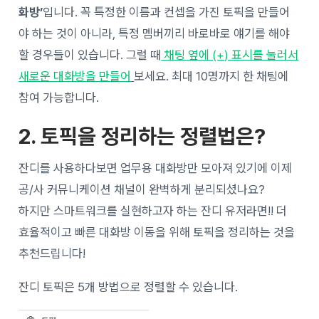
화방’
입니다. 꼭 특정한 이름과 컨셉을 가진 토픽을 만들어
야 하는 것이 아니라, 특정 멤버끼리 바로바로 얘기를 해야
할 경우들이 있습니다. 그럴 때
채팅 옆에 (+) 표시를 눌러서
새로운 대화방을 만들어
보세요. 최대 10명까지 한 채팅에
참여 가능합니다.
2. 토픽을 정리하는 정렬법은?
잔디를 사용하다보면 업무용 대화방만 모아져 있기에 이제
공/사 커뮤니케이션 채널이 완벽하게 분리되셨나요?
하지만 스마트워크를 실현하고자 하는 잔디 유저라면!! 더
효율적이고 빠른 대화방 이동을 위해 토픽을 정리하는 것을
추천드립니다!
잔디 토픽은 5개 방법으로 정렬할 수 있습니다.