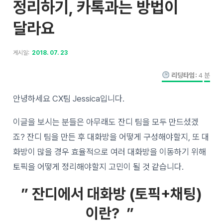
정리하기, 카톡과는 방법이
달라요
게시일:
2018. 07. 23
리딩타임:
4
분
안녕하세요 CX팀 Jessica입니다.
이글을 보시는 분들은 아무래도 잔디 팀을 모두 만드셨겠
죠? 잔디 팀을 만든 후 대화방을 어떻게 구성해야할지, 또 대
화방이 많을 경우 효율적으로 여러 대화방을 이동하기 위해
토픽을 어떻게 정리해야할지 고민이 될 것 같습니다.
” 잔디에서 대화방 (토픽+채팅)
이란? ”