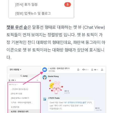
챗뷰 우선 순
은 말풍선 형태로 대화하는 챗 뷰 (Chat View)
토픽들이 먼저 보여지는 정렬방법 입니다. 챗 뷰 토픽이 가
장 기본적인 잔디 대화방의 형태인데요, 파란색 동그라미 아
이콘으로 챗 뷰 토픽이라는 대화방 형태가 상단에 표시됩니
다.