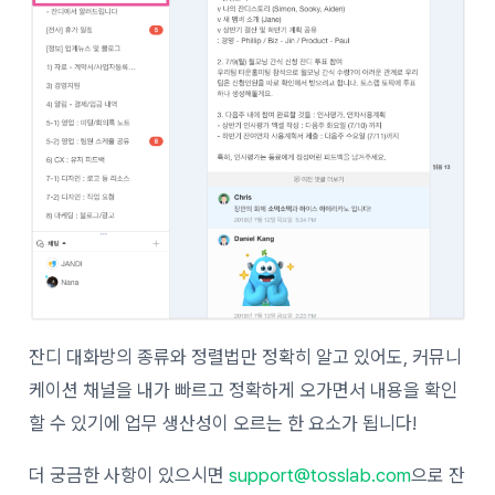
잔디 대화방의 종류와 정렬법만 정확히 알고 있어도, 커뮤니
케이션 채널을 내가 빠르고 정확하게 오가면서 내용을 확인
할 수 있기에 업무 생산성이 오르는 한 요소가 됩니다!
더 궁금한 사항이 있으시면
support@tosslab.com
으로 잔