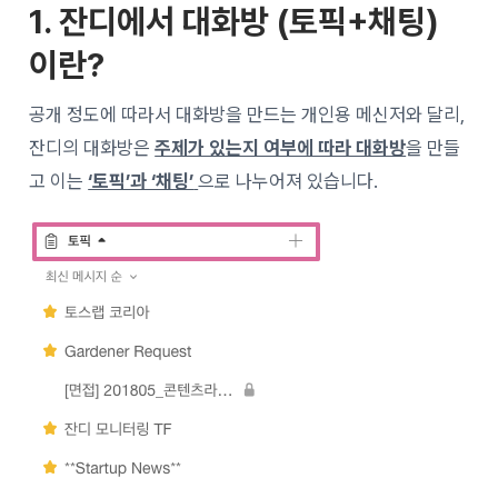
1. 잔디에서 대화방 (토픽+채팅)
이란?
공개 정도에 따라서 대화방을 만드는 개인용 메신저와 달리,
잔디의 대화방은
주제가 있는지 여부에 따라 대화방
을 만들
고 이는
‘토픽’과 ‘채팅’
으로 나누어져 있습니다.