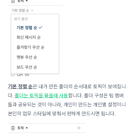
기본 정렬 순
은 내가 만든 폴더의 순서대로 토픽이 보여집니
다.
폴더는 토픽을 묶을때 사용
합니다. 폴더 구성은 팀 멤버
들과 공유되는 것이 아니라, 개인이 만드는 개인별 설정이니
본인의 업무 스타일에 맞춰서 편하게 만드시면 됩니다.