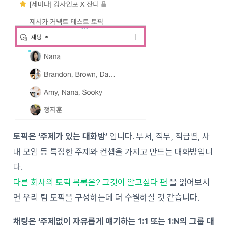
토픽은 ‘주제가 있는 대화방’
입니다. 부서, 직무, 직급별, 사
내 모임 등 특정한 주제와 컨셉을 가지고 만드는 대화방입니
다.
다른 회사의 토픽 목록은? 그것이 알고싶다 편
을 읽어보시
면 우리 팀 토픽을 구성하는데 더 수월하실 것 같습니다.
채팅은 ‘주제없이 자유롭게 얘기하는 1:1 또는 1:N의 그룹 대