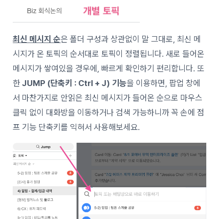
최신 메시지 순
은 폴더 구성과 상관없이 말 그대로, 최신 메
시지가 온 토픽의 순서대로 토픽이 정렬됩니다. 새로 들어온
메시지가 쌓여있을 경우에, 빠르게 확인하기 편리합니다. 또
한
JUMP (단축키 : Ctrl + J) 기능
을 이용하면, 팝업 창에
서 마찬가지로 안읽은 최신 메시지가 들어온 순으로 마우스
클릭 없이 대화방을 이동하거나 검색 가능하니까 꼭 손에 점
프 기능 단축키를 익혀서 사용해보세요.