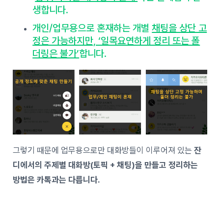
생합니다.
개인/업무용으로 혼재하는 개별
채팅을 상단 고
정은 가능하지만, ‘일목요연하게 정리 또는 폴
더링은 불가’
합니다.
그렇기 때문에 업무용으로만 대화방들이 이루어져 있는
잔
디에서의 주제별 대화방(토픽 + 채팅)을 만들고 정리하는
방법은 카톡과는 다릅니다.