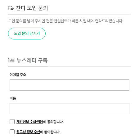
잔디 도입 문의
도입 문의를 남겨 주시면 전문 컨설턴트가 빠른 시일 내에 연락드리겠습니다.
도입 문의 남기기
뉴스레터 구독
이메일 주소
이름
개인정보 수집·이용
에 동의합니다.
광고성 정보 수신
에 동의합니다.