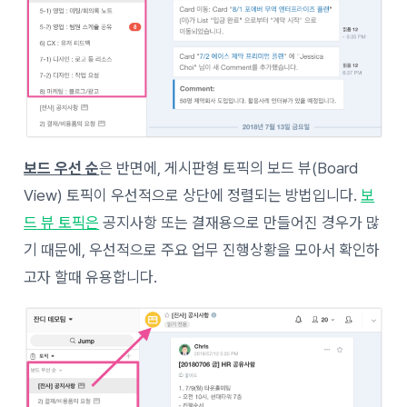
보드 우선 순
은 반면에, 게시판형 토픽의 보드 뷰(Board
View) 토픽이 우선적으로 상단에 정렬되는 방법입니다.
보
드 뷰 토픽은
공지사항 또는 결재용으로 만들어진 경우가 많
기 때문에, 우선적으로 주요 업무 진행상황을 모아서 확인하
고자 할때 유용합니다.