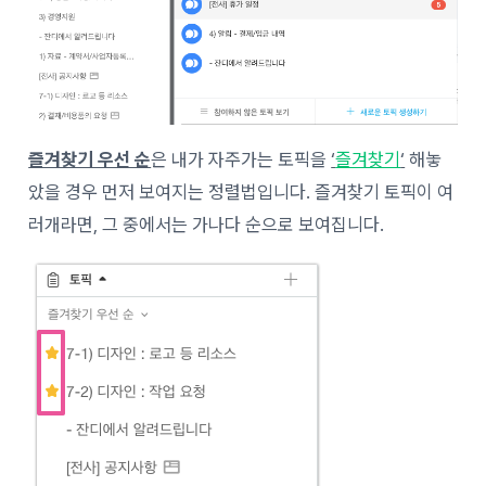
즐겨찾기 우선 순
은 내가 자주가는 토픽을
‘
즐겨찾기
‘
해놓
았을 경우 먼저 보여지는 정렬법입니다. 즐겨찾기 토픽이 여
러개라면, 그 중에서는 가나다 순으로 보여집니다.