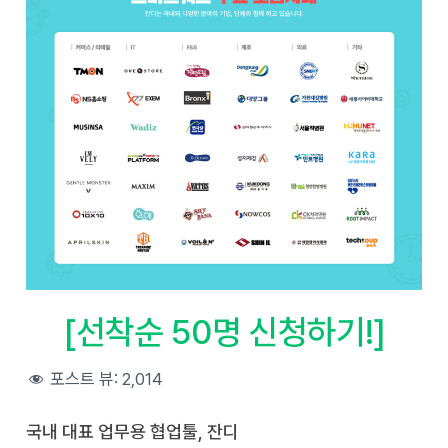
[선착순 50명 신청하기!]
포스트 뷰:
2,014
국내 대표 업무용 협업툴, 잔디