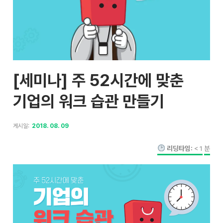
[세미나] 주 52시간에 맞춘
기업의 워크 습관 만들기
게시일:
2018. 08. 09
리딩타임:
< 1
분