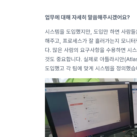
업무에 대해 자세히 말씀해주시겠어요?
시스템을 도입했지만, 도입만 하면 사람들은
해주고, 프로세스가 잘 흘러가는지 모니터
다. 많은 사람의 요구사항을 수용하면 시
것도 중요합니다. 실제로 아틀라시안(Atlassia
도입했고 각 팀에 맞게 시스템을 정의했습