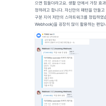
으면 힘들더라고요. 생활 안에서 가장 효
정하려고 합니다. 자신만의 패턴을 만들고
구분 지어 저만의 스마트워크를 정립하였습니
Webhook)을 굉장히 많이 활용하는 편입