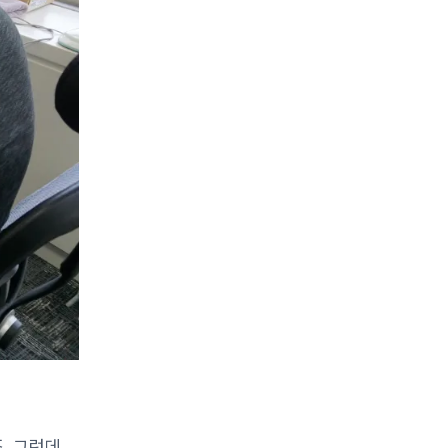
. 그런데