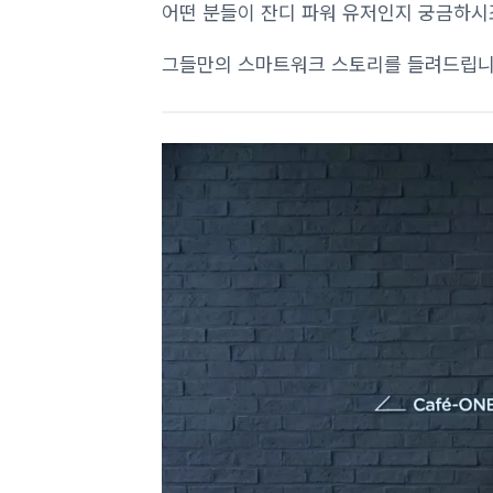
어떤 분들이 잔디 파워 유저인지 궁금하시
그들만의 스마트워크 스토리를 들려드립니