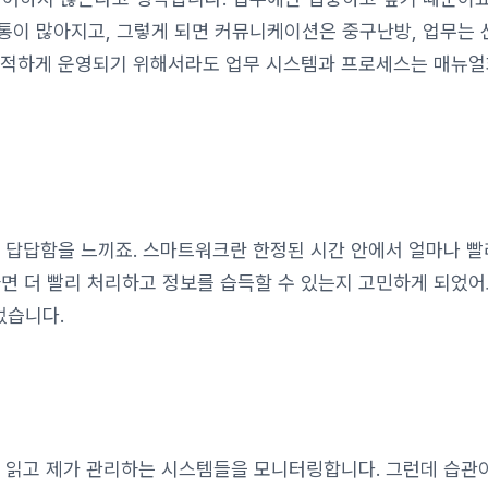
통이 많아지고, 그렇게 되면 커뮤니케이션은 중구난방, 업무는 
쾌적하게 운영되기 위해서라도 업무 시스템과 프로세스는 매뉴얼
면 답답함을 느끼죠. 스마트워크란 한정된 시간 안에서 얼마나 빨
면 더 빨리 처리하고 정보를 습득할 수 있는지 고민하게 되었어
었습니다.
을 읽고 제가 관리하는 시스템들을 모니터링합니다. 그런데 습관이