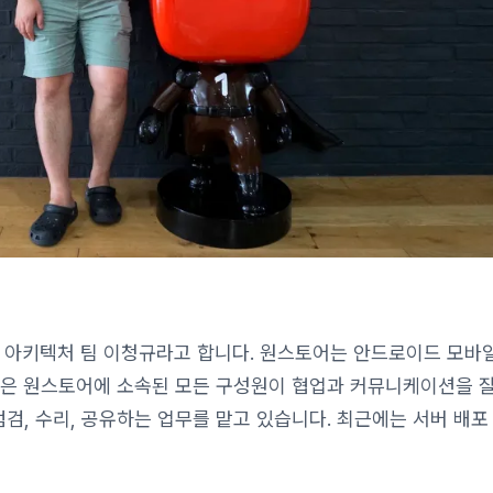
플랫폼 아키텍처 팀 이청규라고 합니다. 원스토어는 안드로이드 모바
팀은 원스토어에 소속된 모든 구성원이 협업과 커뮤니케이션을 잘
점검, 수리, 공유하는 업무를 맡고 있습니다. 최근에는 서버 배