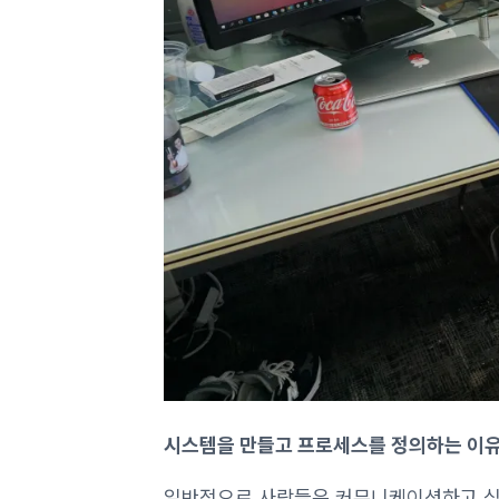
시스템을 만들고 프로세스를 정의하는 이
일반적으로 사람들은 커뮤니케이션하고 싶