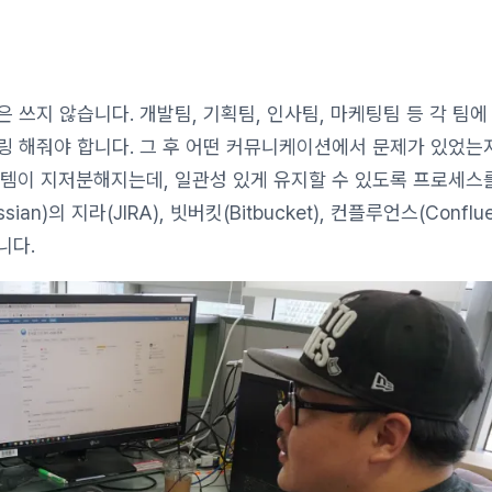
 쓰지 않습니다. 개발팀, 기획팀, 인사팀, 마케팅팀 등 각 팀에
링 해줘야 합니다. 그 후 어떤 커뮤니케이션에서 문제가 있었는
스템이 지저분해지는데, 일관성 있게 유지할 수 있도록 프로세스
n)의 지라(JIRA), 빗버킷(Bitbucket), 컨플루언스(Conflu
니다.