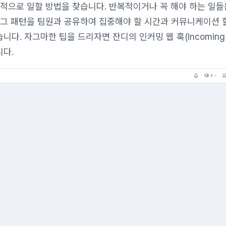
과적으로 일할 방법을 찾습니다. 반복적이거나 꼭 해야 하는 일들
 그 패턴을 팀원과 공유하여 집중해야 할 시간과 커뮤니케이션 
다. 자그마한 팁을 드리자면 잔디의 인커밍 웹 훅(Incoming
니다.