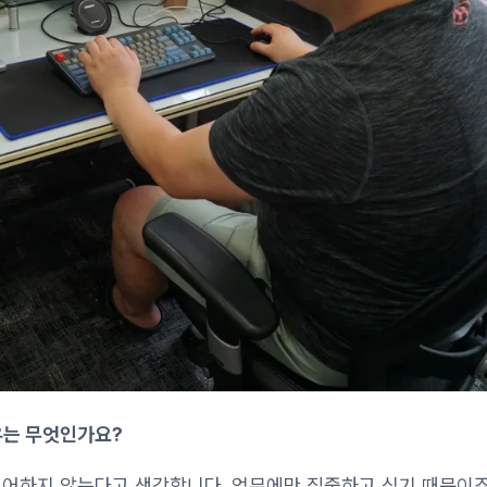
유는 무엇인가요?
어하지 않는다고 생각합니다. 업무에만 집중하고 싶기 때문이죠