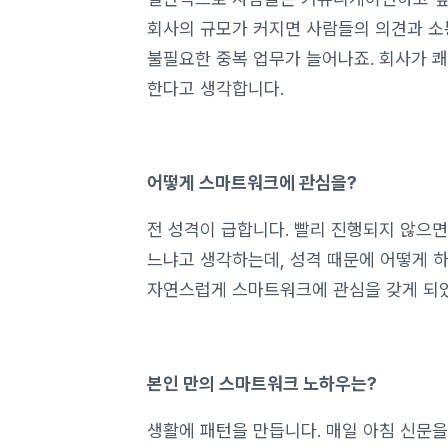
회사의 규모가 커지면 사람들의 의견과 소
불필요한 중복 업무가 늘어나죠. 회사가 
한다고 생각합니다.
어떻게 스마트워크에 관심을?
전 성격이 급합니다. 빨리 진행되지 않으
느냐고 생각하는데, 성격 때문에 어떻게 하
자연스럽게 스마트워크에 관심을 갖게 되
본인 만의 스마트워크 노하우는?
생활에 패턴을 만듭니다. 매일 아침 신문