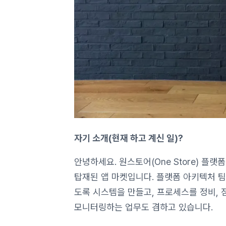
자기 소개(현재 하고 계신 일)?
안녕하세요. 원스토어(One Store) 
탑재된 앱 마켓입니다. 플랫폼 아키텍처 
도록 시스템을 만들고, 프로세스를 정비, 
모니터링하는 업무도 겸하고 있습니다.