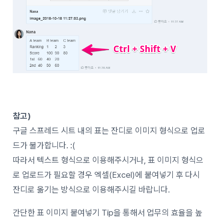
참고)
구글 스프레드 시트 내의 표는 잔디로 이미지 형식으로 업로
드가 불가합니다. :(
따라서 텍스트 형식으로 이용해주시거나, 표 이미지 형식으
로 업로드가 필요할 경우 엑셀(Excel)에 붙여넣기 후 다시
잔디로 옮기는 방식으로 이용해주시길 바랍니다.
간단한 표 이미지 붙여넣기 Tip을 통해서 업무의 효율을 높