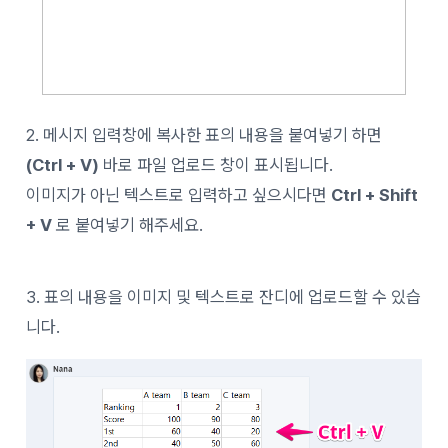
2. 메시지 입력창에 복사한 표의 내용을 붙여넣기 하면
(Ctrl + V)
바로 파일 업로드 창이 표시됩니다.
이미지가 아닌
텍스트로 입력하고 싶으시다면
Ctrl + Shift
+ V
로 붙여넣기
해주세요.
3. 표의 내용을 이미지 및 텍스트로 잔디에 업로드할 수 있습
니다.