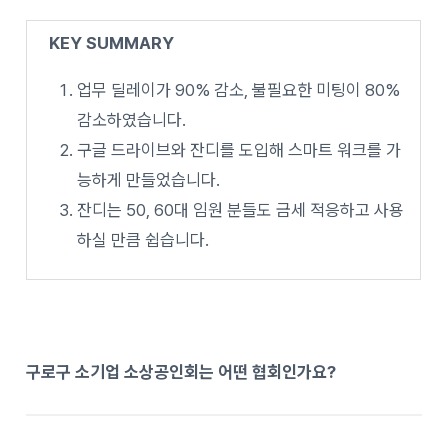
KEY SUMMARY
업무 딜레이가 90% 감소, 불필요한 미팅이 80%
감소하였습니다.
구글 드라이브와 잔디를 도입해 스마트 워크를 가
능하게 만들었습니다.
잔디는 50, 60대 임원 분들도 금세 적응하고 사용
하실 만큼 쉽습니다.
구로구 소기업 소상공인회는 어떤 협회인가요?