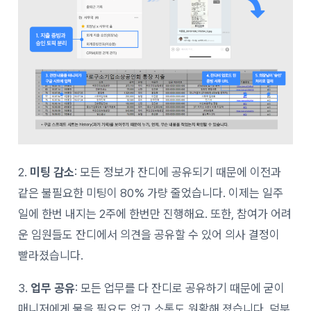
2.
미팅 감소
: 모든 정보가 잔디에 공유되기 때문에 이전과
같은 불필요한 미팅이 80% 가량 줄었습니다. 이제는 일주
일에 한번 내지는 2주에 한번만 진행해요. 또한, 참여가 어려
운 임원들도 잔디에서 의견을 공유할 수 있어 의사 결정이
빨라졌습니다.
3.
업무 공유
: 모든 업무를 다 잔디로 공유하기 때문에 굳이
매니저에게 물을 필요도 없고 소통도 원활해 졌습니다. 덕분