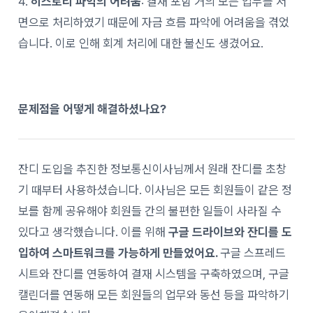
4.
히스토리 파악의 어려움
: 결재 포함 거의 모든 업무를 서
면으로 처리하였기 때문에 자금 흐름 파악에 어려움을 겪었
습니다. 이로 인해 회계 처리에 대한 불신도 생겼어요.
문제점을 어떻게 해결하셨나요?
잔디 도입을 추진한 정보통신이사님께서 원래 잔디를 초창
기 때부터 사용하셨습니다. 이사님은 모든 회원들이 같은 정
보를 함께 공유해야 회원들 간의 불편한 일들이 사라질 수
있다고 생각했습니다. 이를 위해
구글 드라이브와 잔디를 도
입하여 스마트워크를 가능하게 만들었어요.
구글 스프레드
시트와 잔디를 연동하여 결재 시스템을 구축하였으며, 구글
캘린더를 연동해 모든 회원들의 업무와 동선 등을 파악하기