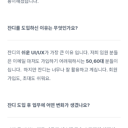
용이해졌습니다.
잔디를 도입하신 이유는 무엇인가요?
잔디의
쉬운 UI/UX
가 가장 큰 이유 입니다. 저희 임원 분들
은 이메일 마저도 가입하기 어려워하시는
50,60대
분들이
십니다. 하지만 잔디는 너무나 잘 활용하고 계십니다. 회원
가입도, 초대도 쉬워요.
잔디 도입 후 업무에 어떤 변화가 생겼나요?