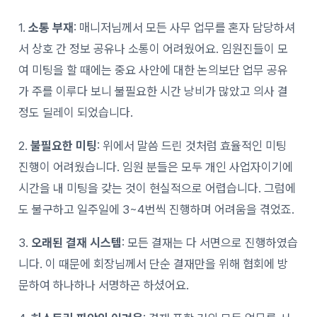
1.
소통 부재
: 매니저님께서 모든 사무 업무를 혼자 담당하셔
서 상호 간 정보 공유나 소통이 어려웠어요. 임원진들이 모
여 미팅을 할 때에는 중요 사안에 대한 논의보단 업무 공유
가 주를 이루다 보니 불필요한 시간 낭비가 많았고 의사 결
정도 딜레이 되었습니다.
2.
불필요한 미팅
: 위에서 말씀 드린 것처럼 효율적인 미팅
진행이 어려웠습니다. 임원 분들은 모두 개인 사업자이기에
시간을 내 미팅을 갖는 것이 현실적으로 어렵습니다. 그럼에
도 불구하고 일주일에 3~4번씩 진행하며 어려움을 겪었죠.
3.
오래된 결재 시스템
: 모든 결재는 다 서면으로 진행하였습
니다. 이 때문에 회장님께서 단순 결재만을 위해 협회에 방
문하여 하나하나 서명하곤 하셨어요.