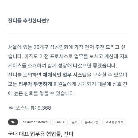
잔디를 추천한다면?
서울에 있는 25개구 상공인회에 가장 먼저 추천 드리고 싶
습니다. 아직도 이전 프로세스로 업무를 보시고 계신데 저희
케이스를 소개하여 함께 성장해 나갔으면 좋겠습니다.
잔디를 도입하면
체계적인 업무 시스템
을 구축할 수 있으며
모든
업무가 투명하게
회원들에게 공개되기 때문에 상호 간
에 높은 신뢰를 쌓을 수 있습니다.
포스트 뷰:
9,368
customer stories
JANDI
결재
결재시스템
고객 성공 사례
국내 대표 업무용 협업툴, 잔디