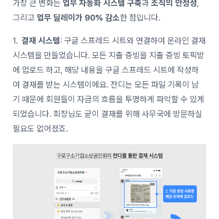
가장 큰 변화는
업무 자동화 시스템 구축
과
조직의 안정성
,
그리고
업무 딜레이가 90% 감소
한 점입니다.
1.
결재 시스템
: 구글 스프레드 시트와 연결하여 온라인 결재
시스템을 만들었습니다. 모든 지출 증빙을 지출 증빙 토픽방
에 업로드 하고, 해당 내용을 구글 스프레드 시트에 작성하
여 결재를 받는 시스템이에요. 잔디는 모든 파일 기록이 남
기 때문에 회원들이 자금의 흐름을 투명하게 파악할 수 있게
되었습니다. 회장님도 굳이 결재를 위해 사무국에 방문하실
필요도 없어졌죠.