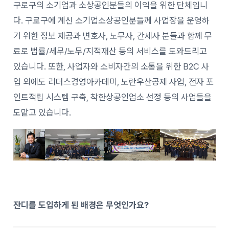
구로구의 소기업과 소상공인분들의 이익을 위한 단체입니
다. 구로구에 계신 소기업소상공인분들께 사업장을 운영하
기 위한 정보 제공과 변호사, 노무사, 간세사 분들과 함께 무
료로 법률/세무/노무/지적재산 등의 서비스를 도와드리고
있습니다. 또한, 사업자와 소비자간의 소통을 위한 B2C 사
업 외에도 리더스경영아카데미, 노란우산공제 사업, 전자 포
인트적립 시스템 구축, 착한상공인업소 선정 등의 사업들을
도맡고 있습니다.
잔디를 도입하게 된 배경은 무엇인가요?