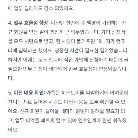
에 업무 딜레이도 감소 되었어요.
4.
업무 효율성 향상
: 이전엔 한번에 수 백명이 가입하는 신
규 회원을 받는 일이 굉장히 큰 업무였습니다. 가입 신청서
를 모두 서면으로 받고, 한 사람이 불러주면 매니저가 컴퓨
터에 입력하곤 했어요. 굉장한 시간이 필요한 일이었습니다.
하지만 이제는 모두 잔디에 직접 가입해 신청하기 때문에 불
필요한 업무 과정이 생략되어 업무 효율성이 향상되었습니
다.
5.
이전 내용 확인
: 카톡은 히스토리를 파악하기에 어려운데
잔디는 새로 들어온 사람도 이전 내용을 모두 확인할 수 있
어요. 신규 회원이 들어올 때마다 일일이 알려줄 필요가 없
고, 업무 파악을 빠르게 할 수 있어 인수인계가 훨씬 쉬워졌
어요.