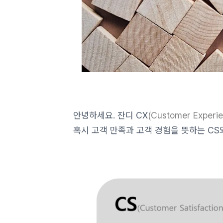
안녕하세요. 잔디 CX
(Customer Experi
혹시 고객 만족과 고객 경험을 뜻하는 CS와