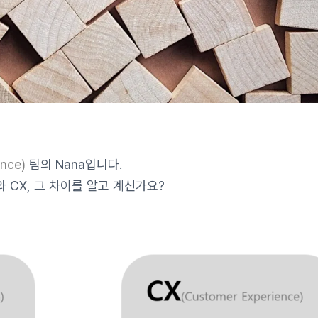
ence)
팀의 Nana입니다.
 CX, 그 차이를 알고 계신가요?