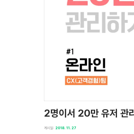
2명이서 20만 유저 관
게시일:
2018. 11. 27