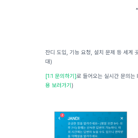
잔디 도입, 기능 요청, 설치 문제 등 세계
대)
[1:1 문의하기]
로 들어오는 실시간 문의는 In
용 보러가기
)