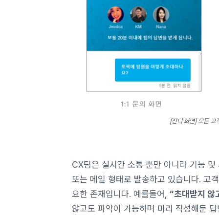
[잔디 화면] 모든 고
CX팀은 실시간 소통 뿐만 아니라 기능 및 사
또는 메일 형태로 발송하고 있습니다. 고객
요한 존재입니다. 예를들어,
“초대받지 않고
않고도 파악이 가능하며 미리 작성해둔 답