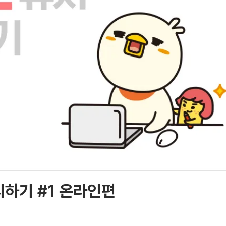
리하기 #1 온라인편