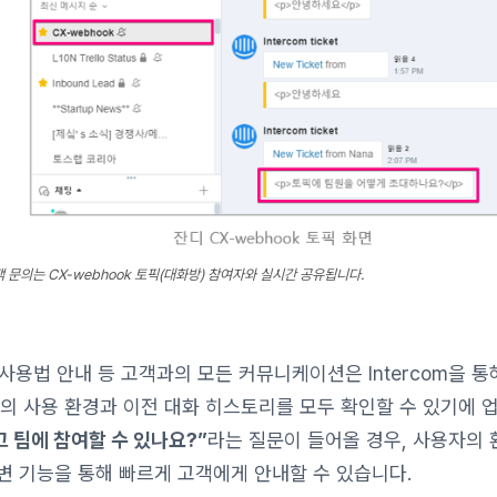
객 문의는 CX-webhook 토픽(대화방) 참여자와 실시간 공유됩니다.
용법 안내 등 고객과의 모든 커뮤니케이션은 Intercom을 통해 
의 사용 환경과 이전 대화 히스토리를 모두 확인할 수 있기에 업
 팀에 참여할 수 있나요?”
라는 질문이 들어올 경우, 사용자의 
변 기능을 통해 빠르게 고객에게 안내할 수 있습니다.