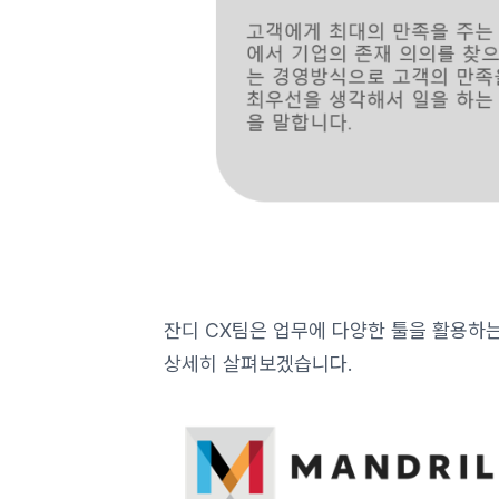
잔디 CX팀은 업무에 다양한 툴을 활용하는
상세히 살펴보겠습니다.