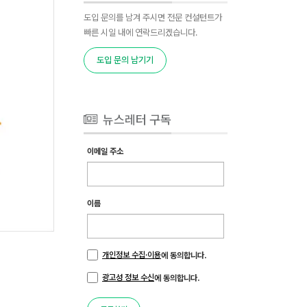
도입 문의를 남겨 주시면 전문 컨설턴트가
빠른 시일 내에 연락드리겠습니다.
도입 문의 남기기
뉴스레터 구독
이메일 주소
이름
개인정보 수집·이용
에 동의합니다.
광고성 정보 수신
에 동의합니다.