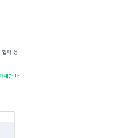
 협력 응
자세한 내