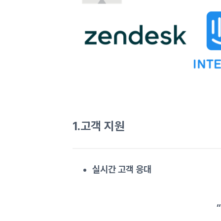
1.고객 지원
실시간 고객 응대