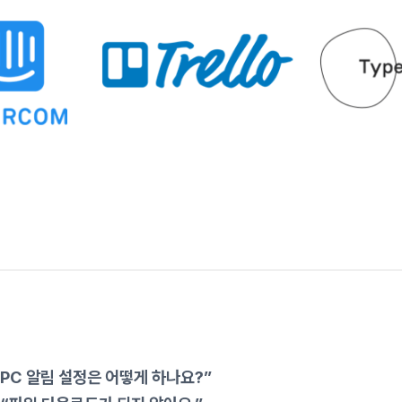
“PC 알림 설정은 어떻게 하나요?”