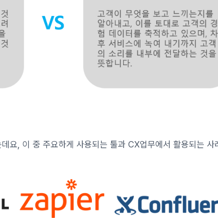
데요, 이 중 주요하게 사용되는 툴과 CX업무에서 활용되는 사