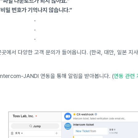
“파일 다운로드가 되지 않아요.”
“비밀 번호가 기억나지 않습니다.”
.
.
.
 곳곳에서 다양한 고객 문의가 들어옵니다. (한국, 대만, 일본 지사
tercom-JANDI 연동을 통해 알림을 받아봅니다. (
연동 관련 