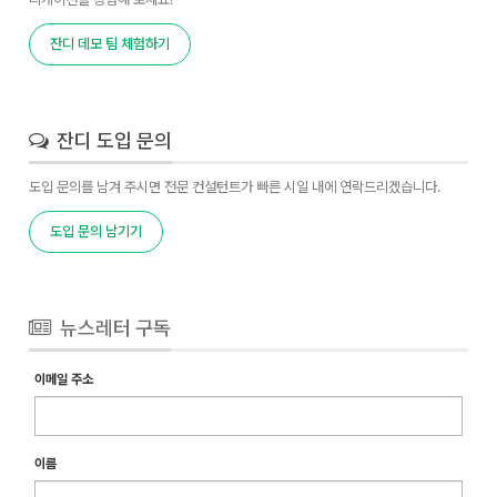
잔디 데모 팀 체험하기
잔디 도입 문의
도입 문의를 남겨 주시면 전문 컨설턴트가 빠른 시일 내에 연락드리겠습니다.
도입 문의 남기기
뉴스레터 구독
이메일 주소
이름