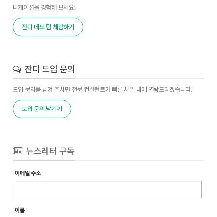
니케이션을 경험해 보세요!
잔디 데모 팀 체험하기
잔디 도입 문의
도입 문의를 남겨 주시면 전문 컨설턴트가 빠른 시일 내에 연락드리겠습니다.
도입 문의 남기기
뉴스레터 구독
이메일 주소
이름