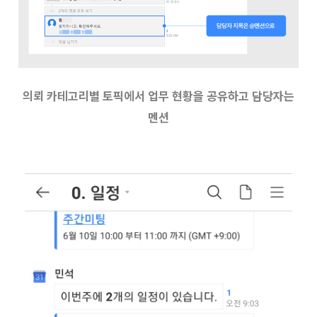
의뢰 카테고리별 토픽에서 업무 현황을 공유하고 담당자는
멘션