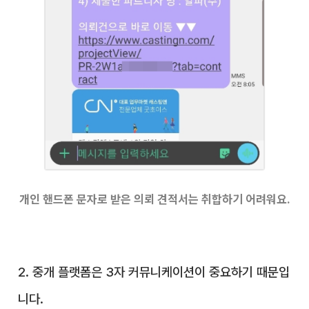
개인 핸드폰 문자로 받은 의뢰 견적서는 취합하기 어려워요.
2. 중개 플랫폼은 3자 커뮤니케이션이 중요하기 때문입
니다.