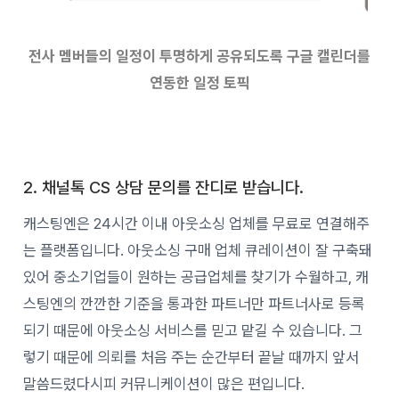
전사 멤버들의 일정이 투명하게 공유되도록 구글 캘린더를
연동한 일정 토픽
2. 채널톡 CS 상담 문의를 잔디로 받습니다.
캐스팅엔은 24시간 이내 아웃소싱 업체를 무료로 연결해주
는 플랫폼입니다. 아웃소싱 구매 업체 큐레이션이 잘 구축돼
있어 중소기업들이 원하는 공급업체를 찾기가 수월하고, 캐
스팅엔의 깐깐한 기준을 통과한 파트너만 파트너사로 등록
되기 때문에 아웃소싱 서비스를 믿고 맡길 수 있습니다. 그
렇기 때문에 의뢰를 처음 주는 순간부터 끝날 때까지 앞서
말씀드렸다시피 커뮤니케이션이 많은 편입니다.