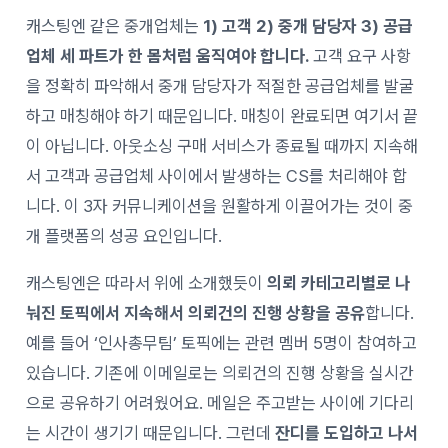
캐스팅엔 같은 중개업체는
1) 고객 2) 중개 담당자 3) 공급
업체 세 파트가 한 몸처럼 움직여야 합니다.
고객 요구 사항
을 정확히 파악해서 중개 담당자가 적절한
공급업체를 발굴
하고 매칭해야 하기 때문입니다. 매칭이 완료되면 여기서 끝
이 아닙니다. 아웃소싱 구매 서비스가 종료될 때까지 지속해
서 고객과 공급업체 사이에서 발생하는 CS를 처리해야 합
니다. 이 3자 커뮤니케이션을 원활하게 이끌어가는 것이 중
개 플랫폼의 성공 요인입니다.
캐스팅엔은 따라서 위에 소개했듯이
의뢰 카테고리별로 나
눠진 토픽에서 지속해서 의뢰건의 진행 상황을 공유
합니다.
예를 들어 ‘인사총무팀’ 토픽에는 관련 멤버 5명이 참여하고
있습니다. 기존에 이메일로는 의뢰건의 진행 상황을 실시간
으로 공유하기 어려웠어요. 메일은 주고받는 사이에 기다리
는 시간이 생기기 때문입니다. 그런데
잔디를 도입하고 나서