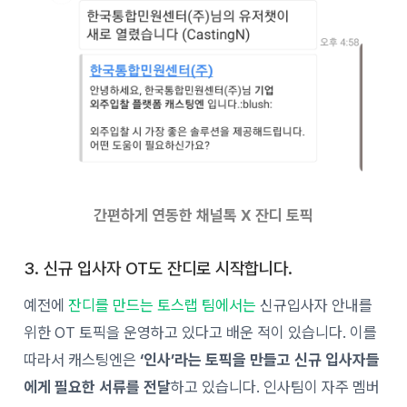
간편하게 연동한 채널톡 X 잔디 토픽
3. 신규 입사자 OT도 잔디로 시작합니다.
예전에
잔디를 만드는 토스랩 팀에서는
신규입사자 안내를
위한 OT 토픽을 운영하고 있다고 배운 적이 있습니다. 이를
따라서 캐스팅엔은
‘인사’라는 토픽을 만들고 신규 입사자들
에게 필요한 서류를 전달
하고 있습니다. 인사팀이 자주 멤버