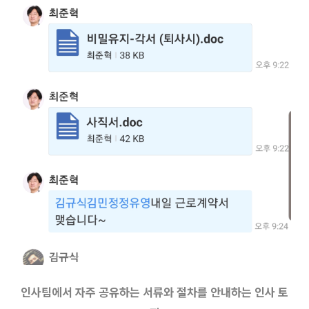
인사팀에서 자주 공유하는 서류와 절차를 안내하는 인사 토