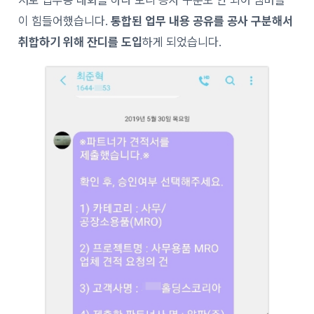
저로 업무용 대화를 하다 보니 공사 구분도 안 되어 멤버들
이 힘들어했습니다.
통합된 업무 내용 공유를 공사 구분해서
취합하기 위해 잔디를 도입
하게 되었습니다.