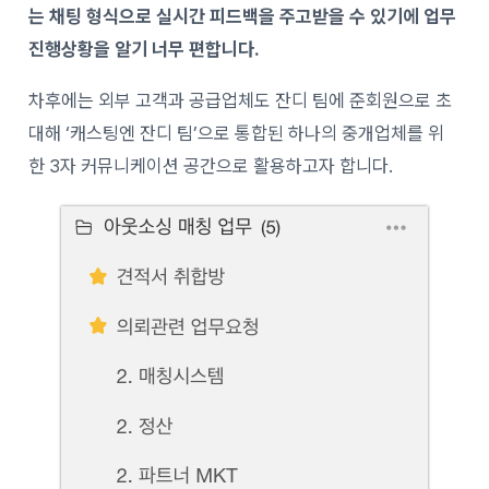
는 채팅 형식으로 실시간 피드백을 주고받을 수 있기에 업무
진행상황을 알기 너무 편합니다.
차후에는 외부 고객과 공급업체도 잔디 팀에 준회원으로 초
대해 ‘캐스팅엔 잔디 팀’으로 통합된 하나의 중개업체를 위
한 3자 커뮤니케이션 공간으로 활용하고자 합니다.