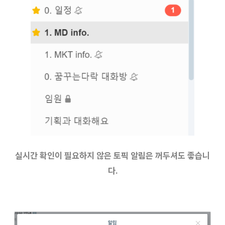
실시간 확인이 필요하지 않은 토픽 알림은 꺼두셔도 좋습니
다.