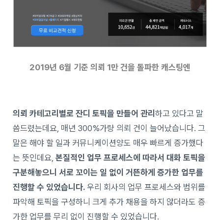
2019년 6월 기준 의뢰 1만 건을 돌파한 캐스팅엔
의뢰 카테고리별로 잔디 토픽을 만들어 관리
하고 있다고 말
씀드렸는데요,
매년 300%가량 의뢰 건이 늘어났습니다. 그
말은 해야 할 일과 커뮤니케이션양도 매우 빠르게 증가했다
는 뜻인데요,
본질적인 업무 프로세스에 따라서 대화 토픽을
구분해놓으니 서로 꼬이는 일 없이 거뜬하게 증가한 업무를
진행할 수 있었습니다.
우리 회사의 업무 프로세스와 범위를
파악해 토픽을 구성하니 크게 추가 채용을 하지 않더라도 증
가한 업무를 무리 없이 진행할 수 있었습니다.