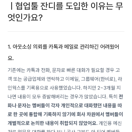
ㅣ협업툴 잔디를 도입한 이유는 무
엇인가요?
1. 아웃소싱 의뢰를 카톡과 메일로 관리하긴 어려웠어
요.
기존에는 카톡과 전화, 문자로 빠른 대화가 필요할 경우 고
객 또는 공급업체와 연락하고 이메일, 그룹웨어(한비로), 라
인웍스를 기록용으로 사용했었습니다. 하지만 2~3개월 지
나면 내용이 모두 증발해버리는 경우가 많았습니다. 특히
전
화나 문자는 멤버들이 각자 개인적으로 대화했던 내용을 따
로 한 곳에 통합해 기록하지 않기에 회사 차원에서 멤버들이
개별적으로 논의한 내용이 취합되지 않았어요.
개인용 메신