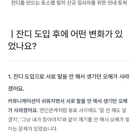
잔디를 만드는 토스랩 팀의 신규 입사자를 위한 안내 토픽
ㅣ잔디 도입 후에 어떤 변화가 있
었나요?
1. 잔디 도입으로 서로 말을 안 해서 생기던 오해가 사라
졌어요.
커뮤니케이션이 쉬워지면서 서로 말을 안 해서 생기던 오해
가 사라졌어요.
연인관계처럼 동료 사이에도 ‘말 안 해도 알
겠지’, ‘그냥 내가 참아야지’와 같이 얘기를 안 해서 오해가 쌓
이는 문제가 있었습니다.