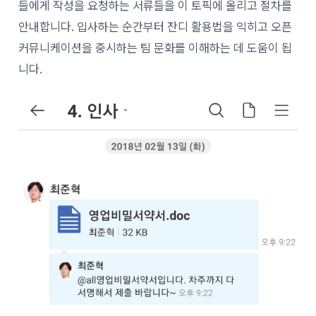
들에게 작성을 요청하는 서류들을 이 토픽에 올리고 절차를
안내합니다. 입사하는 순간부터 잔디 활용법을 익히고 오픈
커뮤니케이션을 중시하는 팀 문화를 이해하는 데 도움이 됩
니다.