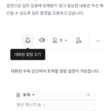
설정으로 업무 집중에 방해받지 않고 필요한 내용만 우선 확
인할 수 있도록 업무 환경을 조절하고 있습니다.
대화방 우측 상단에서 토픽별 알림 설정이 가능합니다.