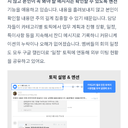
지 않고 본인이 꼭 봐야 할 메시지는 확인할 수 있도록 멘션
기능을 애용하고 있습니다. 내용을 흘려보내지 않고 본인이
확인할 내용만 주의 깊게 집중할 수 있기 때문입니다. 담당
자들이 카테고리별 토픽에서 업무 계획과 진행 상황, 일정,
특이사항 등을 지속해서 잔디 메시지로 기록하니 커뮤니케
이션의 누락이나 오해가 없어졌습니다. 멤버들의 회의
일정
도 모두 구글 캘린더로 ‘일정’ 토픽에 연동해 외부 미팅 현황
을 공유하고 있어요.