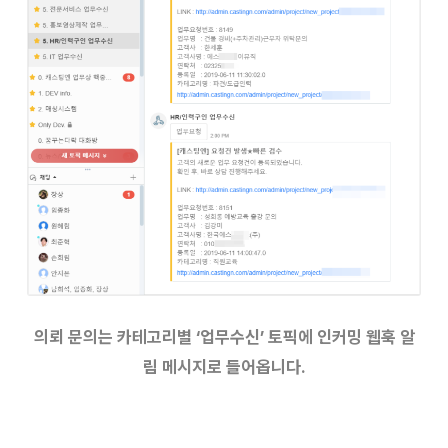
의뢰 문의는 카테고리별 ‘업무수신’ 토픽에 인커밍 웹훅 알
림 메시지로 들어옵니다.