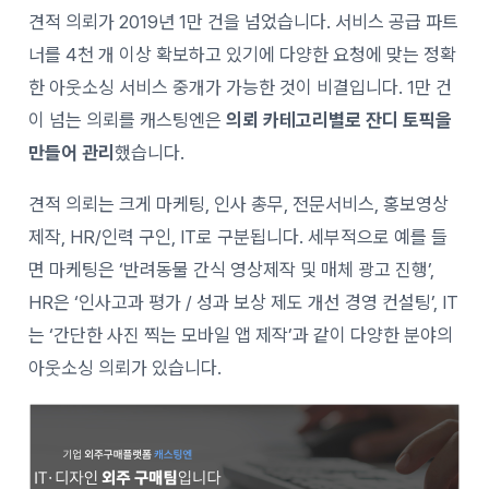
견적 의뢰가 2019년 1만 건을 넘었습니다. 서비스 공급 파트
너를 4천 개 이상 확보하고 있기에 다양한 요청에 맞는 정확
한 아웃소싱 서비스 중개가 가능한 것이 비결입니다. 1만 건
이 넘는 의뢰를 캐스팅엔은
의뢰 카테고리별로 잔디 토픽을
만들어 관리
했습니다.
견적 의뢰는 크게 마케팅, 인사 총무, 전문서비스, 홍보영상
제작, HR/인력 구인, IT로 구분됩니다. 세부적으로 예를 들
면 마케팅은 ‘반려동물 간식 영상제작 및 매체 광고 진행’,
HR은 ‘인사고과 평가 / 성과 보상 제도 개선 경영 컨설팅’, IT
는 ‘간단한 사진 찍는 모바일 앱 제작’과 같이 다양한 분야의
아웃소싱 의뢰가 있습니다.