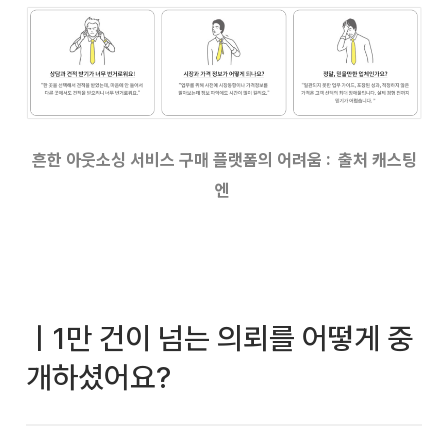
흔한 아웃소싱 서비스 구매 플랫폼의 어려움 : 출처 캐스팅
엔
ㅣ1만 건이 넘는 의뢰를 어떻게 중
개하셨어요?