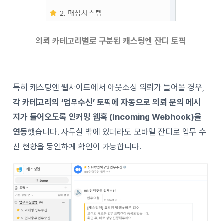
의뢰 카테고리별로 구분된 캐스팅엔 잔디 토픽
특히 캐스팅엔 웹사이트에서 아웃소싱 의뢰가 들어올 경우,
각 카테고리의 ‘업무수신’ 토픽에 자동으로 의뢰 문의 메시
지가 들어오도록 인커밍 웹훅 (Incoming Webhook)을
연동
했습니다. 사무실 밖에 있더라도 모바일 잔디로 업무 수
신 현황을 동일하게 확인이 가능합니다.