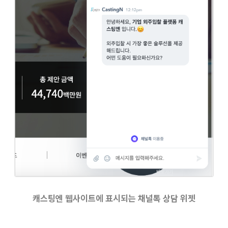
캐스팅엔 웹사이트에 표시되는 채널톡 상담 위젯