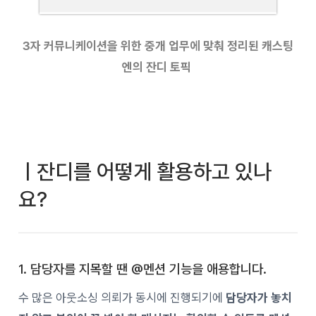
3자 커뮤니케이션을 위한 중개 업무에 맞춰 정리된 캐스팅
엔의 잔디 토픽
ㅣ잔디를 어떻게 활용하고 있나
요?
1. 담당자를 지목할 땐 @멘션 기능을 애용합니다.
수 많은 아웃소싱 의뢰가 동시에 진행되기에
담당자가 놓치