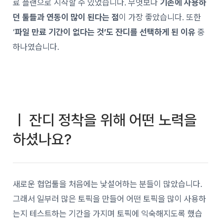
료 플랜으로 시작할 수 있었습니다. 무엇보다
기존에 사용하
던 툴들과 연동이 많이 된다는 점
이 가장 좋았습니다. 또한
‘
파일 만료 기간이 없다는 것’도 잔디를 선택하게 된 이유
중
하나였습니다.
ㅣ 잔디 정착을 위해 어떤 노력을
하셨나요?
새로운 협업툴을 처음에는 낯설어하는 분들이 많았습니다.
그래서 일부러 많은 토픽을 만들어 어떤 토픽을 많이 사용하
는지 테스트하는 기간을 가지며 토픽에 익숙해지도록 했습