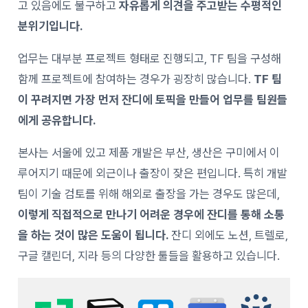
고 있음에도 불구하고
자유롭게 의견을 주고받는 수평적인
분위기입니다.
업무는 대부분 프로젝트 형태로 진행되고, TF 팀을 구성해
함께 프로젝트에 참여하는 경우가 굉장히 많습니다.
TF 팀
이 꾸려지면 가장 먼저 잔디에 토픽을 만들어 업무를 팀원들
에게 공유합니다.
본사는 서울에 있고 제품 개발은 부산, 생산은 구미에서 이
루어지기 때문에 외근이나 출장이 잦은 편입니다. 특히 개발
팀이 기술 검토를 위해 해외로 출장을 가는 경우도 많은데,
이렇게 직접적으로 만나기 어려운 경우에 잔디를 통해 소통
을 하는 것이 많은 도움이 됩니다.
잔디 외에도 노션, 트렐로,
구글 캘린더, 지라 등의 다양한 툴들을 활용하고 있습니다.