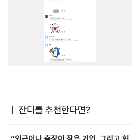
ㅣ 잔디를 추천한다면?
“외근이나 출장이 잦은 기업, 그리고 협