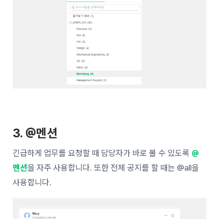
3. @멘션
긴급하게 업무를 요청할 때 담당자가 바로 볼 수 있도록
@
멘션
을 자주 사용합니다. 또한 전체 공지를 할 때는
@all
을
사용합니다.