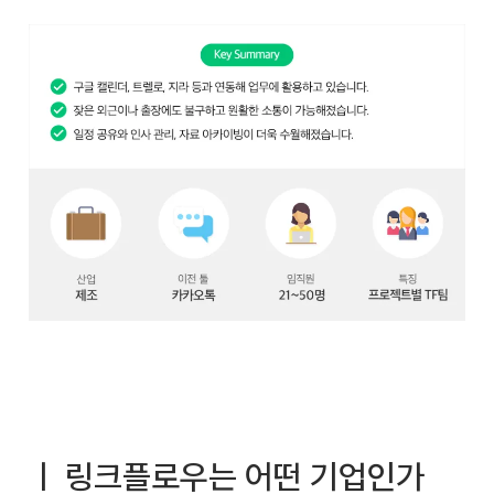
ㅣ 링크플로우는 어떤 기업인가