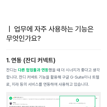
ㅣ 업무에 자주 사용하는 기능은
무엇인가요?
1. 연동 (잔디 커넥트)
잔디는
다른 협업툴과 연동
했을 때 더 시너지가 좋다고 생각
합니다. 잔디 커넥트 기능을 활용해 구글 G-Suite이나 트렐
로, 지라 등의 서비스를 연동하여 사용하고 있습니다.