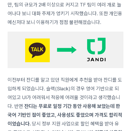
만, 팀의 규모가 2배 이상으로 커지고 TF 팀이 여러 개로 늘
어나다 보니 대화 주제가 엉키기 시작했습니다. 또한 개인용
메신저다 보니 이용하기가 점점 불편해졌습니다.
이전부터 잔디를 알고 있던 직원에게 추천을 받아 잔디를 도
입하게 되었습니다. 슬랙(Slack)의 경우 영어 기반으로 되
어있고 UI가 어려워서 적응에 어려울 것이라고 생각했습니
다. 반면
잔디는 무료로 일정 기간 동안 사용해 보았는데 한
국어 기반인 점이 좋았고, 사용성도 좋았으며 가격도 합리적
이었습니다.
당시 정부 지원 사업으로 할인 혜택을 받아 유