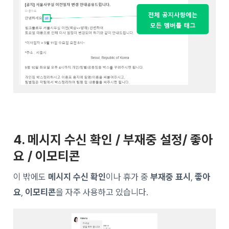
4. 메시지 수신 확인 / 부재중 설정/ 좋아
요 / 이모티콘
이 밖에도
메시지
수신 확인
이나 휴가 중
부재중 표시
,
좋아
요
,
이모티콘
을 자주 사용하고 있습니다.