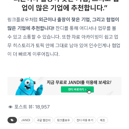
업이 많은 기업에 추천합니다.”
링크플로우처럼
외근이나 출장이 잦은 기업, 그리고 협업이
많은 기업에 추천합니다!
잔디를 통해 어디서나 업무를 볼
수 있고 소통할 수 있습니다. 또한 자료 아카이빙이 쉽고 업
무 히스토리가 토픽 안에 그대로 남아 있어 인수인계나 협업
이 더 빠르게 이루어집니다.
포스트 뷰:
18,957
JANDI
구글 캘린더
링크플로우
잔디 사용 후기
제조