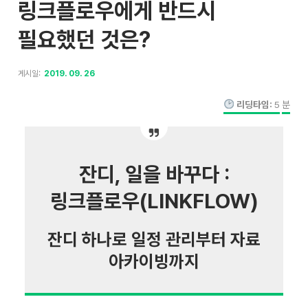
링크플로우에게 반드시
필요했던 것은?
게시일:
2019. 09. 26
리딩타임:
5
분
잔디, 일을 바꾸다 :
링크플로우(LINKFLOW)
잔디 하나로 일정 관리부터 자료
아카이빙까지