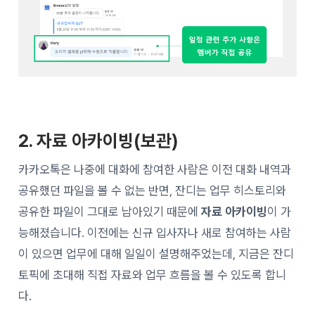
2. 자료 아카이빙(보관)
카카오톡은 나중에 대화에 참여한 사람은 이전 대화 내역과
공유했던 파일을 볼 수 없는 반면, 잔디는 업무 히스토리와
공유한 파일이 그대로 남아있기 때문에
자료 아카이빙
이 가
능해졌습니다. 이전에는 신규 입사자나 새로 참여하는 사람
이 있으면 업무에 대해 일일이 설명해주었는데, 지금은 잔디
토픽에 초대해 직접 자료와 업무 흐름을 볼 수 있도록 합니
다.