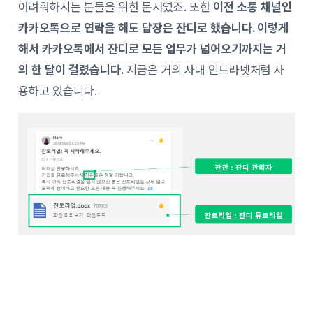
어려워하시는 분들을 위한 문서였죠. 또한
이전 소통 채널인
카카오톡으로 연락을 해도 답장은 잔디로 했습니다. 이렇게
해서 카카오톡에서 잔디로 모든 업무가 넘어오기까지는 거
의 한 달이 걸렸습니다.
지금은 거의 사내 인트라넷처럼 사
용하고 있습니다.