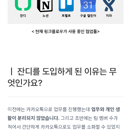
< 현재 링크플로우가 사용 중인 협업툴>
ㅣ 잔디를 도입하게 된 이유는 무
엇인가요?
이전에는 카카오톡으로 업무를 진행했는데
업무와 개인 생
활이 분리되지 않았습니다.
그리고 초반에는 팀 멤버 수가
적어서 간단하게 카카오톡으로도 업무를 소화할 수 있었지