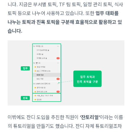
니다. 지금은 부서별 토픽, TF 팀 토픽, 일정 관리 토픽, 식사
토픽 등으로 나누어 사용하고 있습니다. 또한
업무 대화를
나누는 토픽과 친목 토픽을 구분해 효율적으로 활용하고 있
습니다.
이밖에도 잔디 도입을 추진한 직원이
‘잔토리얼’
이라는 이름
의 튜토리얼을 만들기도 했습니다. 잔디 자체 튜토리얼조차