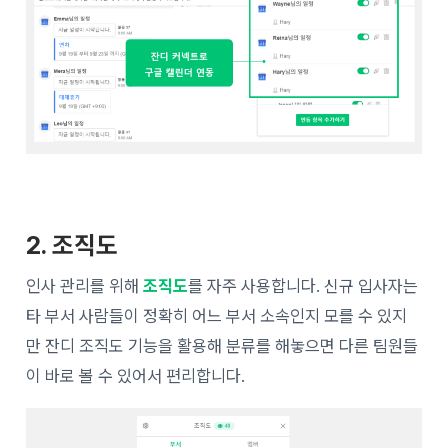
2. 조직도
인사 관리를 위해
조직도
를 자주 사용합니다. 신규 입사자는
타 부서 사람들이 정확히 어느 부서 소속인지 모를 수 있지
만 잔디 조직도 기능을 활용해 분류를 해놓으면 다른 팀원들
이 바로 볼 수 있어서 편리합니다.