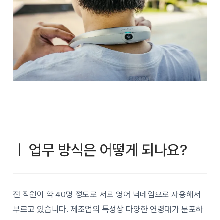
ㅣ 업무 방식은 어떻게 되나요?
전 직원이 약 40명 정도로 서로 영어 닉네임으로 사용해서
부르고 있습니다. 제조업의 특성상 다양한 연령대가 분포하