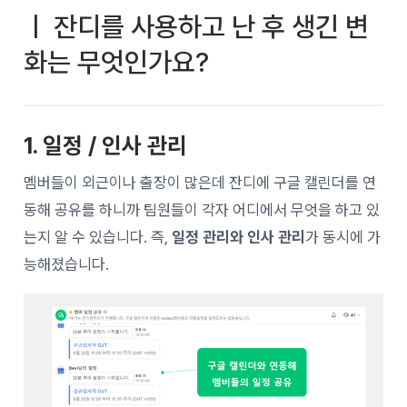
ㅣ 잔디를 사용하고 난 후 생긴 변
화는 무엇인가요?
1. 일정 / 인사 관리
멤버들이 외근이나 출장이 많은데 잔디에 구글 캘린더를 연
동해 공유를 하니까 팀원들이 각자 어디에서 무엇을 하고 있
는지 알 수 있습니다. 즉,
일정 관리와 인사 관리
가 동시에 가
능해졌습니다.