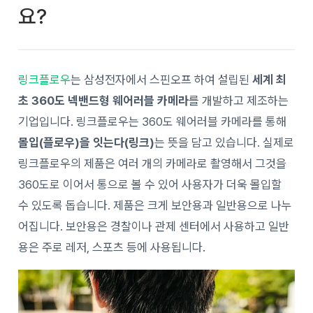
요?
링크플로우
는 삼성전자에서 스핀오프 하여 설립된
세계 최
초 360도 넥밴드형 웨어러블 카메라
를 개발하고 제조하는
기업입니다. 링크플로우는 360도 웨어러블 카메라를 통해
몰입(플로우)을 잇는다(링크)
는 뜻을 담고 있습니다. 실제로
링크플로우의 제품은 여러 개의 카메라로 촬영해서 그것을
360도로 이어서 통으로 볼 수 있어 사용자가 더욱 몰입할
수 있도록 돕습니다. 제품은 크게 보안용과 일반용으로 나누
어집니다. 보안용은 경찰이나 관제 센터에서 사용하고 일반
용은 주로 레저, 스포츠 등에 사용됩니다.