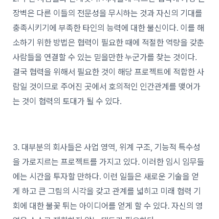
장벽은 다른 이들의 전문성을 무시하는 것과 자신의 기대를
충족시키기에 부족한 타인의 능력에 대한 불신이다. 이를 해
소하기 위한 방법은 협력이 필요한 때에 적절한 역량을 갖춘
사람들을 연결할 수 있는 믿을만한 누군가를 찾는 것이다.
결국 협력을 위해서 필요한 것이 해당 프로젝트에 적합한 사
람일 것이므로 주어진 곳에서 호의적인 인간관계를 맺어가
는 것이 협력의 토대가 될 수 있다.
3. 대부분의 회사들은 사업 영역, 위계 구조, 기능적 특수성
을 가로지르는 프로젝트를 가지고 있다. 이러한 임시 임무들
에는 시간을 투자할 만하다. 이런 일들은 새로운 기술을 얻
게 하고 큰 그림의 시각을 갖고 관계를 넓히고 미래 협력 기
회에 대한 불꽃 튀는 아이디어를 얻게 할 수 있다. 자신의 영