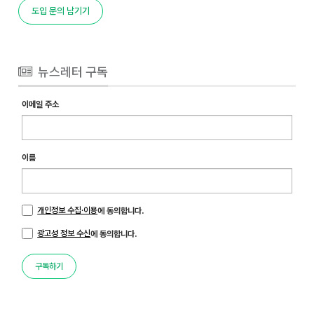
도입 문의 남기기
뉴스레터 구독
이메일 주소
이름
개인정보 수집·이용
에 동의합니다.
광고성 정보 수신
에 동의합니다.
구독하기