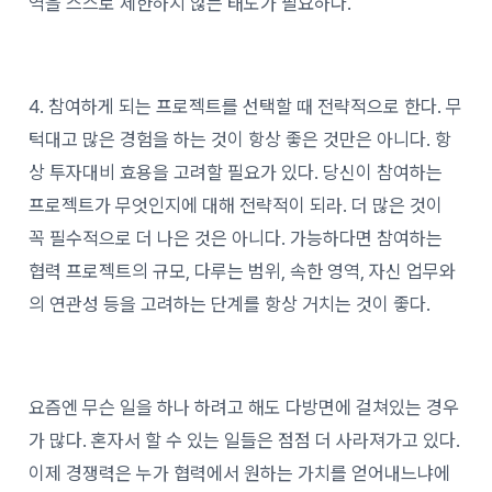
역을 스스로 제한하지 않는 태도가 필요하다.
4. 참여하게 되는 프로젝트를 선택할 때 전략적으로 한다. 무
턱대고 많은 경험을 하는 것이 항상 좋은 것만은 아니다. 항
상 투자대비 효용을 고려할 필요가 있다. 당신이 참여하는
프로젝트가 무엇인지에 대해 전략적이 되라. 더 많은 것이
꼭 필수적으로 더 나은 것은 아니다. 가능하다면 참여하는
협력 프로젝트의 규모, 다루는 범위, 속한 영역, 자신 업무와
의 연관성 등을 고려하는 단계를 항상 거치는 것이 좋다.
요즘엔 무슨 일을 하나 하려고 해도 다방면에 걸쳐있는 경우
가 많다. 혼자서 할 수 있는 일들은 점점 더 사라져가고 있다.
이제 경쟁력은 누가 협력에서 원하는 가치를 얻어내느냐에