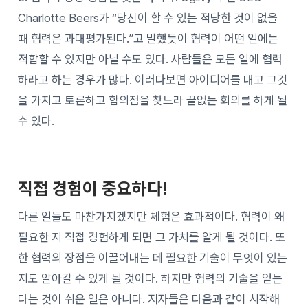
Charlotte Beers가 “당신이 할 수 있는 적당한 것이 없을
때 협력은 과대평가된다.”고 말했듯이 협력이 어떤 일에는
적합할 수 있지만 아닐 수도 있다. 사람들은 모든 일에 협력
하라고 하는 경우가 많다. 이러다보면 아이디어를 내고 그것
을 가지고 토론하고 합의점을 찾느라 끝없는 회의를 하게 될
수 있다.
직접 경험이 중요하다!
다른 일들도 마찬가지겠지만 체험은 효과적이다. 협력이 왜
필요한 지 직접 경험하게 되면 그 가치를 알게 될 것이다. 또
한 협력의 장점을 이끌어내는 데 필요한 기술이 무엇이 있는
지도 알아갈 수 있게 될 것이다. 하지만 협력의 기술을 얻는
다는 것이 쉬운 일은 아니다. 저자들은 다음과 같이 시작해