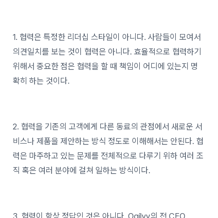
1. 협력은 특정한 리더십 스타일이 아니다. 사람들이 모여서
의견일치를 보는 것이 협력은 아니다. 효율적으로 협력하기
위해서 중요한 점은 협력을 할 때 책임이 어디에 있는지 명
확히 하는 것이다.
2. 협력을 기존의 고객에게 다른 동료의 관점에서 새로운 서
비스나 제품을 제안하는 방식 정도로 이해해서는 안된다. 협
력은 마주하고 있는 문제를 전체적으로 다루기 위하 여러 조
직 혹은 여러 분야에 걸쳐 일하는 방식이다.
3. 협력이 항상 정답인 것은 아니다. Ogilvy의 전 CEO