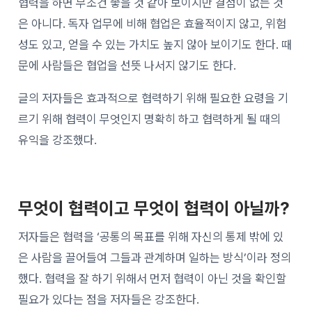
협력을 하면 무조건 좋을 것 같아 보이지만 결점이 없는 것
은 아니다. 독자 업무에 비해 협업은 효율적이지 않고, 위험
성도 있고, 얻을 수 있는 가치도 높지 않아 보이기도 한다. 때
문에 사람들은 협업을 선뜻 나서지 않기도 한다.
글의 저자들은 효과적으로 협력하기 위해 필요한 요령을 기
르기 위해 협력이 무엇인지 명확히 하고 협력하게 될 때의
유익을 강조했다.
무엇이 협력이고 무엇이 협력이 아닐까?
저자들은 협력을 ‘공통의 목표를 위해 자신의 통제 밖에 있
은 사람을 끌어들여 그들과 관계하며 일하는 방식’이라 정의
했다. 협력을 잘 하기 위해서 먼저 협력이 아닌 것을 확인할
필요가 있다는 점을 저자들은 강조한다.