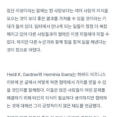
집단 지성이라는 말에는 한 사람보다는 여러 사람의 지식을
모으는 것이 보다 좋은 결과를 가져올 수 있을 것이라는 기
대가 들어 있다. 일터에서 만나게 되는 일들이 점점 더 복잡
해지고 있어 다른 사람들과의 협력은 이젠 피할래야 피할 수
없다. 하지만 다른 누군가와 함께 힘을 합쳐 일을 해낸다는
것이 참으로 어렵다.
Heidi K. Gardner와 Herminia Ibarra는 하버드 비즈니스
리뷰에 쓴 글에서 어떻게 하면 협력에서 가치를 얻을 수 있
을 것인지를 말해줬다. 이들은 많은 사람들이 어떤 문제를
해결하기 위해 타인의 지식이 필요하다 생각하지만 협력하
는 것에 대해선 그리 긍정적이지 않은 태도를 언급했다.