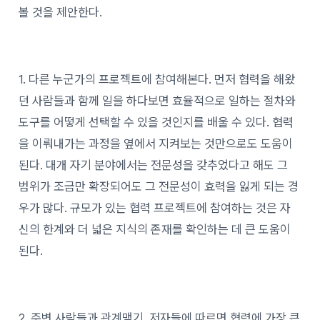
볼 것을 제안한다.
1. 다른 누군가의 프로젝트에 참여해본다. 먼저 협력을 해왔
던 사람들과 함께 일을 하다보면 효율적으로 일하는 절차와
도구를 어떻게 선택할 수 있을 것인지를 배울 수 있다. 협력
을 이뤄내가는 과정을 옆에서 지켜보는 것만으로도 도움이
된다. 대개 자기 분야에서는 전문성을 갖추었다고 해도 그
범위가 조금만 확장되어도 그 전문성이 효력을 잃게 되는 경
우가 많다. 규모가 있는 협력 프로젝트에 참여하는 것은 자
신의 한계와 더 넓은 지식의 존재를 확인하는 데 큰 도움이
된다.
2. 주변 사람들과 관계맺기. 저자들에 따르면 협력에 가장 큰