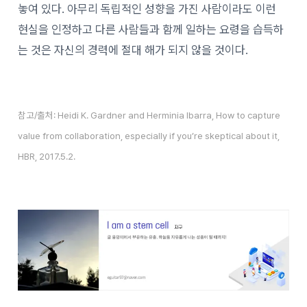
놓여 있다. 아무리 독립적인 성향을 가진 사람이라도 이런
현실을 인정하고 다른 사람들과 함께 일하는 요령을 습득하
는 것은 자신의 경력에 절대 해가 되지 않을 것이다.
참고/출처: Heidi K. Gardner and Herminia Ibarra, How to capture
value from collaboration, especially if you’re skeptical about it,
HBR, 2017.5.2.