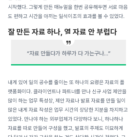
시작했다. 그렇게 만든 매뉴얼을 한번 공유해두면 서로 마음
도 편하고 시간을 아끼는 일석이조의 효과를 볼 수 있었다.
잘 만든 자료 하나, 열 자료 안 부럽다
“자료 만들다가 하루가 다 가는구나…”
내게 있어 일의 공수를 줄이는 또 하나의 요령은 자료의 플
랫폼화이다. 클라이언트나 파트너를 만나 신규 사업 제안을
많이 하는 업무 특성상, 제안 자료나 발표 자료를 만들 일이
많은 내게 자료 작성은 업무 시간의 상당한 지분을 차지하고
있었다. 만나야 하는 외부업체가 다양하다 보니, 하나하나
자료를 따로 만들어 구성을 했고, 발표의 주제도 미묘하게