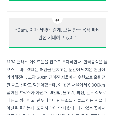
“Sam, 이따 저녁에 갈게. 오늘 한국 음식 파티
완전 기대하고 있어!”
MBA 클래스 메이트들을 집으로 초대하면서, 한국음식을 풀
코스로 내주겠다는 허언을 던지고는 눈앞에 닥쳐온 현실에
막막해졌다. 고작 30km 떨어진 서울에서 수원으로 출퇴근
할 때도 멀다고 힘들어했는데, 이 곳은 서울에서 9,000km
떨어진 프랑스가 아닌가. 비빔밥, 불고기, 파전, 만두 정도로
메뉴를 정리하고, 만두피부터 만두소를 만들고 하는 시뮬레
이션을 돌리는데, 도저히 답이 안 나왔다. 내가 있는 곳에서