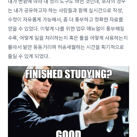
대가 변함에 따라 내 정리 도구도 바뀐 것인데, 후자의 경우
는 내가 공유하고자 하는 사람들과 함께 실시간으로 작성,
수정이 자유롭게 가능해서, 좀 더 풍부하고 정확한 자료를
얻을 수 있었다. 이렇게 나를 위한 업무 매뉴얼이 풍부해질
수록, 어떻게 일을 처리하는지 혹은 툴을 어떻게 사용하는지
몰라서 발만 동동거리며 허송세월하는 시간을 획기적으로
줄일 수 있게 되었다.