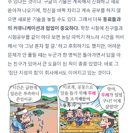
수 있다는 것이다. 구글의 기술은 계속해서 진화하고 새로
쏟아져 나오기에, 정신을 바짝 차리고 계속 공부를 하지 않
으면 새로운 기술을 놓칠 수도 있다. 그래서 더욱
동료들과
의 커뮤니케이션과 협업이 중요하다.
학창 시절에 친구들과
시험공부를 같이 하다 보면 농담 따먹기 하느라 시간을 허비
해서 ‘아 그냥 혼자 할 걸.’ 하고 후회하기도 했지만, 어려운
문제가 안 풀릴 때는 누군가 한 명씩은 돌아가면서 답을 아
는 친구가 있어서 큰 도움이 된 적이 종종 있었다. 바로 그
‘집단 지성의 힘’이 회사에서도 이어지고 있는 것이다.