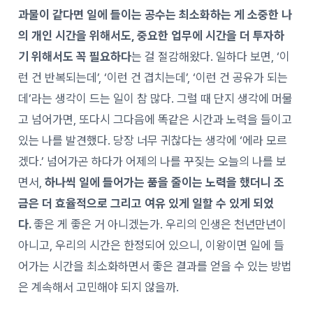
과물이 같다면 일에 들이는 공수는 최소화하는 게 소중한 나
의 개인 시간을 위해서도, 중요한 업무에 시간을 더 투자하
기 위해서도 꼭 필요하다
는 걸 절감해왔다. 일하다 보면, ‘이
런 건 반복되는데’, ‘이런 건 겹치는데’, ‘이런 건 공유가 되는
데’라는 생각이 드는 일이 참 많다. 그럴 때 단지 생각에 머물
고 넘어가면, 또다시 그다음에 똑같은 시간과 노력을 들이고
있는 나를 발견했다. 당장 너무 귀찮다는 생각에 ‘에라 모르
겠다.’ 넘어가곤 하다가 어제의 나를 꾸짖는 오늘의 나를 보
면서,
하나씩 일에 들어가는 품을 줄이는 노력을 했더니 조
금은 더 효율적으로 그리고 여유 있게 일할 수 있게 되었
다.
좋은 게 좋은 거 아니겠는가. 우리의 인생은 천년만년이
아니고, 우리의 시간은 한정되어 있으니, 이왕이면 일에 들
어가는 시간을 최소화하면서 좋은 결과를 얻을 수 있는 방법
은 계속해서 고민해야 되지 않을까.