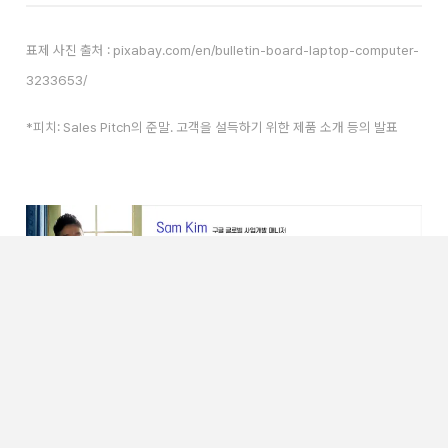
표제 사진 출처 : pixabay.com/en/bulletin-board-laptop-computer-
3233653/
*피치: Sales Pitch의 준말. 고객을 설득하기 위한 제품 소개 등의 발표