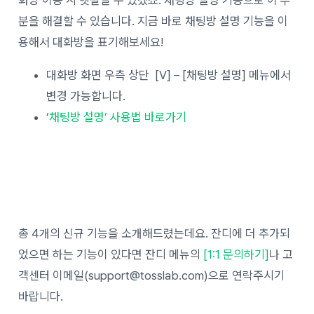
분을 해결할 수 있습니다. 지금 바로 채팅방 설명 기능을 이
용해서 대화방을 표기해보세요!
대화방 화면 우측 상단 [V] – [채팅방 설명] 메뉴에서
변경 가능합니다.
‘
채팅방 설명’ 사용법 바로가기
총 4개의 신규 기능을 소개해드렸는데요. 잔디에 더 추가되
었으면 하는 기능이 있다면 잔디 메뉴의
[1:1 문의하기]
나 고
객센터 이메일(support@tosslab.com)으로 연락주시기
바랍니다.