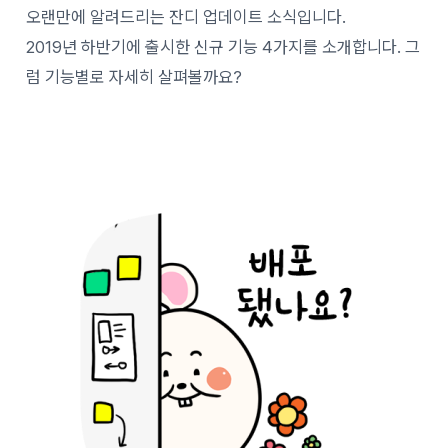
오랜만에 알려드리는 잔디 업데이트 소식입니다.
2019년 하반기에 출시한 신규 기능 4가지를 소개합니다. 그
럼 기능별로 자세히 살펴볼까요?