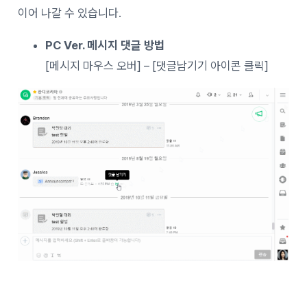
이어 나갈 수 있습니다.
PC Ver. 메시지 댓글 방법
[메시지 마우스 오버] – [댓글남기기 아이콘 클릭]