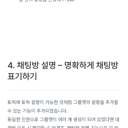
4. 채팅방 설명 – 명확하게 채팅방
표기하기
토픽에 토픽 설명이 가능한 것처럼 그룹챗의 설명을 추가할
수 있는 기능이 추가되었습니다.
동일한 인원으로 그룹챗이 여러 개 생성이 되어 있었다면 대
화방 이동 시 헷갈릴 수 있겠죠. 채팅방 설명 기능으로 이 부