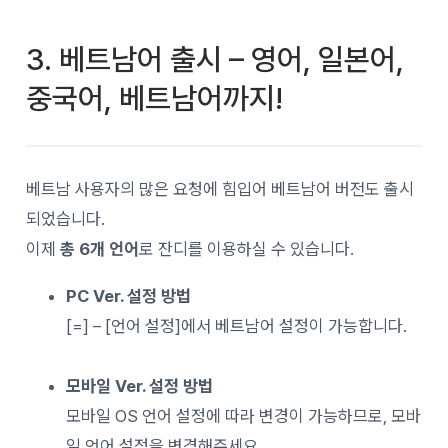
3. 베트남어 출시 – 영어, 일본어,
중국어, 베트남어까지!
베트남 사용자의 많은 요청에 힘입어 베트남어 버전도 출시
되었습니다.
이제
총 6개 언어
로 잔디를 이용하실 수 있습니다.
PC Ver. 설정 방법
[=] – [언어 설정]에서 베트남어 설정이 가능합니다.
모바일 Ver. 설정 방법
모바일 OS 언어 설정에 따라 변경이 가능하므로, 모바
일 언어 설정을 변경해주세요.