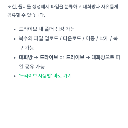
또한, 폴더를 생성해서 파일을 분류하고 대화방과 자유롭게
공유할 수 있습니다.
드라이브 내 폴더 생성 가능
복수의 파일 업로드 / 다운로드 / 이동 / 삭제 / 복
구 가능
대화방
→
드라이브
or
드라이브
→
대화방
으로 파
일 공유 가능
‘드라이브 사용법’ 바로 가기