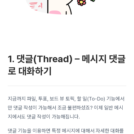
1. 댓글(Thread) – 메시지 댓글
로 대화하기
지금까지 파일, 투표, 보드 뷰 토픽, 할 일(To-Do) 기능에서
만 댓글 작성이 가능해서 조금 불편하셨죠? 이제 일반 메시
지에서도 댓글 작성이 가능해집니다.
댓글 기능을 이용하면 특정 메시지에 대해서 자세한 대화를