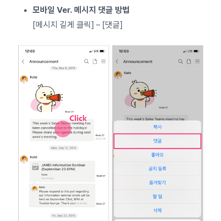
모바일 Ver.
메시지 댓글 방법
[메시지 길게 클릭] – [댓글]