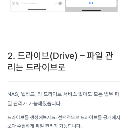
2. 드라이브(Drive) – 파일 관
리는 드라이브로
NAS, 웹하드, 타 드라이브 서비스 없이도 모든 업무 파
일 관리가 가능해졌습니다.
드라이브를 생성해보세요. 선택적으로 드라이브를 공개해서
보다 수월하게 파일 관리가 가능합니다.