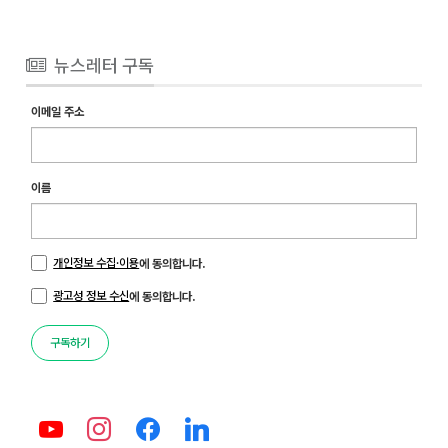
뉴스레터 구독
이메일 주소
이름
개인정보 수집·이용
에 동의합니다.
광고성 정보 수신
에 동의합니다.
구독하기