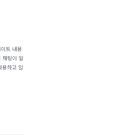
데이트 내용
 채팅이 일
사용하고 있