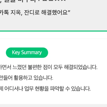
 카톡 지옥, 잔디로 해결했어요”