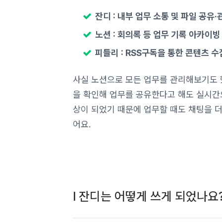
잔디 : 내부 업무 소통 및 파일 공유·
노션 : 회의록 등 업무 기록 아카이빙
피들리 : RSS구독을 통한 콘텐츠 수
사실 노션으로 모든 업무를 관리해보기도 
을 확인해 업무를 공유한다고 해도 실시간
상이 되었기 때문에 업무할 때도 채팅을 더
어요.
l 잔디는 어떻게 쓰게 되었나요