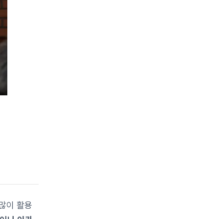
 많이 활용