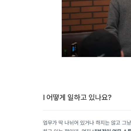
l 어떻게 일하고 있나요?
업무가 딱 나뉘어 있거나 하지는 않고 그