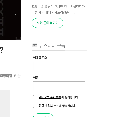
도입 문의를 남겨 주시면 전문 컨설턴트가
빠른 시일 내에 연락드리겠습니다.
도입 문의 남기기
뉴스레터 구독
?
이메일 주소
리딩타임:
6
분
이름
개인정보 수집·이용
에 동의합니다.
광고성 정보 수신
에 동의합니다.