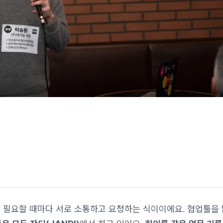
냥 필요할 때마다 서로 소통하고 요청하는 식이이에요. 협업툴을