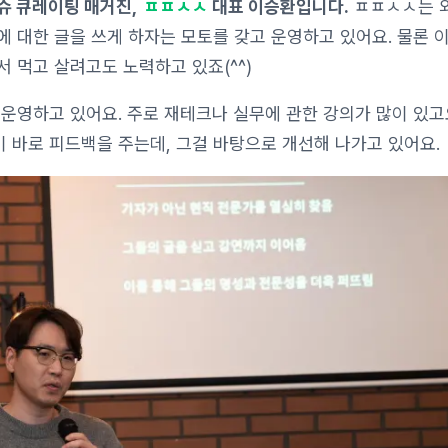
슈 큐레이팅 매거진,
ㅍㅍㅅㅅ
대표 이승환입니다.
ㅍㅍㅅㅅ는 
 대한 글을 쓰게 하자는 모토를 갖고 운영하고 있어요. 물론 
 먹고 살려고도 노력하고 있죠(^^)
운영하고 있어요. 주로 재테크나 실무에 관한 강의가 많이 있고요
 바로 피드백을 주는데, 그걸 바탕으로 개선해 나가고 있어요.