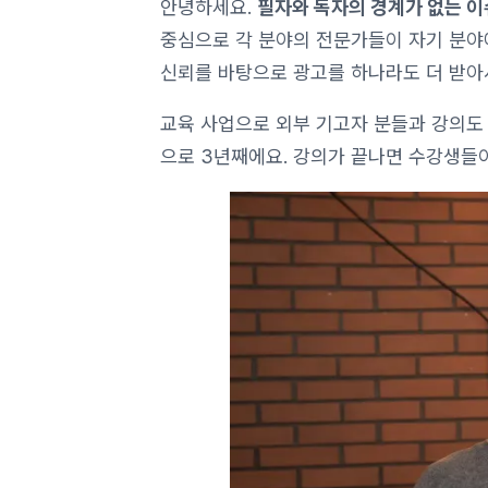
안녕하세요.
필자와 독자의 경계가 없는 이
중심으로 각 분야의 전문가들이 자기 분야에
신뢰를 바탕으로 광고를 하나라도 더 받아서
교육 사업으로 외부 기고자 분들과 강의도 
으로 3년째에요. 강의가 끝나면 수강생들이