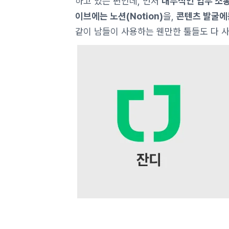
하고 있는 편인데, 먼저
내부적인 업무 소통
이브에는 노션(Notion)
을,
콘텐츠 발굴에는
같이 남들이 사용하는 웬만한 툴들도 다 