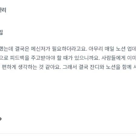
관리
집
했는데 결국은 메신저가 필요하더라고요. 아무리 매일 노션 업
으로 피드백을 주고받아야 할 때가 있으니까요. 사람들에게 이미
 편하게 생각하는 것 같아요. 그래서 결국 잔디와 노션을 함께 
?